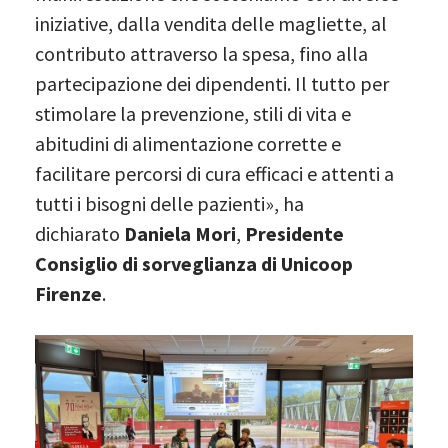
iniziative, dalla vendita delle magliette, al
contributo attraverso la spesa, fino alla
partecipazione dei dipendenti. Il tutto per
stimolare la prevenzione, stili di vita e
abitudini di alimentazione corrette e
facilitare percorsi di cura efficaci e attenti a
tutti i bisogni delle pazienti», ha
dichiarato
Daniela Mori
,
Presidente
Consiglio di sorveglianza di Unicoop
Firenze
.