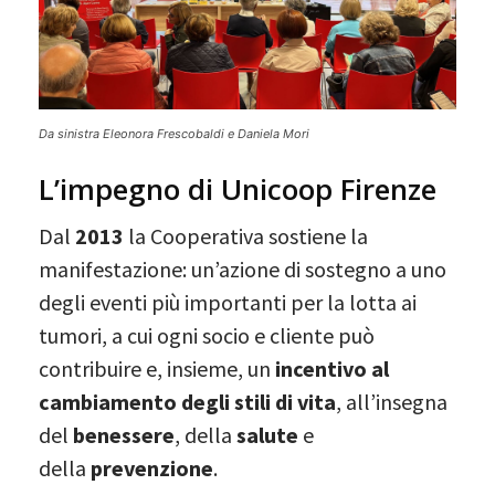
Da sinistra Eleonora Frescobaldi e Daniela Mori
L’impegno di Unicoop Firenze
Dal
2013
la Cooperativa sostiene la
manifestazione: un’azione di sostegno a uno
degli eventi più importanti per la lotta ai
tumori, a cui ogni socio e cliente può
contribuire e, insieme, un
incentivo al
cambiamento degli stili di vita
, all’insegna
del
benessere
, della
salute
e
della
prevenzione
.