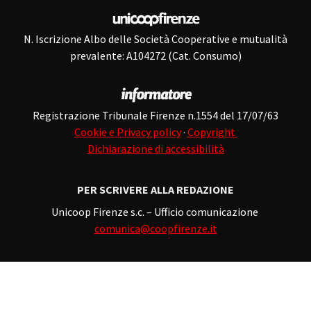
N. Iscrizione Albo delle Società Cooperative e mutualità
prevalente: A104272 (Cat. Consumo)
Registrazione Tribunale Firenze n.1554 del 17/07/63
Cookie e Privacy policy
·
Copyright
Dichiarazione di accessibilità
PER SCRIVERE ALLA REDAZIONE
Unicoop Firenze s.c. – Ufficio comunicazione
comunica@coopfirenze.it