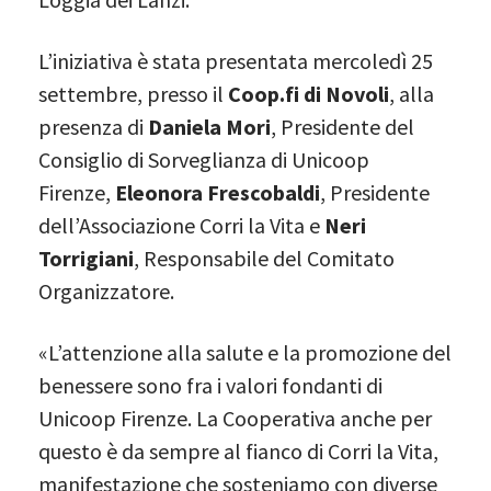
L’iniziativa è stata presentata mercoledì 25
settembre, presso il
Coop.fi di Novoli
, alla
presenza di
Daniela Mori
, Presidente del
Consiglio di Sorveglianza di Unicoop
Firenze,
Eleonora
Frescobaldi
, Presidente
dell’Associazione Corri la Vita e
Neri
Torrigiani
, Responsabile del Comitato
Organizzatore.
«L’attenzione alla salute e la promozione del
benessere sono fra i valori fondanti di
Unicoop Firenze. La Cooperativa anche per
questo è da sempre al fianco di Corri la Vita,
manifestazione che sosteniamo con diverse