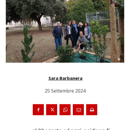
Sara Barbanera
25 Settembre 2024