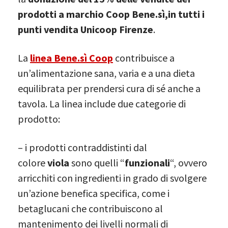
prodotti a marchio Coop Bene.sì,in tutti i
punti vendita Unicoop Firenze
.
La
linea Bene.sì Coop
contribuisce a
un’alimentazione sana, varia e a una dieta
equilibrata per prendersi cura di sé anche a
tavola. La linea include due categorie di
prodotto:
– i prodotti contraddistinti dal
colore
viola
sono quelli “
funzionali
“, ovvero
arricchiti con ingredienti in grado di svolgere
un’azione benefica specifica, come i
betaglucani che contribuiscono al
mantenimento dei livelli normali di