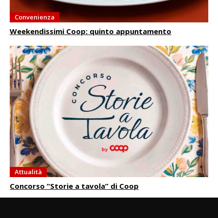
Convenienza
Weekendissimi Coop: quinto appuntamento
Attualità
Concorso “Storie a tavola” di Coop