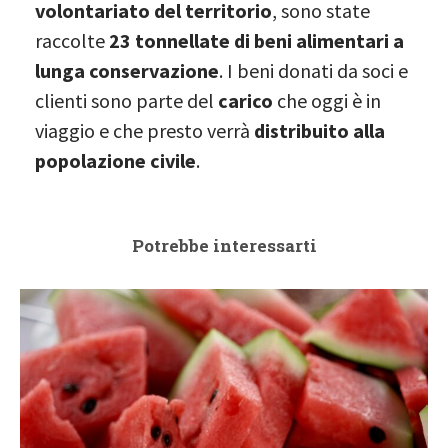
volontariato del territorio
, sono state
raccolte
23 tonnellate di beni alimentari
a
lunga conservazione
. I beni donati da soci e
clienti sono parte del
carico
che oggi è in
viaggio e che presto verrà
distribuito alla
popolazione civile
.
Potrebbe interessarti