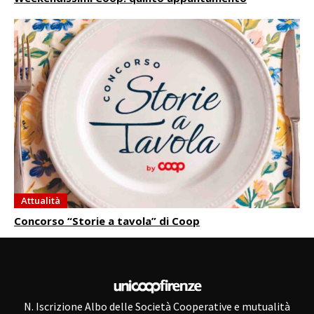
Attualità
Concorso “Storie a tavola” di Coop
N. Iscrizione Albo delle Società Cooperative e mutualità