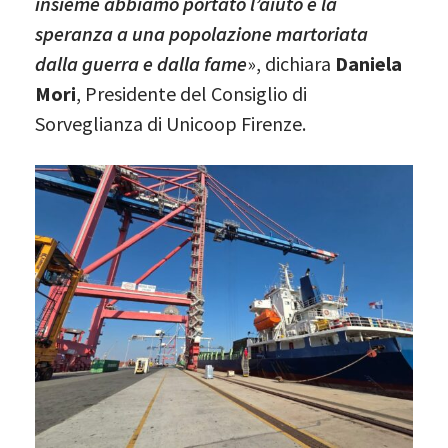
insieme abbiamo portato l’aiuto e la
speranza a una popolazione martoriata
dalla guerra e dalla fame
», dichiara
Daniela
Mori
, Presidente del Consiglio di
Sorveglianza di Unicoop Firenze.