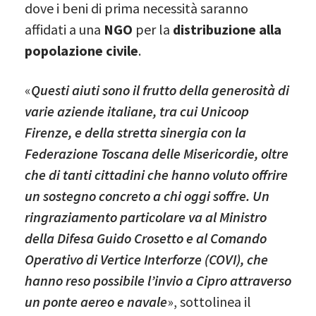
dove i beni di prima necessità saranno
affidati a una
NGO
per la
distribuzione alla
popolazione civile
.
«
Questi aiuti sono il frutto della generosità di
varie aziende italiane, tra cui Unicoop
Firenze, e della stretta sinergia con la
Federazione Toscana delle Misericordie, oltre
che di tanti cittadini che hanno voluto offrire
un sostegno concreto a chi oggi soffre. Un
ringraziamento particolare va al Ministro
della Difesa Guido Crosetto e al Comando
Operativo di Vertice Interforze (COVI), che
hanno reso possibile l’invio a Cipro attraverso
un ponte aereo e navale
», sottolinea il