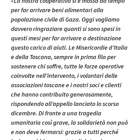
«
La nostra cooperativa si è mossa da tempo
per far arrivare beni alimentari alla
popolazione civile di Gaza. Oggi vogliamo
davvero ringraziare quanti si sono spesi in
questi mesi per far arrivare a destinazione
questo carico di aiuti. Le Misericordie d’Italia
e della Toscana, sempre in prima fila per
sostenere chi soffre, tutte le forze operative
coinvolte nell’intervento, i volontari delle
associazioni toscane e i nostri soci e clienti
che hanno contribuito generosamente,
rispondendo all’appello lanciato lo scorso
dicembre. Di fronte a una tragedia
umanitaria così grave, la solidarietà non può
e non deve fermarsi: grazie a tutti perché