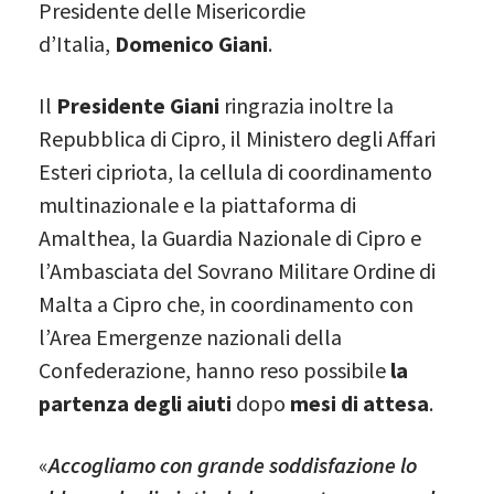
Presidente delle Misericordie
d’Italia,
Domenico Giani
.
Il
Presidente Giani
ringrazia inoltre la
Repubblica di Cipro, il Ministero degli Affari
Esteri cipriota, la cellula di coordinamento
multinazionale e la piattaforma di
Amalthea, la Guardia Nazionale di Cipro e
l’Ambasciata del Sovrano Militare Ordine di
Malta a Cipro che, in coordinamento con
l’Area Emergenze nazionali della
Confederazione, hanno reso possibile
la
partenza degli aiuti
dopo
mesi di attesa
.
«
Accogliamo con grande soddisfazione lo