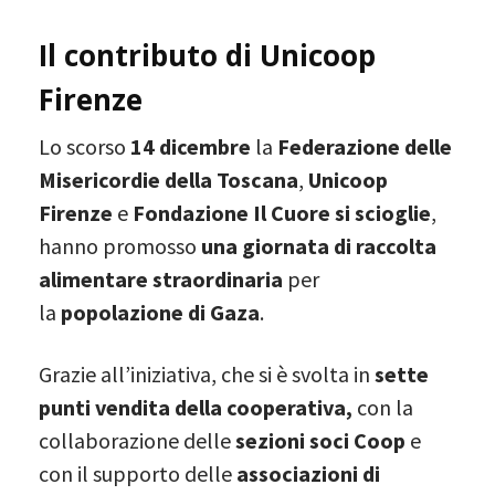
Il contributo di Unicoop
Firenze
Lo scorso
14 dicembre
la
Federazione delle
Misericordie della Toscana
,
Unicoop
Firenze
e
Fondazione Il Cuore si scioglie
,
hanno promosso
una giornata di raccolta
alimentare straordinaria
per
la
popolazione di Gaza
.
Grazie all’iniziativa, che si è svolta in
sette
punti vendita della cooperativa,
con la
collaborazione delle
sezioni soci Coop
e
con il supporto delle
associazioni di