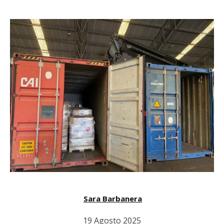
Sara Barbanera
19 Agosto 2025