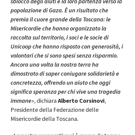
sblocco degli aiuti e la loro partenza verso la
popolazione di Gaza. È un risultato che
premia il cuore grande della Toscana: le
Misericordie che hanno organizzato la
raccolta sul territorio, i soci e le socie di
Unicoop che hanno risposto con generosità, i
volontari che si sono spesi senza risparmio.
Ancora una volta la nostra terra ha
dimostrato di saper coniugare solidarietà e
concretezza, offrendo un aiuto che oggi
significa speranza per chi vive una tragedia
immane
», dichiara
Alberto Corsinovi
,
Presidente della Federazione delle
Misericordie della Toscana.