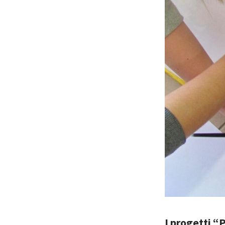
I progetti “