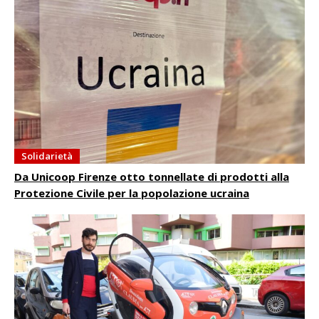
Solidarietà
Da Unicoop Firenze otto tonnellate di prodotti alla
Protezione Civile per la popolazione ucraina