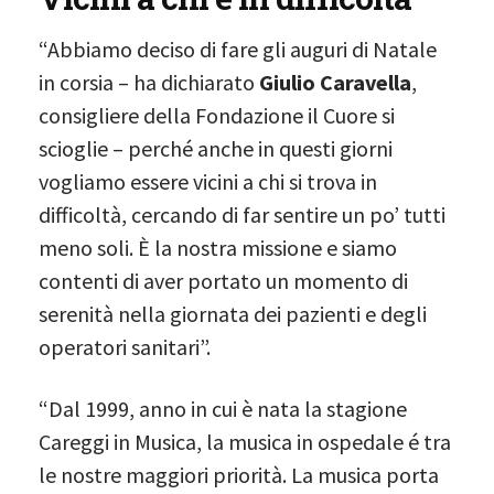
“Abbiamo deciso di fare gli auguri di Natale
in corsia – ha dichiarato
Giulio Caravella
,
consigliere della Fondazione il Cuore si
scioglie – perché anche in questi giorni
vogliamo essere vicini a chi si trova in
difficoltà, cercando di far sentire un po’ tutti
meno soli. È la nostra missione e siamo
contenti di aver portato un momento di
serenità nella giornata dei pazienti e degli
operatori sanitari”.
“Dal 1999, anno in cui è nata la stagione
Careggi in Musica, la musica in ospedale é tra
le nostre maggiori priorità. La musica porta