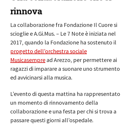
rinnova
La collaborazione fra Fondazione Il Cuore si
scioglie e A.Gi.Mus. – Le 7 Note è iniziata nel
2017, quando la Fondazione ha sostenuto il
progetto dell’orchestra sociale
Musicasempre
ad Arezzo, per permettere ai
ragazzi di imparare a suonare uno strumento
ed avvicinarsi alla musica.
L’evento di questa mattina ha rappresentato
un momento di rinnovamento della
collaborazione e una festa per chi si trova a
passare questi giorni all’ospedale.