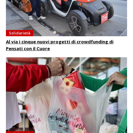
Solidarietà
Al via i cinque nuovi progetti di crowdfunding di
Pensati con il Cuore