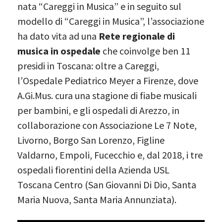
nata “Careggi in Musica” e in seguito sul
modello di “Careggi in Musica”, l’associazione
ha dato vita ad una
Rete regionale di
musica in ospedale
che coinvolge ben 11
presidi in Toscana: oltre a Careggi,
l’Ospedale Pediatrico Meyer a Firenze, dove
A.Gi.Mus. cura una stagione di fiabe musicali
per bambini, e gli ospedali di Arezzo, in
collaborazione con Associazione Le 7 Note,
Livorno, Borgo San Lorenzo, Figline
Valdarno, Empoli, Fucecchio e, dal 2018, i tre
ospedali fiorentini della Azienda USL
Toscana Centro (San Giovanni Di Dio, Santa
Maria Nuova, Santa Maria Annunziata).