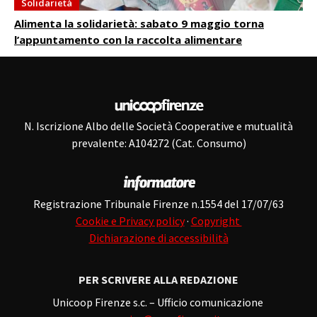
Solidarietà
Alimenta la solidarietà: sabato 9 maggio torna
l’appuntamento con la raccolta alimentare
N. Iscrizione Albo delle Società Cooperative e mutualità
prevalente: A104272 (Cat. Consumo)
Registrazione Tribunale Firenze n.1554 del 17/07/63
Cookie e Privacy policy
·
Copyright
Dichiarazione di accessibilità
PER SCRIVERE ALLA REDAZIONE
Unicoop Firenze s.c. – Ufficio comunicazione