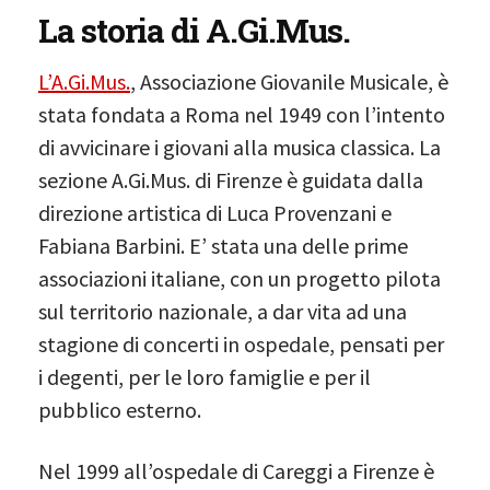
La storia di A.Gi.Mus.
L’A.Gi.Mus.
, Associazione Giovanile Musicale, è
stata fondata a Roma nel 1949 con l’intento
di avvicinare i giovani alla musica classica. La
sezione A.Gi.Mus. di Firenze è guidata dalla
direzione artistica di Luca Provenzani e
Fabiana Barbini. E’ stata una delle prime
associazioni italiane, con un progetto pilota
sul territorio nazionale, a dar vita ad una
stagione di concerti in ospedale, pensati per
i degenti, per le loro famiglie e per il
pubblico esterno.
Nel 1999 all’ospedale di Careggi a Firenze è