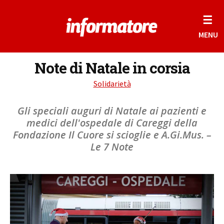
☰
MENU
Note di Natale in corsia
Solidarietà
Gli speciali auguri di Natale ai pazienti e
medici dell'ospedale di Careggi della
Fondazione Il Cuore si scioglie e A.Gi.Mus. –
Le 7 Note