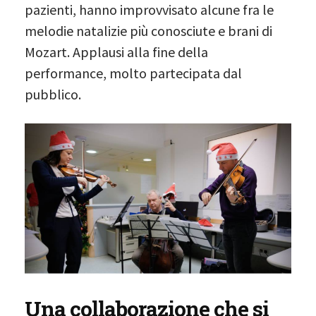
pazienti, hanno improvvisato alcune fra le
melodie natalizie più conosciute e brani di
Mozart. Applausi alla fine della
performance, molto partecipata dal
pubblico.
Una collaborazione che si