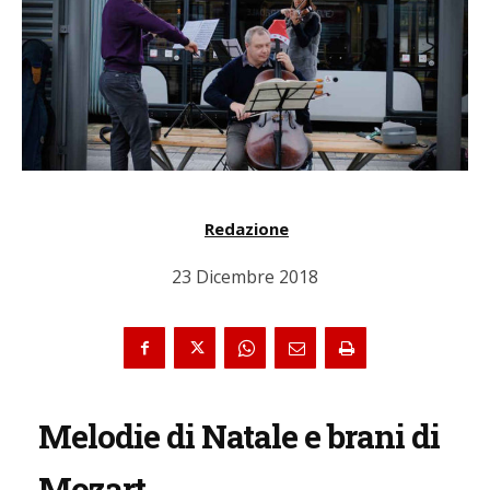
Redazione
23 Dicembre 2018
Melodie di Natale e brani di
Mozart