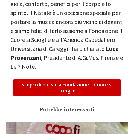
gioia, conforto, benefici per il corpo e lo
spirito. Il Natale è un’occasione speciale per
portare la musica ancora più vicino ai degenti
e siamo felici di farlo assieme a Fondazione Il
Cuore si Scioglie e all’Azienda Ospedaliero
Universitaria di Careggi” ha dichiarato
Luca
Provenzani
, Presidente di A.Gi.Mus. Firenze e
Le 7 Note.
Scopri di più sulla Fondazione Il Cuore si
scioglie
Potrebbe interessarti