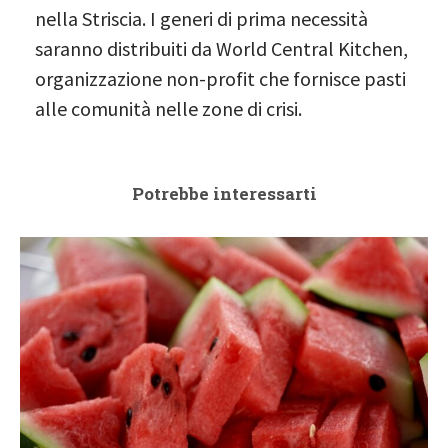
nella Striscia. I generi di prima necessità
saranno distribuiti da World Central Kitchen,
organizzazione non-profit che fornisce pasti
alle comunità nelle zone di crisi.
Potrebbe interessarti