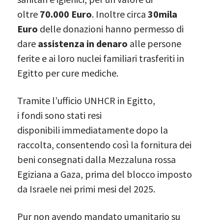
oltre
70.000 Euro
. Inoltre circa
30mila
Euro
delle donazioni hanno permesso di
dare
assistenza in denaro
alle persone
ferite e ai loro nuclei familiari trasferiti in
Egitto per cure mediche.
Tramite l’ufficio UNHCR in Egitto,
i fondi sono stati resi
disponibili immediatamente dopo la
raccolta, consentendo così la fornitura dei
beni consegnati dalla Mezzaluna rossa
Egiziana a Gaza, prima del blocco imposto
da Israele nei primi mesi del 2025.
Pur non avendo mandato umanitario su