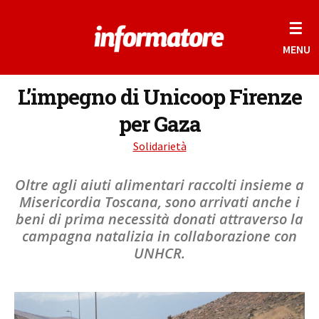
☰
MENU
L’impegno di Unicoop Firenze
per Gaza
Solidarietà
Oltre agli aiuti alimentari raccolti insieme a
Misericordia Toscana, sono arrivati anche i
beni di prima necessità donati attraverso la
campagna natalizia in collaborazione con
UNHCR.