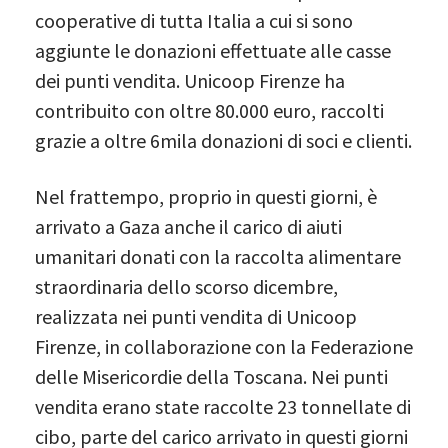
cooperative di tutta Italia a cui si sono
aggiunte le donazioni effettuate alle casse
dei punti vendita. Unicoop Firenze ha
contribuito con oltre 80.000 euro, raccolti
grazie a oltre 6mila donazioni
di soci e clienti.
Nel frattempo, proprio in questi giorni, è
arrivato a Gaza anche il carico di aiuti
umanitari donati con la raccolta alimentare
straordinaria dello scorso dicembre,
realizzata nei punti vendita di Unicoop
Firenze, in collaborazione con la Federazione
delle Misericordie della Toscana. Nei punti
vendita erano state raccolte 23 tonnellate di
cibo, parte del carico arrivato in questi giorni