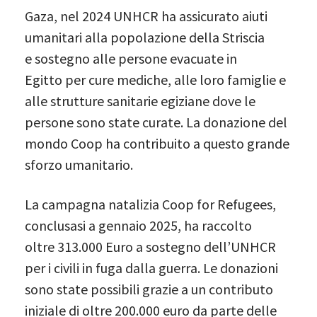
Gaza, nel 2024 UNHCR ha assicurato aiuti
umanitari alla popolazione della Striscia
e sostegno alle persone evacuate in
Egitto per cure mediche, alle loro famiglie e
alle strutture sanitarie egiziane dove le
persone sono state curate. La donazione del
mondo Coop ha contribuito a questo grande
sforzo umanitario.
La campagna natalizia Coop for Refugees,
conclusasi a gennaio 2025, ha raccolto
oltre 313.000 Euro a sostegno dell’UNHCR
per i civili in fuga dalla guerra. Le donazioni
sono state possibili grazie a un contributo
iniziale di oltre 200.000 euro da parte delle