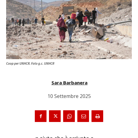
Coop per UNHCR. Foto g.c. UNHCR
Sara Barbanera
10 Settembre 2025