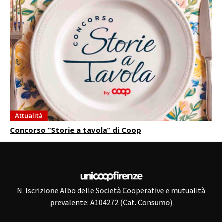
Attualità
Concorso “Storie a tavola” di Coop
N. Iscrizione Albo delle Società Cooperative e mutualità
prevalente: A104272 (Cat. Consumo)