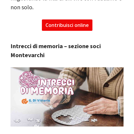
non solo.
Contribuisci online
Intrecci di memoria – sezione soci
Montevarchi