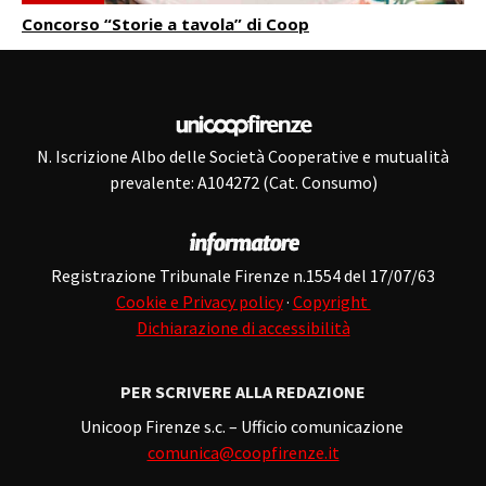
Concorso “Storie a tavola” di Coop
N. Iscrizione Albo delle Società Cooperative e mutualità
prevalente: A104272 (Cat. Consumo)
Registrazione Tribunale Firenze n.1554 del 17/07/63
Cookie e Privacy policy
·
Copyright
Dichiarazione di accessibilità
PER SCRIVERE ALLA REDAZIONE
Unicoop Firenze s.c. – Ufficio comunicazione
comunica@coopfirenze.it