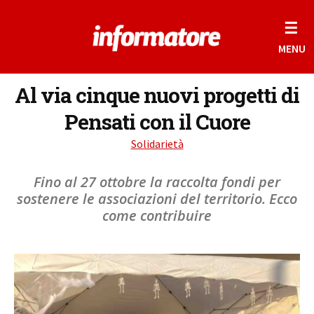
☰
MENU
Al via cinque nuovi progetti di
Pensati con il Cuore
Solidarietà
Fino al 27 ottobre la raccolta fondi per
sostenere le associazioni del territorio. Ecco
come contribuire