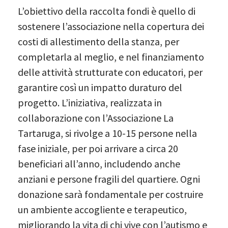
L’obiettivo della raccolta fondi è quello di
sostenere l’associazione nella copertura dei
costi di allestimento della stanza, per
completarla al meglio, e nel finanziamento
delle attività strutturate con educatori, per
garantire così un impatto duraturo del
progetto. L’iniziativa, realizzata in
collaborazione con l’Associazione La
Tartaruga, si rivolge a 10-15 persone nella
fase iniziale, per poi arrivare a circa 20
beneficiari all’anno, includendo anche
anziani e persone fragili del quartiere. Ogni
donazione sarà fondamentale per costruire
un ambiente accogliente e terapeutico,
migliorando la vita di chi vive con l’autismo e