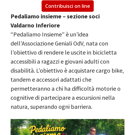
Contribuisci on line
Pedaliamo insieme – sezione soci
Valdarno Inferiore
“Pedaliamo Insieme” è un’idea
dell’Associazione Geniali OdV, nata con
l’obiettivo di rendere le uscite in bicicletta
accessibili a ragazzi e giovani adulti con
disabilità. L’obiettivo è acquistare cargo bike,
tandem e accessori adattati che
permetteranno a chi ha difficoltà motorie o
cognitive di partecipare a escursioni nella
natura, superando ogni barriera.