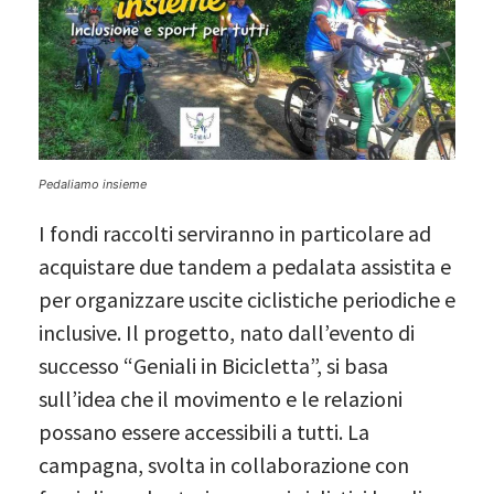
Pedaliamo insieme
I fondi raccolti serviranno in particolare ad
acquistare due tandem a pedalata assistita e
per organizzare uscite ciclistiche periodiche e
inclusive. Il progetto, nato dall’evento di
successo “Geniali in Bicicletta”, si basa
sull’idea che il movimento e le relazioni
possano essere accessibili a tutti. La
campagna, svolta in collaborazione con