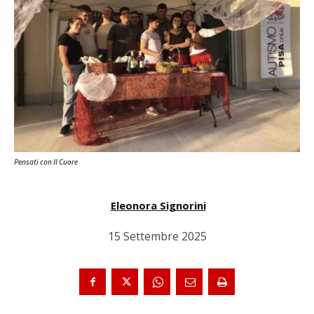
Pensati con Il Cuore
Eleonora Signorini
15 Settembre 2025