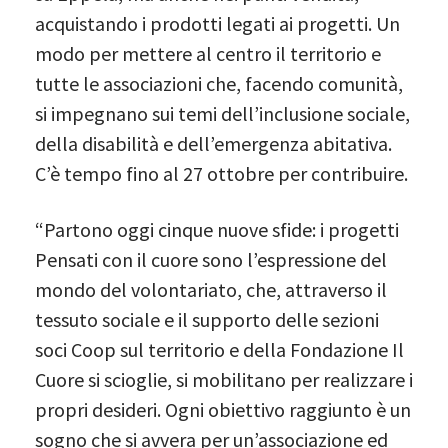
acquistando i prodotti legati ai progetti. Un
modo per mettere al centro il territorio e
tutte le associazioni che, facendo comunità,
si impegnano sui temi dell’inclusione sociale,
della disabilità e dell’emergenza abitativa.
C’è tempo fino al 27 ottobre per contribuire.
“Partono oggi cinque nuove sfide: i progetti
Pensati con il cuore sono l’espressione del
mondo del volontariato, che, attraverso il
tessuto sociale e il supporto delle sezioni
soci Coop sul territorio e della Fondazione Il
Cuore si scioglie, si mobilitano per realizzare i
propri desideri. Ogni obiettivo raggiunto è un
sogno che si avvera per un’associazione ed