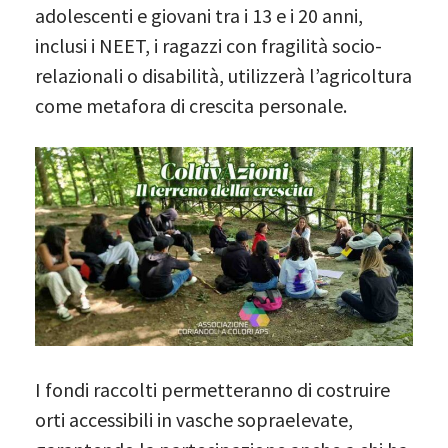
adolescenti e giovani tra i 13 e i 20 anni,
inclusi i NEET, i ragazzi con fragilità socio-
relazionali o disabilità, utilizzerà l’agricoltura
come metafora di crescita personale.
I fondi raccolti permetteranno di costruire
orti accessibili in vasche sopraelevate,