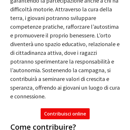
garantendo la partecipazione anche a chi ha
difficoltà motorie. Attraverso la cura della
terra, i giovani potranno sviluppare
competenze pratiche, rafforzare l’autostima
e promuovere il proprio benessere. L’orto
diventerà uno spazio educativo, relazionale e
di cittadinanza attiva, dove i ragazzi
potranno sperimentare la responsabilità e
l’autonomia. Sostenendo la campagna, si
contribuirà a seminare valori di crescita e
speranza, offrendo ai giovani un luogo di cura
e connessione.
Contribuisci online
Come contribuire?