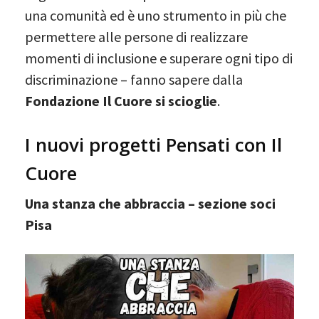
una comunità ed è uno strumento in più che
permettere alle persone di realizzare
momenti di inclusione e superare ogni tipo di
discriminazione – fanno sapere dalla
Fondazione Il Cuore si scioglie
.
I nuovi progetti Pensati con Il
Cuore
Una stanza che abbraccia – sezione soci
Pisa