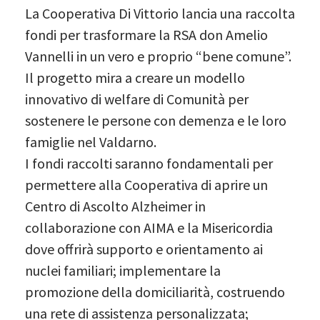
La Cooperativa Di Vittorio lancia una raccolta
fondi per trasformare la RSA don Amelio
Vannelli in un vero e proprio “bene comune”.
Il progetto mira a creare un modello
innovativo di welfare di Comunità per
sostenere le persone con demenza e le loro
famiglie nel Valdarno.
I fondi raccolti saranno fondamentali per
permettere alla Cooperativa di aprire un
Centro di Ascolto Alzheimer in
collaborazione con AIMA e la Misericordia
dove offrirà supporto e orientamento ai
nuclei familiari; implementare la
promozione della domiciliarità, costruendo
una rete di assistenza personalizzata;