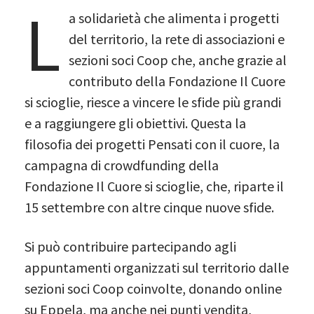
L
a solidarietà che alimenta i progetti
del territorio, la rete di associazioni e
sezioni soci Coop che, anche grazie al
contributo della Fondazione Il Cuore
si scioglie, riesce a vincere le sfide più grandi
e a raggiungere gli obiettivi. Questa la
filosofia dei progetti Pensati con il cuore, la
campagna di crowdfunding della
Fondazione Il Cuore si scioglie, che, riparte il
15 settembre con altre cinque nuove sfide.
Si può contribuire partecipando agli
appuntamenti organizzati sul territorio dalle
sezioni soci Coop coinvolte, donando online
su Eppela, ma anche nei punti vendita,