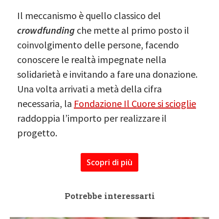
Il meccanismo è quello classico del
crowdfunding
che mette al primo posto il
coinvolgimento delle persone, facendo
conoscere le realtà impegnate nella
solidarietà e invitando a fare una donazione.
Una volta arrivati a metà della cifra
necessaria, la
Fondazione Il Cuore si scioglie
raddoppia l’importo per realizzare il
progetto.
Scopri di più
Potrebbe interessarti