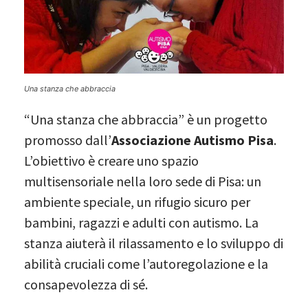
Una stanza che abbraccia
“Una stanza che abbraccia” è un progetto
promosso dall’
Associazione Autismo Pisa
.
L’obiettivo è creare uno spazio
multisensoriale nella loro sede di Pisa: un
ambiente speciale, un rifugio sicuro per
bambini, ragazzi e adulti con autismo. La
stanza aiuterà il rilassamento e lo sviluppo di
abilità cruciali come l’autoregolazione e la
consapevolezza di sé.