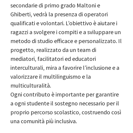
secondarie di primo grado Maltoni e
Ghiberti, vedrà la presenza di operatori
qualificati e volontari. L’obiettivo è aiutare i
ragazzi a svolgere i compiti e a sviluppare un
metodo di studio efficace e personalizzato. Il
progetto, realizzato da un team di
mediatori, facilitatori ed educatori
interculturali, mira a favorire l’inclusione e a
valorizzare il multilinguismo e la
multiculturalità.
Ogni contributo è importante per garantire
a ogni studente il sostegno necessario per il
proprio percorso scolastico, costruendo così
una comunità più inclusiva.