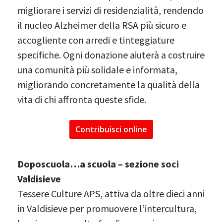
migliorare i servizi di residenzialità, rendendo
il nucleo Alzheimer della RSA più sicuro e
accogliente con arredi e tinteggiature
specifiche. Ogni donazione aiuterà a costruire
una comunità più solidale e informata,
migliorando concretamente la qualità della
vita di chi affronta queste sfide.
Contribuisci online
Doposcuola…a scuola – sezione soci
Valdisieve
Tessere Culture APS, attiva da oltre dieci anni
in Valdisieve per promuovere l’intercultura,