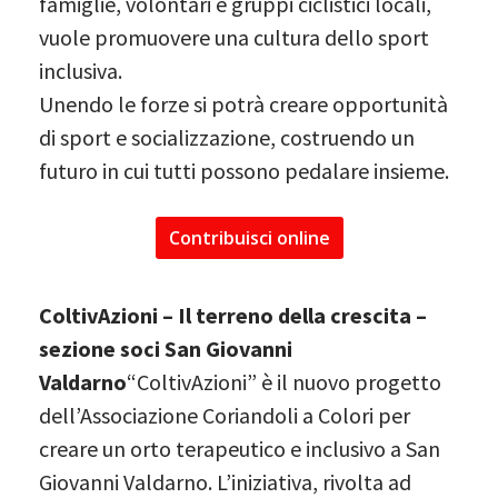
famiglie, volontari e gruppi ciclistici locali,
vuole promuovere una cultura dello sport
inclusiva.
Unendo le forze si potrà creare opportunità
di sport e socializzazione, costruendo un
futuro in cui tutti possono pedalare insieme.
Contribuisci online
ColtivAzioni – Il terreno della crescita –
sezione soci San Giovanni
Valdarno
“ColtivAzioni” è il nuovo progetto
dell’Associazione Coriandoli a Colori per
creare un orto terapeutico e inclusivo a San
Giovanni Valdarno. L’iniziativa, rivolta ad