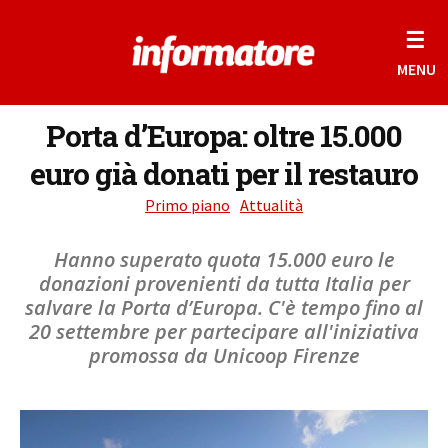
☰
MENU
Porta d’Europa: oltre 15.000
euro già donati per il restauro
Primo piano
Attualità
Hanno superato quota 15.000 euro le
donazioni provenienti da tutta Italia per
salvare la Porta d’Europa. C'è tempo fino al
20 settembre per partecipare all'iniziativa
promossa da Unicoop Firenze