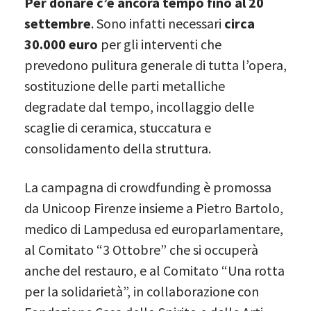
Per donare c’è ancora tempo fino al 20
settembre
. Sono infatti necessari
circa
30.000 euro
per gli interventi che
prevedono pulitura generale di tutta l’opera,
sostituzione delle parti metalliche
degradate dal tempo, incollaggio delle
scaglie di ceramica, stuccatura e
consolidamento della struttura.
La campagna di crowdfunding è promossa
da Unicoop Firenze insieme a Pietro Bartolo,
medico di Lampedusa ed europarlamentare,
al Comitato “3 Ottobre” che si occuperà
anche del restauro, e al Comitato “Una rotta
per la solidarietà”, in collaborazione con