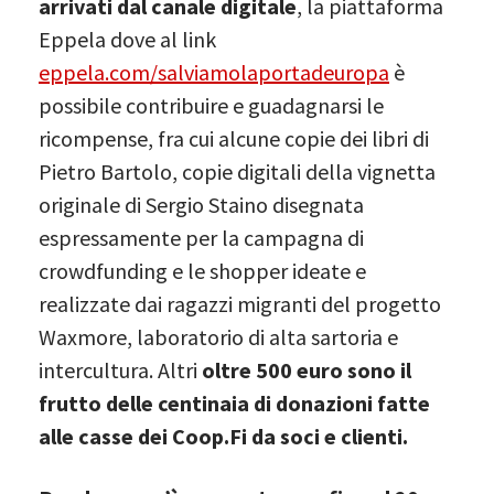
arrivati dal canale digitale
, la piattaforma
Eppela dove al link
eppela.com/salviamolaportadeuropa
è
possibile contribuire e guadagnarsi le
ricompense, fra cui alcune copie dei libri di
Pietro Bartolo, copie digitali della vignetta
originale di Sergio Staino disegnata
espressamente per la campagna di
crowdfunding e le shopper ideate e
realizzate dai ragazzi migranti del progetto
Waxmore, laboratorio di alta sartoria e
intercultura. Altri
oltre 500 euro sono il
frutto delle centinaia di donazioni fatte
alle casse dei Coop.Fi da soci e clienti.