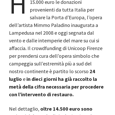
H
15.000 euro le donazioni
provenienti da tutta Italia per
salvare la Porta d’Europa, l’opera
dell’artista Mimmo Paladino inaugurata a
Lampedusa nel 2008 e oggi segnata dal
vento e dalle intemperie del mare su cui si
affaccia. Il crowdfunding di Unicoop Firenze
per prendersi cura dell’opera simbolo che
campeggia sull’estremità più a sud del
nostro continente è partito lo scorso
24
luglio
e
in dieci giorni ha già raccolto la
metà della cifra necessaria per procedere
con l’intervento di restauro.
Nel dettaglio,
oltre 14.500 euro sono