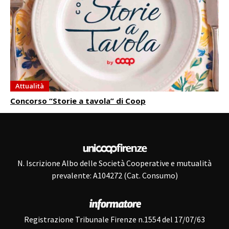
Attualità
Concorso “Storie a tavola” di Coop
N. Iscrizione Albo delle Società Cooperative e mutualità
prevalente: A104272 (Cat. Consumo)
Registrazione Tribunale Firenze n.1554 del 17/07/63