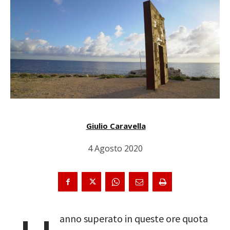
Giulio Caravella
4 Agosto 2020
anno superato in queste ore quota