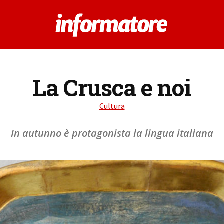
La Crusca e noi
Cultura
In autunno è protagonista la lingua italiana