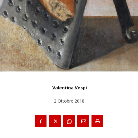
Valentina Vespi
2 Ottobre 2018