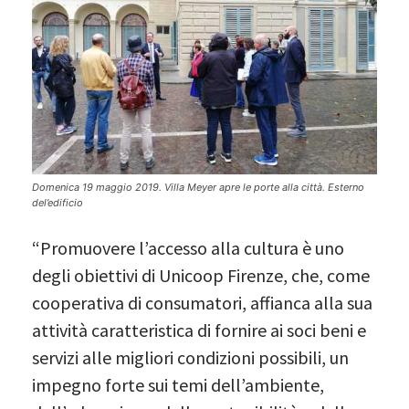
Domenica 19 maggio 2019. Villa Meyer apre le porte alla città. Esterno
del’edificio
“Promuovere l’accesso alla cultura è uno
degli obiettivi di Unicoop Firenze, che, come
cooperativa di consumatori, affianca alla sua
attività caratteristica di fornire ai soci beni e
servizi alle migliori condizioni possibili, un
impegno forte sui temi dell’ambiente,