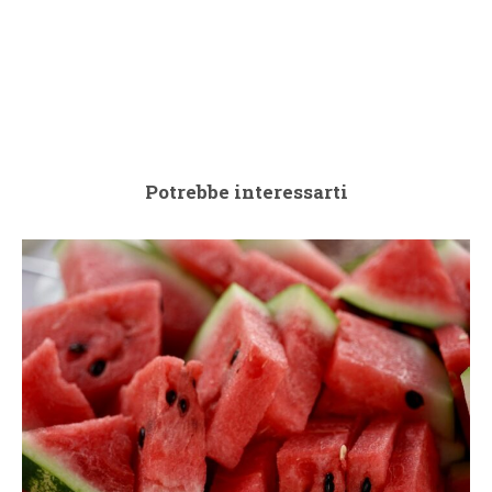
Potrebbe interessarti