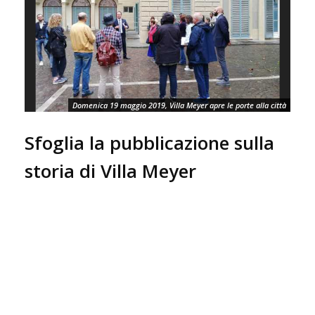
Domenica 19 maggio 2019, Villa Meyer apre le porte alla città
Sfoglia la pubblicazione sulla
storia di Villa Meyer