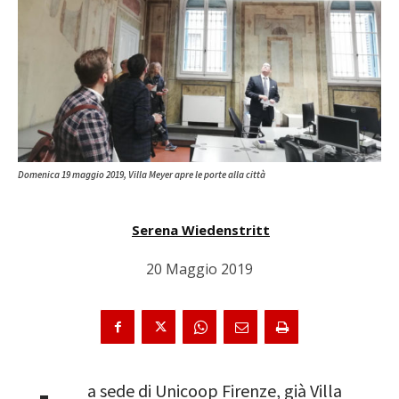
Domenica 19 maggio 2019, Villa Meyer apre le porte alla città
Serena Wiedenstritt
20 Maggio 2019
a sede di Unicoop Firenze, già Villa