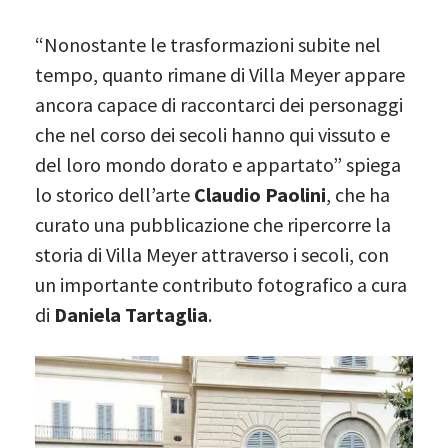
“Nonostante le trasformazioni subite nel
tempo, quanto rimane di Villa Meyer appare
ancora capace di raccontarci dei personaggi
che nel corso dei secoli hanno qui vissuto e
del loro mondo dorato e appartato” spiega
lo storico dell’arte
Claudio Paolini
, che ha
curato una pubblicazione che ripercorre la
storia di Villa Meyer attraverso i secoli, con
un importante contributo fotografico a cura
di
Daniela Tartaglia
.