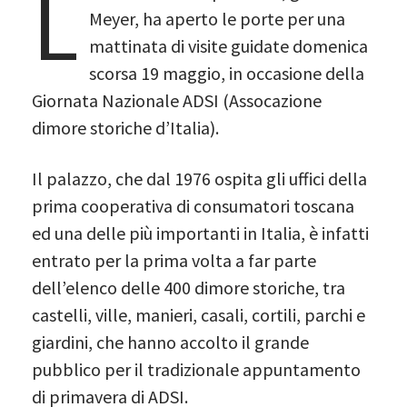
L
Meyer, ha aperto le porte per una
mattinata di visite guidate domenica
scorsa 19 maggio, in occasione della
Giornata Nazionale ADSI (Assocazione
dimore storiche d’Italia).
Il palazzo, che dal 1976 ospita gli uffici della
prima cooperativa di consumatori toscana
ed una delle più importanti in Italia, è infatti
entrato per la prima volta a far parte
dell’elenco delle 400 dimore storiche, tra
castelli, ville, manieri, casali, cortili, parchi e
giardini, che hanno accolto il grande
pubblico per il tradizionale appuntamento
di primavera di ADSI.