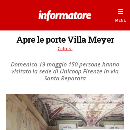
☰
MENU
Apre le porte Villa Meyer
Cultura
Domenica 19 maggio 150 persone hanno
visitato la sede di Unicoop Firenze in via
Santa Reparata