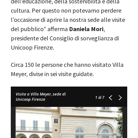
dell’educazione, della sostenibilità e della
cultura. Per questo non potevamo perdere
l’occasione di aprire la nostra sede alle visite
del pubblico” afferma
Daniela Mori
,
presidente del Consiglio di sorveglianza di
Unicoop Firenze.
Circa 150 le persone che hanno visitato Villa
Meyer, divise in sei visite guidate.
Visita a Villa Meyer, sede di
1
di 7
Unicoop Firenze