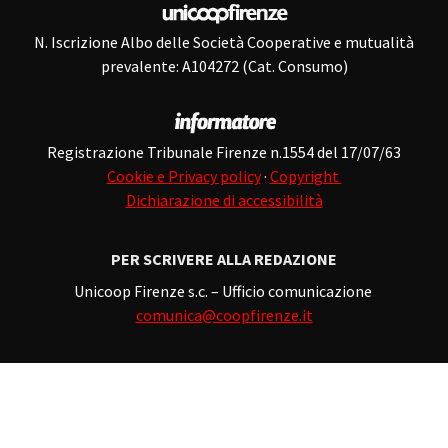
N. Iscrizione Albo delle Società Cooperative e mutualità
prevalente: A104272 (Cat. Consumo)
Registrazione Tribunale Firenze n.1554 del 17/07/63
Cookie e Privacy policy
·
Copyright
Dichiarazione di accessibilità
PER SCRIVERE ALLA REDAZIONE
Unicoop Firenze s.c. – Ufficio comunicazione
comunica@coopfirenze.it