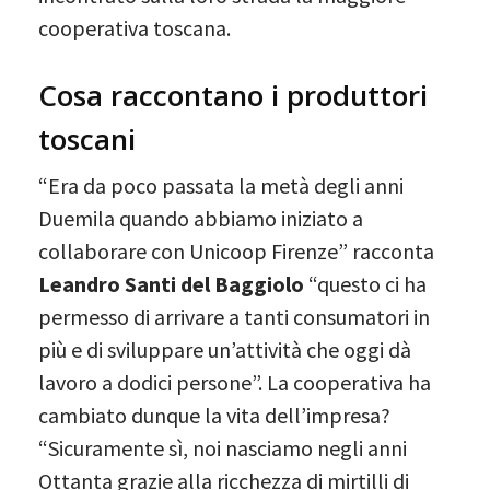
cooperativa toscana.
Cosa raccontano i produttori
toscani
“Era da poco passata la metà degli anni
Duemila quando abbiamo iniziato a
collaborare con Unicoop Firenze” racconta
Leandro Santi
del Baggiolo
“questo ci ha
permesso di arrivare a tanti consumatori in
più e di sviluppare un’attività che oggi dà
lavoro a dodici persone”. La cooperativa ha
cambiato dunque la vita dell’impresa?
“Sicuramente sì, noi nasciamo negli anni
Ottanta grazie alla ricchezza di mirtilli di