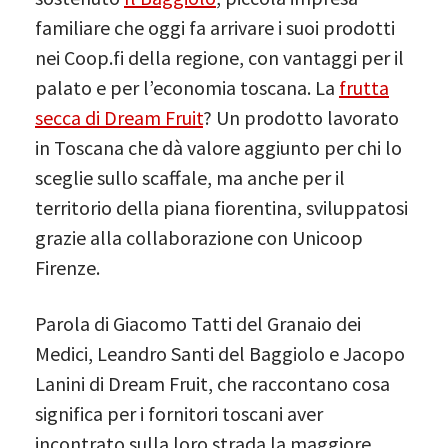
familiare che oggi fa arrivare i suoi prodotti
nei Coop.fi della regione, con vantaggi per il
palato e per l’economia toscana. La
frutta
secca di Dream Fruit
? Un prodotto lavorato
in Toscana che dà valore aggiunto per chi lo
sceglie sullo scaffale, ma anche per il
territorio della piana fiorentina, sviluppatosi
grazie alla collaborazione con Unicoop
Firenze.
Parola di Giacomo Tatti del Granaio dei
Medici, Leandro Santi del Baggiolo e Jacopo
Lanini di Dream Fruit, che raccontano cosa
significa per i fornitori toscani aver
incontrato sulla loro strada la maggiore