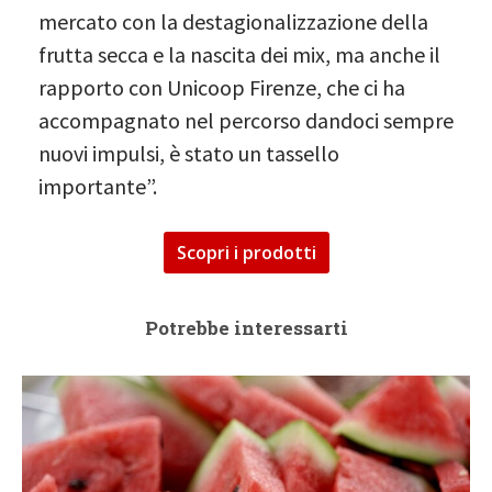
mercato con la destagionalizzazione della
frutta secca e la nascita dei mix, ma anche il
rapporto con Unicoop Firenze, che ci ha
accompagnato nel percorso dandoci sempre
nuovi impulsi, è stato un tassello
importante”.
Scopri i prodotti
Potrebbe interessarti