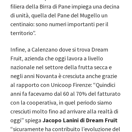
filiera della Birra di Pane impiega una decina
di unità, quella del Pane del Mugello un
centinaio: sono numeri importanti per il
territorio”.
Infine, a Calenzano dove si trova Dream
Fruit, azienda che oggi lavora a livello
nazionale nel settore della frutta secca e
negli anni Novanta è cresciuta anche grazie
al rapporto con Unicoop Firenze: “Quindici
anni fa facevamo dal 60 al 70% del fatturato
con la cooperativa, in quel periodo siamo
cresciuti molto fino ad arrivare alla realtà di
oggi” spiega
Jacopo Lanini
di Dream Fruit
“sicuramente ha contribuito l’evoluzione del