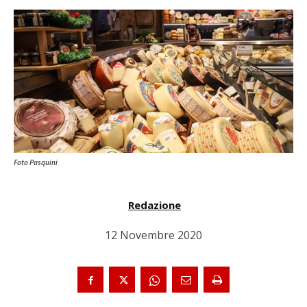
Foto Pasquini
Redazione
12 Novembre 2020