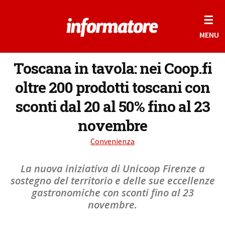
☰
MENU
Toscana in tavola: nei Coop.fi
oltre 200 prodotti toscani con
sconti dal 20 al 50% fino al 23
novembre
Convenienza
La nuova iniziativa di Unicoop Firenze a
sostegno del territorio e delle sue eccellenze
gastronomiche con sconti fino al 23
novembre.