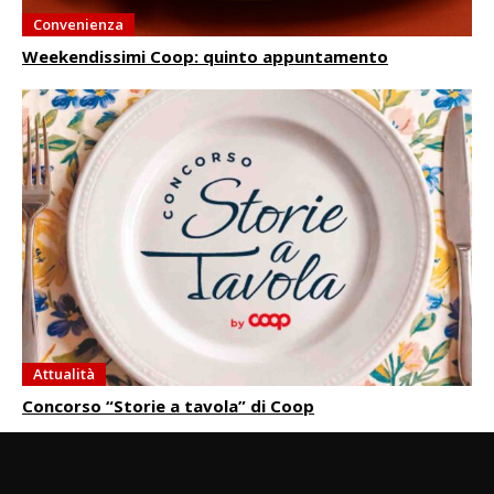
Convenienza
Weekendissimi Coop: quinto appuntamento
Attualità
Concorso “Storie a tavola” di Coop