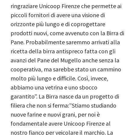
ringraziare Unicoop Firenze che permette ai
piccoli fornitori di avere una visione di
orizzonte più lungo e di coprogettare
prodotti nuovi, come avvenuto con la Birra di
Pane. Probabilmente saremmo arrivati alla
ricetta della birra antispreco fatta con gli
avanzi del Pane del Mugello anche senza la
cooperativa, ma sarebbe stato un cammino
molto più lungo e difficile. Così, invece,
abbiamo una vetrina e uno sbocco
garantito”. La Birra nasce da un progetto di
filiera che non si ferma:”Stiamo studiando
nuove farine e nuovi grani, per noi è
fondamentale avere Unicoop Firenze al
nostro fianco per veicolare il marchio. La