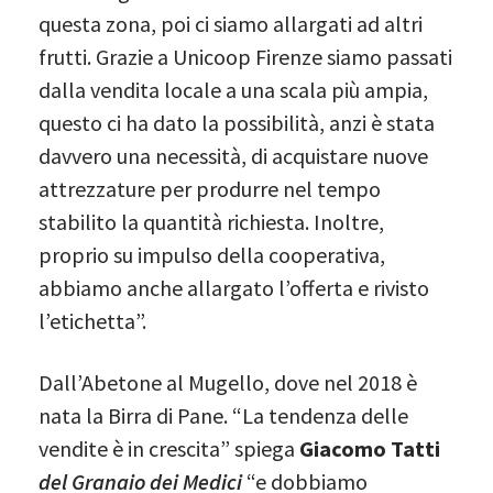
questa zona, poi ci siamo allargati ad altri
frutti. Grazie a Unicoop Firenze siamo passati
dalla vendita locale a una scala più ampia,
questo ci ha dato la possibilità, anzi è stata
davvero una necessità, di acquistare nuove
attrezzature per produrre nel tempo
stabilito la quantità richiesta. Inoltre,
proprio su impulso della cooperativa,
abbiamo anche allargato l’offerta e rivisto
l’etichetta”.
Dall’Abetone al Mugello, dove nel 2018 è
nata la Birra di Pane. “La tendenza delle
vendite è in crescita” spiega
Giacomo Tatti
del Granaio dei Medici
“e dobbiamo