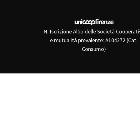
N. Iscrizione Albo delle Società Cooperati
e mutualità prevalente: A104272 (Cat.
Consumo)