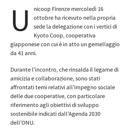
U
nicoop Firenze mercoledì 16
ottobre ha ricevuto nella propria
sede la delegazione con i vertici di
Kyoto Coop, cooperativa
giapponese con cui è in atto un gemellaggio
da 41 anni.
Durante l’incontro, che rinsalda il legame di
amicizia e collaborazione, sono stati
affrontati temi relativi all’impegno sociale
delle due cooperative, con particolare
riferimento agli obiettivi di sviluppo
sostenibile indicati dall’Agenda 2030
dell’ONU.