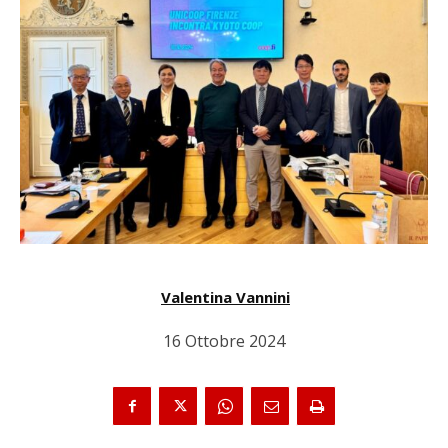
Valentina Vannini
16 Ottobre 2024