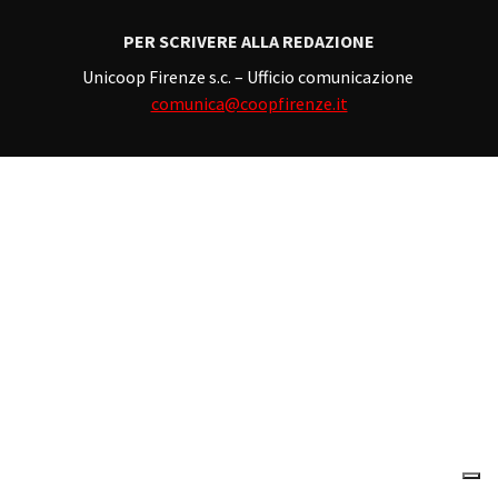
PER SCRIVERE ALLA REDAZIONE
Unicoop Firenze s.c. – Ufficio comunicazione
comunica@coopfirenze.it