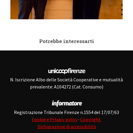
Potrebbe interessarti
N. Iscrizione Albo delle Società Cooperative e mutualità
prevalente: A104272 (Cat. Consumo)
Registrazione Tribunale Firenze n.1554 del 17/07/63
Cookie e Privacy policy
·
Copyright
Dichiarazione di accessibilità