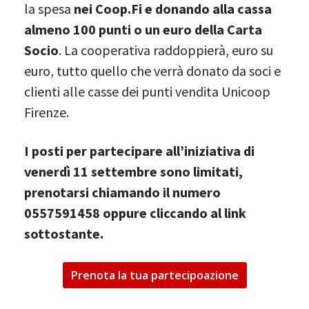
la spesa
nei Coop.Fi e donando alla cassa
almeno 100 punti o un euro della Carta
Socio
. La cooperativa raddoppierà, euro su
euro, tutto quello che verrà donato da soci e
clienti alle casse dei punti vendita Unicoop
Firenze.
I posti per partecipare all’iniziativa di
venerdì 11 settembre sono limitati,
prenotarsi chiamando il numero
0557591458 oppure cliccando al link
sottostante.
Prenota la tua partecipoazione