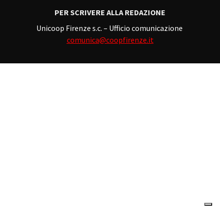
PER SCRIVERE ALLA REDAZIONE
Unicoop Firenze s.c. – Ufficio comunicazione
comunica@coopfirenze.it