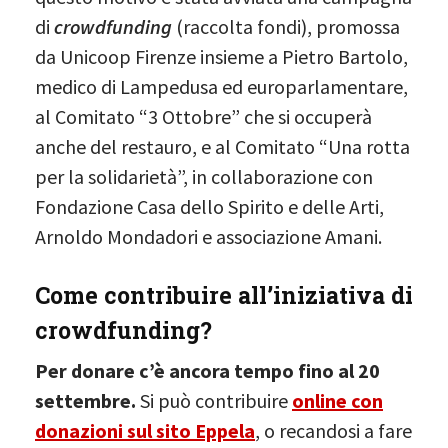
di
crowdfunding
(raccolta fondi), promossa
da Unicoop Firenze insieme a Pietro Bartolo,
medico di Lampedusa ed europarlamentare,
al Comitato “3 Ottobre” che si occuperà
anche del restauro, e al Comitato “Una rotta
per la solidarietà”, in collaborazione con
Fondazione Casa dello Spirito e delle Arti,
Arnoldo Mondadori e associazione Amani.
Come contribuire all’iniziativa di
crowdfunding?
Per donare c’è ancora tempo fino al 20
settembre.
Si può contribuire
online con
donazioni sul sito Eppela
, o recandosi a fare