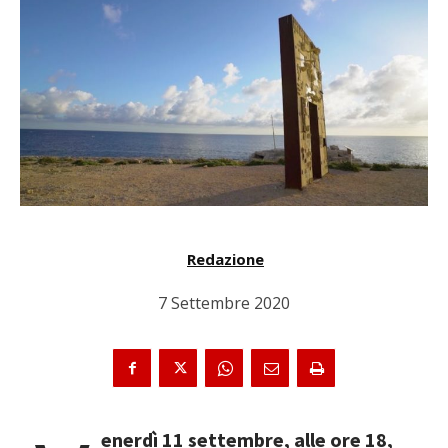
Redazione
7 Settembre 2020
enerdì 11 settembre, alle ore 18,