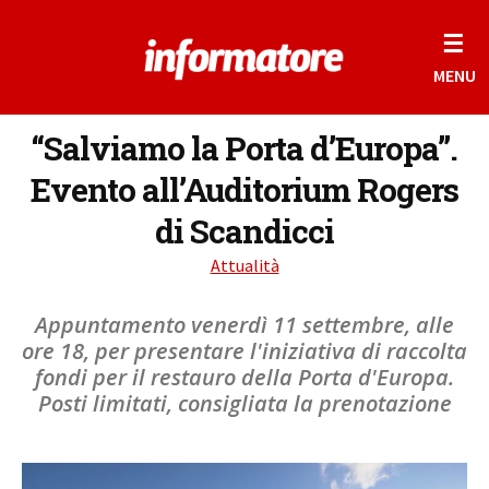
☰
MENU
“Salviamo la Porta d’Europa”.
Evento all’Auditorium Rogers
di Scandicci
Attualità
Appuntamento venerdì 11 settembre, alle
ore 18, per presentare l'iniziativa di raccolta
fondi per il restauro della Porta d'Europa.
Posti limitati, consigliata la prenotazione