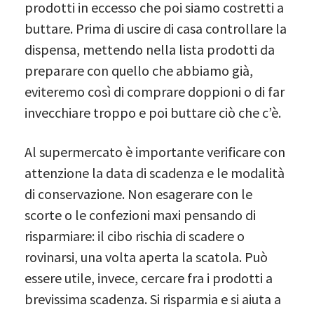
prodotti in eccesso che poi siamo costretti a
buttare. Prima di uscire di casa controllare la
dispensa, mettendo nella lista prodotti da
preparare con quello che abbiamo già,
eviteremo così di comprare doppioni o di far
invecchiare troppo e poi buttare ciò che c’è.
Al supermercato è importante verificare con
attenzione la data di scadenza e le modalità
di conservazione. Non esagerare con le
scorte o le confezioni maxi pensando di
risparmiare: il cibo rischia di scadere o
rovinarsi, una volta aperta la scatola. Può
essere utile, invece, cercare fra i prodotti a
brevissima scadenza. Si risparmia e si aiuta a