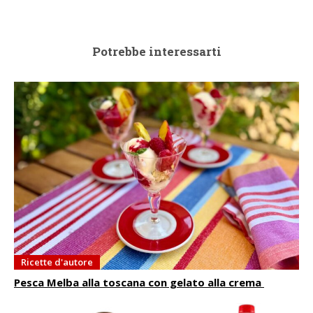
Potrebbe interessarti
Ricette d'autore
Pesca Melba alla toscana con gelato alla crema