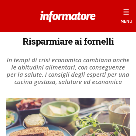
☰
MENU
Risparmiare ai fornelli
In tempi di crisi economica cambiano anche
le abitudini alimentari, con conseguenze
per la salute. I consigli degli esperti per una
cucina gustosa, salutare ed economica