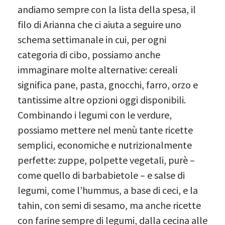
andiamo sempre con la lista della spesa, il
filo di Arianna che ci aiuta a seguire uno
schema settimanale in cui, per ogni
categoria di cibo, possiamo anche
immaginare molte alternative: cereali
significa pane, pasta, gnocchi, farro, orzo e
tantissime altre opzioni oggi disponibili.
Combinando i legumi con le verdure,
possiamo mettere nel menù tante ricette
semplici, economiche e nutrizionalmente
perfette: zuppe, polpette vegetali, purè –
come quello di barbabietole – e salse di
legumi, come l’hummus, a base di ceci, e la
tahin, con semi di sesamo, ma anche ricette
con farine sempre di legumi, dalla cecina alle