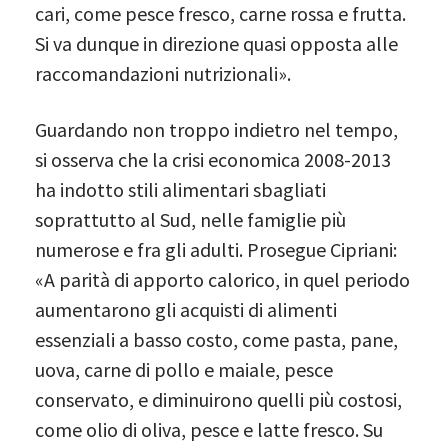
cari, come pesce fresco, carne rossa e frutta.
Si va dunque in direzione quasi opposta alle
raccomandazioni nutrizionali».
Guardando non troppo indietro nel tempo,
si osserva che la crisi economica 2008-2013
ha indotto stili alimentari sbagliati
soprattutto al Sud, nelle famiglie più
numerose e fra gli adulti. Prosegue Cipriani:
«A parità di apporto calorico, in quel periodo
aumentarono gli acquisti di alimenti
essenziali a basso costo, come pasta, pane,
uova, carne di pollo e maiale, pesce
conservato, e diminuirono quelli più costosi,
come olio di oliva, pesce e latte fresco. Su