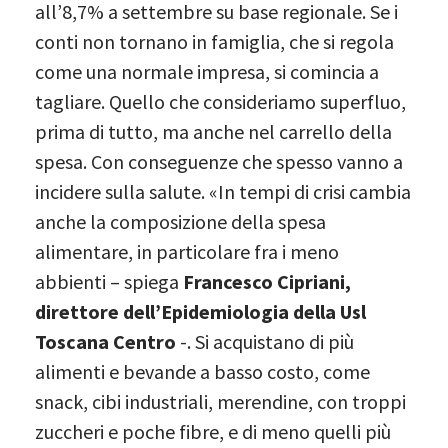
all’8,7% a settembre su base regionale. Se i
conti non tornano in famiglia, che si regola
come una normale impresa, si comincia a
tagliare. Quello che consideriamo superfluo,
prima di tutto, ma anche nel carrello della
spesa. Con conseguenze che spesso vanno a
incidere sulla salute. «In tempi di crisi cambia
anche la composizione della spesa
alimentare, in particolare fra i meno
abbienti – spiega
Francesco Cipriani,
direttore dell’Epidemiologia della Usl
Toscana Centro
-. Si acquistano di più
alimenti e bevande a basso costo, come
snack, cibi industriali, merendine, con troppi
zuccheri e poche fibre, e di meno quelli più