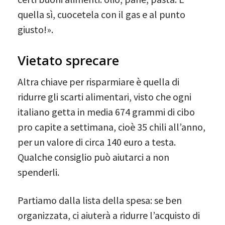
quella sì, cuocetela con il gas e al punto
giusto!».
Vietato sprecare
Altra chiave per risparmiare è quella di
ridurre gli scarti alimentari, visto che ogni
italiano getta in media 674 grammi di cibo
pro capite a settimana, cioè 35 chili all’anno,
per un valore di circa 140 euro a testa.
Qualche consiglio può aiutarci a non
spenderli.
Partiamo dalla lista della spesa: se ben
organizzata, ci aiuterà a ridurre l’acquisto di