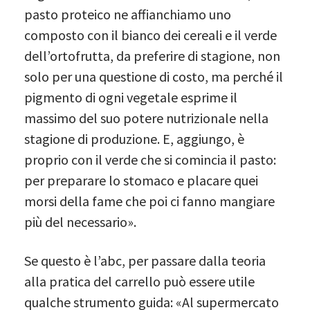
pasto proteico ne affianchiamo uno
composto con il bianco dei cereali e il verde
dell’ortofrutta, da preferire di stagione, non
solo per una questione di costo, ma perché il
pigmento di ogni vegetale esprime il
massimo del suo potere nutrizionale nella
stagione di produzione. E, aggiungo, è
proprio con il verde che si comincia il pasto:
per preparare lo stomaco e placare quei
morsi della fame che poi ci fanno mangiare
più del necessario».
Se questo è l’abc, per passare dalla teoria
alla pratica del carrello può essere utile
qualche strumento guida: «Al supermercato