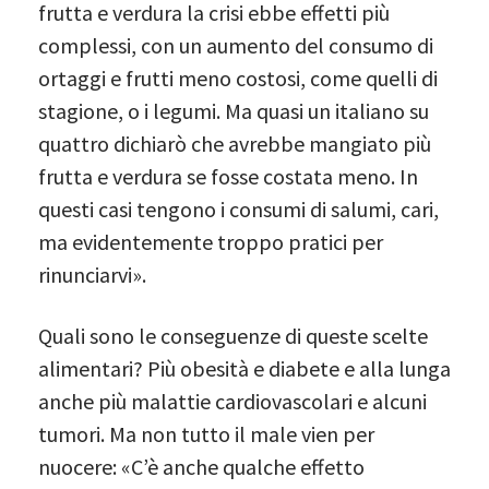
frutta e verdura la crisi ebbe effetti più
complessi, con un aumento del consumo di
ortaggi e frutti meno costosi, come quelli di
stagione, o i legumi. Ma quasi un italiano su
quattro dichiarò che avrebbe mangiato più
frutta e verdura se fosse costata meno. In
questi casi tengono i consumi di salumi, cari,
ma evidentemente troppo pratici per
rinunciarvi».
Quali sono le conseguenze di queste scelte
alimentari? Più obesità e diabete e alla lunga
anche più malattie cardiovascolari e alcuni
tumori. Ma non tutto il male vien per
nuocere: «C’è anche qualche effetto