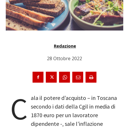
Redazione
28 Ottobre 2022
C
ala il potere d’acquisto – in Toscana
secondo i dati della Cgil in media di
1870 euro per un lavoratore
dipendente -, sale l’inflazione