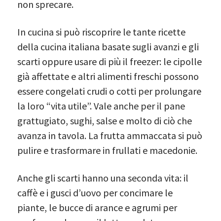
non sprecare.
In cucina si può riscoprire le tante ricette
della cucina italiana basate sugli avanzi e gli
scarti oppure usare di più il freezer: le cipolle
già affettate e altri alimenti freschi possono
essere congelati crudi o cotti per prolungare
la loro “vita utile”. Vale anche per il pane
grattugiato, sughi, salse e molto di ciò che
avanza in tavola. La frutta ammaccata si può
pulire e trasformare in frullati e macedonie.
Anche gli scarti hanno una seconda vita: il
caffè e i gusci d’uovo per concimare le
piante, le bucce di arance e agrumi per