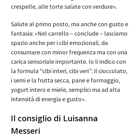
crespelle, alle torte salate con verdure».
Salute al primo posto, ma anche con gusto e
fantasia: «Nel carrello – conclude – lasciamo
spazio anche per i cibi emozionali, da
consumare con minor frequenza ma con una
carica sensoriale importante. Io li indico con
la formula “cibi interi, cibi veri”: il cioccolato,
i semi e la frutta secca, pane e formaggio,
yogurt intero e miele, semplici ma ad alta
intensità di energia e gusto».
Il consiglio di Luisanna
Messeri