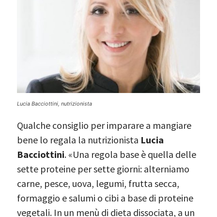
Lucia Bacciottini, nutrizionista
Qualche consiglio per imparare a mangiare
bene lo regala la nutrizionista
Lucia
Bacciottini
. «Una regola base è quella delle
sette proteine per sette giorni: alterniamo
carne, pesce, uova, legumi, frutta secca,
formaggio e salumi o cibi a base di proteine
vegetali. In un menù di dieta dissociata, a un