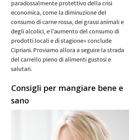
paradossalmente protettivo della crisi
economica, come la diminuzione del
consumo di carne rossa, dei grassi animali e
degli alcolici, e l’aumento del consumo di
prodotti locali e di stagione» conclude
Cipriani. Proviamo allora a seguire la strada
del carrello pieno di alimenti gustosi e
salutari.
Consigli per mangiare bene e
sano