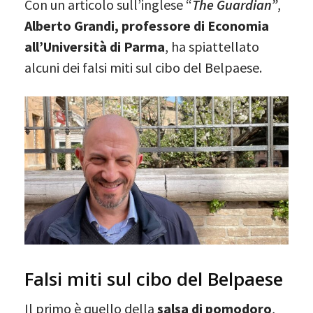
Con un articolo sull’inglese “
The Guardian”
,
Alberto Grandi, professore di Economia
all’Università di Parma
, ha spiattellato
alcuni dei falsi miti sul cibo del Belpaese.
Falsi miti sul cibo del Belpaese
Il primo è quello della
salsa di pomodoro
,