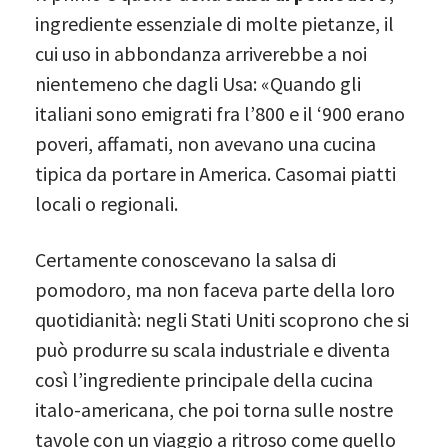
ingrediente essenziale di molte pietanze, il
cui uso in abbondanza arriverebbe a noi
nientemeno che dagli Usa: «Quando gli
italiani sono emigrati fra l’800 e il ‘900 erano
poveri, affamati, non avevano una cucina
tipica da portare in America. Casomai piatti
locali o regionali.
Certamente conoscevano la salsa di
pomodoro, ma non faceva parte della loro
quotidianità: negli Stati Uniti scoprono che si
può produrre su scala industriale e diventa
così l’ingrediente principale della cucina
italo-americana, che poi torna sulle nostre
tavole con un viaggio a ritroso come quello