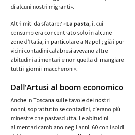
di alcuni nostri migranti».
Altri miti da sfatare? «
La pasta
, il cui
consumo era concentrato solo in alcune
zone d’Italia, in particolare a Napoli; già i pur
vicini contadini calabresi avevano altre
abitudini alimentari e non quella di mangiare
tutti i giorni i maccheroni».
Dall’Artusi al boom economico
Anche in Toscana sulle tavole dei nostri
nonni, soprattutto se contadini, c’erano più
minestre che pastasciutta. Le abitudini
alimentari cambiano negli anni ‘60 con i soldi