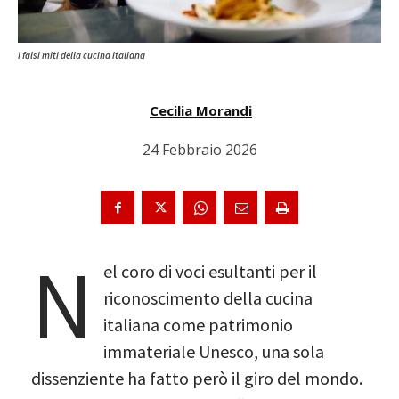
I falsi miti della cucina italiana
Cecilia Morandi
24 Febbraio 2026
N
el coro di voci esultanti per il
riconoscimento della cucina
italiana come patrimonio
immateriale Unesco, una sola
dissenziente ha fatto però il giro del mondo.