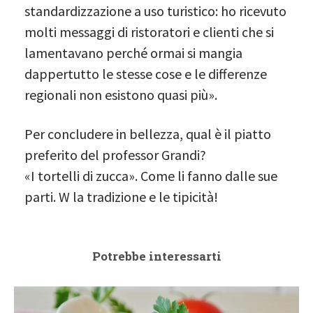
standardizzazione a uso turistico: ho ricevuto
molti messaggi di ristoratori e clienti che si
lamentavano perché ormai si mangia
dappertutto le stesse cose e le differenze
regionali non esistono quasi più».
Per concludere in bellezza, qual è il piatto
preferito del professor Grandi?
«I tortelli di zucca». Come li fanno dalle sue
parti. W la tradizione e le tipicità!
Potrebbe interessarti