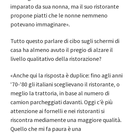
imparato da sua nonna, ma il suo ristorante
propone piatti che le nonne nemmeno
potevano immaginare».
Tutto questo parlare di cibo sugli schermi di
casa ha almeno avuto il pregio di alzare il
livello qualitativo della ristorazione?
«Anche qui la risposta è duplice: fino agli anni
‘70-‘80 gli italiani sceglievano il ristorante, o
meglio la trattoria, in base al numero di
camion parcheggiati davanti. Oggi c’è più
attenzione ai fornelli e nei ristoranti si
riscontra mediamente una maggiore qualità.
Quello che mi fa paura è una