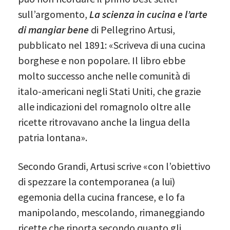
sull’argomento,
La scienza in cucina e l’arte
di mangiar bene
di Pellegrino Artusi,
pubblicato nel 1891: «Scriveva di una cucina
borghese e non popolare. Il libro ebbe
molto successo anche nelle comunità di
italo-americani negli Stati Uniti, che grazie
alle indicazioni del romagnolo oltre alle
ricette ritrovavano anche la lingua della
patria lontana».
Secondo Grandi, Artusi scrive «con l’obiettivo
di spezzare la contemporanea (a lui)
egemonia della cucina francese, e lo fa
manipolando, mescolando, rimaneggiando
ricette che riporta secondo quanto gli