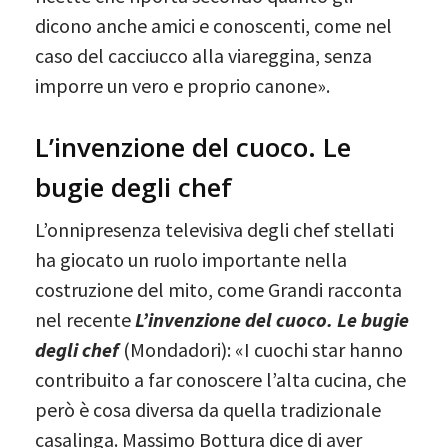
dicono anche amici e conoscenti, come nel
caso del cacciucco alla viareggina, senza
imporre un vero e proprio canone».
L’invenzione del cuoco. Le
bugie degli chef
L’onnipresenza televisiva degli chef stellati
ha giocato un ruolo importante nella
costruzione del mito, come Grandi racconta
nel recente
L’invenzione del cuoco. Le bugie
degli chef
(Mondadori): «I cuochi star hanno
contribuito a far conoscere l’alta cucina, che
però è cosa diversa da quella tradizionale
casalinga. Massimo Bottura dice di aver