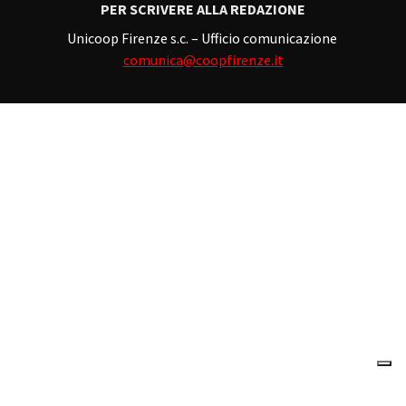
PER SCRIVERE ALLA REDAZIONE
Unicoop Firenze s.c. – Ufficio comunicazione
comunica@coopfirenze.it