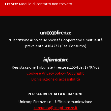
Errore:
Modulo di contatto non trovato.
N. Iscrizione Albo delle Società Cooperative e mutualità
prevalente: A104272 (Cat. Consumo)
Registrazione Tribunale Firenze n.1554 del 17/07/63
Cookie e Privacy policy
·
Copyright
Dichiarazione di accessibilità
PER SCRIVERE ALLA REDAZIONE
Unicoop Firenze s.c. – Ufficio comunicazione
comunica@coopfirenze.it