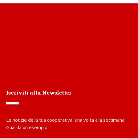
Iscriviti alla Newsletter
Le notizie della tua cooperativa, una volta alla settimana.
Guarda un esempio