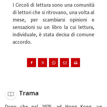
I Circoli di lettura sono una comunità
di lettori che si ritrovano, una volta al
mese, per scambiarsi opinioni e
sensazioni su un libro la cui lettura,
individuale, è stata decisa di comune
accordo.
Trama
Dopo che nel 1976, ad Hong Kong, un