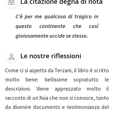
La citazione degna di nota
C’è per me qualcosa di tragico in
questo continente che così
gioiosamente uccide se stesso.
Le nostre riflessioni
Come ci si aspetta da Terzani, il libro è scritto
molto bene: bellissime sopratutto le
descrizioni. Viene apprezzato molto il
racconto di un’Asia che non si conosce, tanto
da divenire documento e testimonianza del