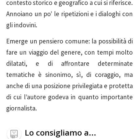
contesto storico e geografico a cui si riferisce.
Annoiano un po’ le ripetizioni e i dialoghi con
gli indovini.
Emerge un pensiero comune: la possibilità di
fare un viaggio del genere, con tempi molto
dilatati, e di affrontare determinate
tematiche è sinonimo, sì, di coraggio, ma
anche di una posizione privilegiata e protetta
di cui l’autore godeva in quanto importante
giornalista.
Lo consigliamo a...