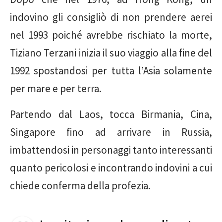
indovino gli consigliò di non prendere aerei
nel 1993 poiché avrebbe rischiato la morte,
Tiziano Terzani inizia il suo viaggio alla fine del
1992 spostandosi per tutta l’Asia solamente
per mare e per terra.
Partendo dal Laos, tocca Birmania, Cina,
Singapore fino ad arrivare in Russia,
imbattendosi in personaggi tanto interessanti
quanto pericolosi e incontrando indovini a cui
chiede conferma della profezia.