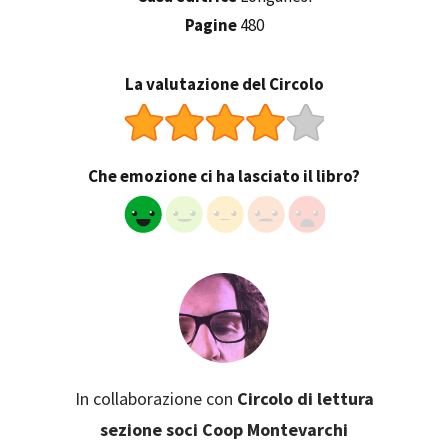
Pagine
480
La valutazione del Circolo
Che emozione ci ha lasciato il libro?
In collaborazione con
Circolo di lettura
sezione soci Coop Montevarchi