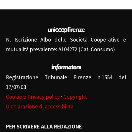
N. Iscrizione Albo delle Società Cooperative e
mutualità prevalente: A104272 (Cat. Consumo)
Registrazione Tribunale Firenze n.1554 del
17/07/63
Cookie e Privacy policy
·
Copyright
Dichiarazione di accessibilità
PER SCRIVERE ALLA REDAZIONE