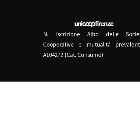
N. Iscrizione Albo delle Socie
Cooperative e mutualità prevalent
A104272 (Cat. Consumo)