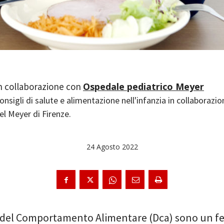
Ospedale pediatrico Meyer
onsigli di salute e alimentazione nell'infanzia in collaborazio
el Meyer di Firenze.
24 Agosto 2022
i del Comportamento Alimentare (Dca) sono un 