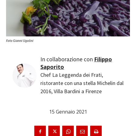
Foto Gianni Ugolini
Filippo
Saporito
Chef La Leggenda dei Frati,
ristorante con una stella Michelin dal
2016, Villa Bardini a Firenze
15 Gennaio 2021