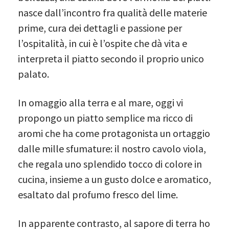
nasce dall’incontro fra qualità delle materie
prime, cura dei dettagli e passione per
l’ospitalità, in cui è l’ospite che dà vita e
interpreta il piatto secondo il proprio unico
palato.
In omaggio alla terra e al mare, oggi vi
propongo un piatto semplice ma ricco di
aromi che ha come protagonista un ortaggio
dalle mille sfumature: il nostro cavolo viola,
che regala uno splendido tocco di colore in
cucina, insieme a un gusto dolce e aromatico,
esaltato dal profumo fresco del lime.
In apparente contrasto, al sapore di terra ho