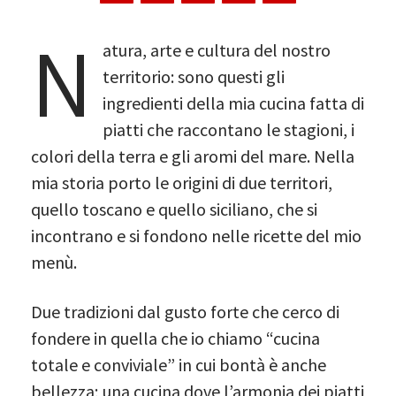
N
atura, arte e cultura del nostro
territorio: sono questi gli
ingredienti della mia cucina fatta di
piatti che raccontano le stagioni, i
colori della terra e gli aromi del mare. Nella
mia storia porto le origini di due territori,
quello toscano e quello siciliano, che si
incontrano e si fondono nelle ricette del mio
menù.
Due tradizioni dal gusto forte che cerco di
fondere in quella che io chiamo “cucina
totale e conviviale” in cui bontà è anche
bellezza; una cucina dove l’armonia dei piatti