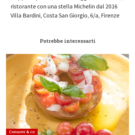
ristorante con una stella Michelin dal 2016
Villa Bardini, Costa San Giorgio, 6/a, Firenze
Potrebbe interessarti
Consumi & co