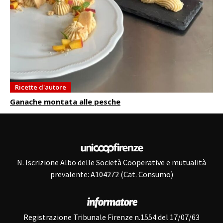
Ricette d'autore
Ganache montata alle pesche
N. Iscrizione Albo delle Società Cooperative e mutualità
prevalente: A104272 (Cat. Consumo)
Registrazione Tribunale Firenze n.1554 del 17/07/63