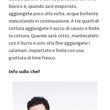
bianco e, quando sarà evaporato,
aggiungete poco alla volta, acqua bollente
mescolando in continuazione. A tre quarti di
cottura aggiungete il succo di cavolo e finite
la cottura. Quando sarà cotto, mantecatelo
con il burro e solo alla fine aggiungete i
calamari. Impiattate e finite con una
grattata di lime fresco.
Info
sullo chef