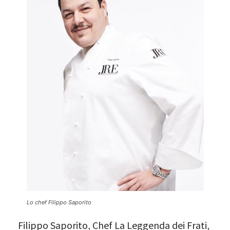
Lo chef Filippo Saporito
Filippo Saporito, Chef La Leggenda dei Frati,