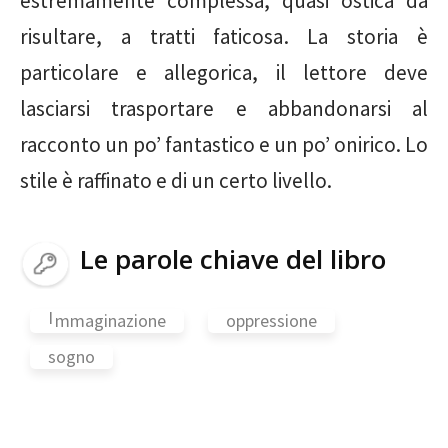
estremamente complessa, quasi ostica da
risultare, a tratti faticosa. La storia è
particolare e allegorica, il lettore deve
lasciarsi trasportare e abbandonarsi al
racconto un po’ fantastico e un po’ onirico. Lo
stile è raffinato e di un certo livello.
Le parole chiave del libro
I
mmaginazione
oppressione
sogno