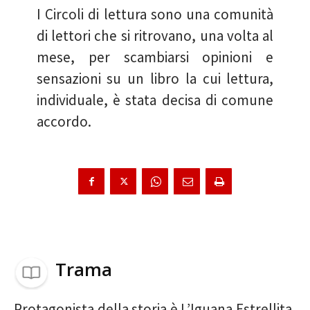
I Circoli di lettura sono una comunità
di lettori che si ritrovano, una volta al
mese, per scambiarsi opinioni e
sensazioni su un libro la cui lettura,
individuale, è stata decisa di comune
accordo.
Trama
Protagonista della storia è L’Iguana Estrellita,