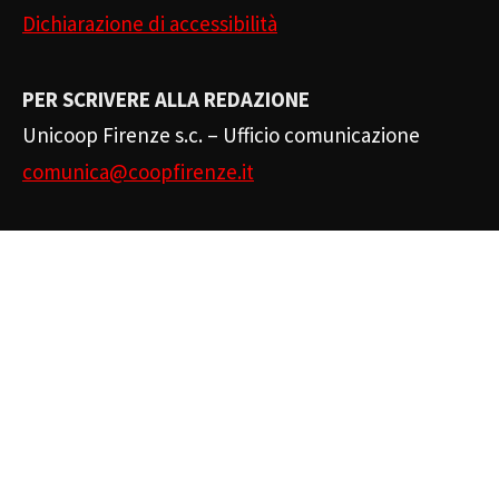
Dichiarazione di accessibilità
PER SCRIVERE ALLA REDAZIONE
Unicoop Firenze s.c. – Ufficio comunicazione
comunica@coopfirenze.it