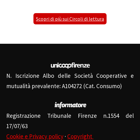
Scopri di più sui Circoli di lettura
N. Iscrizione Albo delle Società Cooperative e
mutualità prevalente: A104272 (Cat. Consumo)
Registrazione Tribunale Firenze n.1554 del
17/07/63
Cookie e Privacy policy
·
Copyright