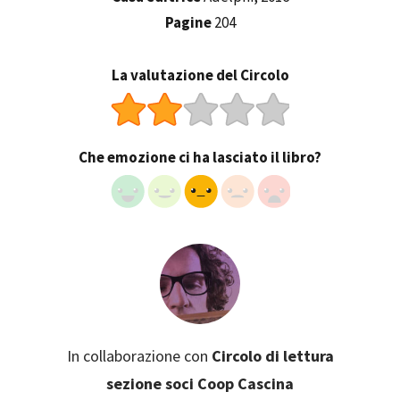
Pagine
204
La valutazione del Circolo
Che emozione ci ha lasciato il libro?
In collaborazione con
Circolo di lettura
sezione soci Coop Cascina