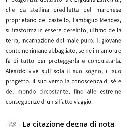
che da stellina prediletta del marchese
proprietario del castello, l’ambiguo Mendes,
si trasforma in essere derelitto, ultimo della
terra, incarnazione del male puro. Il giovane
conte ne rimane abbagliato, se ne innamora e
fa di tutto per proteggerla e conquistarla.
Aleardo vive sull’isola il suo sogno, il suo
progetto, il suo verso la conoscenza di sé e
del mondo circostante, fino alle estreme
conseguenze di un siffatto viaggio.
La citazione degna di nota