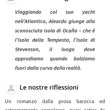
Viaggiando col suo yacht
nell’Atlantico, Aleardo giunge alla
sconosciuta isola di Ocaña – che è
l’isola della Tempesta, l’isola di
Stevenson, il luogo dove
approdiamo quando balziamo
fuori dalla curva della realtà.
Le nostre riflessioni
Un romanzo dalla prosa barocca ed