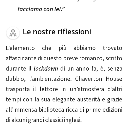
facciamo con lei.”
Le nostre riflessioni
L’elemento che più abbiamo trovato
affascinante di questo breve romanzo, scritto
durante il
lockdown
di un anno fa, è, senza
dubbio, l’ambientazione. Chaverton House
trasporta il lettore in un’atmosfera d’altri
tempi con la sua elegante austerità e grazie
all’immensa biblioteca ricca di prime edizioni
di alcuni grandi classici inglesi.