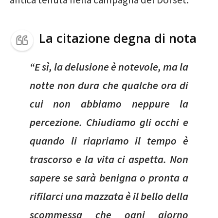
La citazione degna di nota
“E sì, la delusione è notevole, ma la
notte non dura che qualche ora di
cui non abbiamo neppure la
percezione. Chiudiamo gli occhi e
quando li riapriamo il tempo è
trascorso e la vita ci aspetta. Non
sapere se sarà benigna o pronta a
rifilarci una mazzata è il bello della
scommessa che ogni giorno