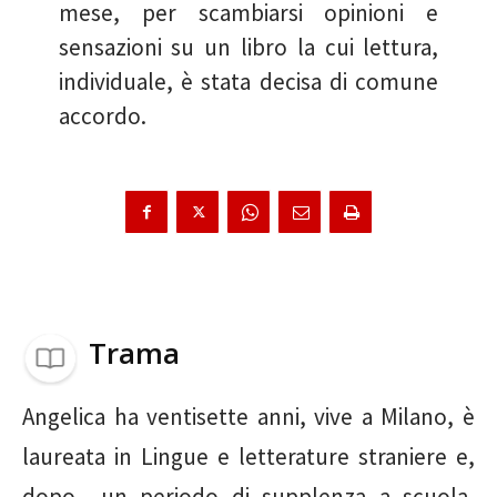
mese, per scambiarsi opinioni e
sensazioni su un libro la cui lettura,
individuale, è stata decisa di comune
accordo.
Trama
Angelica ha ventisette anni, vive a Milano, è
laureata in Lingue e letterature straniere e,
dopo un periodo di supplenza a scuola,