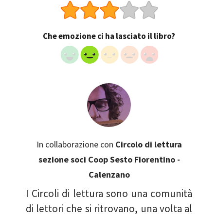
Che emozione ci ha lasciato il libro?
In collaborazione con
Circolo di lettura
sezione soci Coop Sesto Fiorentino -
Calenzano
I Circoli di lettura sono una comunità
di lettori che si ritrovano, una volta al