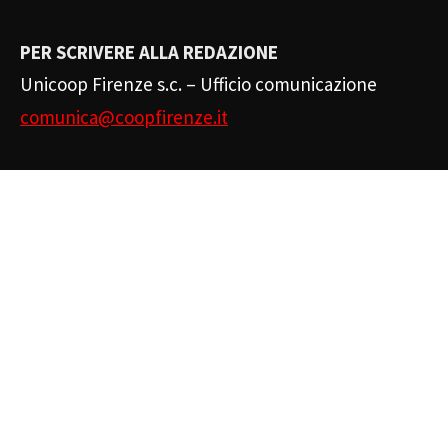
PER SCRIVERE ALLA REDAZIONE
Unicoop Firenze s.c. – Ufficio comunicazione
comunica@coopfirenze.it