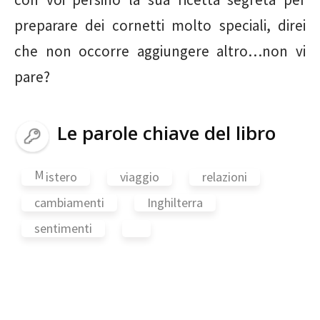
preparare dei cornetti molto speciali, direi
che non occorre aggiungere altro…non vi
pare?
Le parole chiave del libro
M
istero
viaggio
relazioni
cambiamenti
Inghilterra
sentimenti