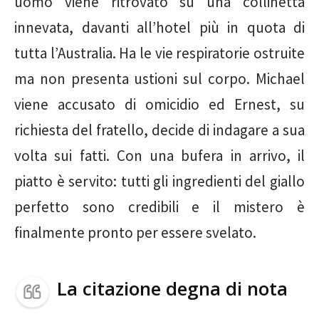
uomo viene ritrovato su una collinetta
innevata, davanti all’hotel più in quota di
tutta l’Australia. Ha le vie respiratorie ostruite
ma non presenta ustioni sul corpo. Michael
viene accusato di omicidio ed Ernest, su
richiesta del fratello, decide di indagare a sua
volta sui fatti. Con una bufera in arrivo, il
piatto è servito: tutti gli ingredienti del giallo
perfetto sono credibili e il mistero è
finalmente pronto per essere svelato.
La citazione degna di nota