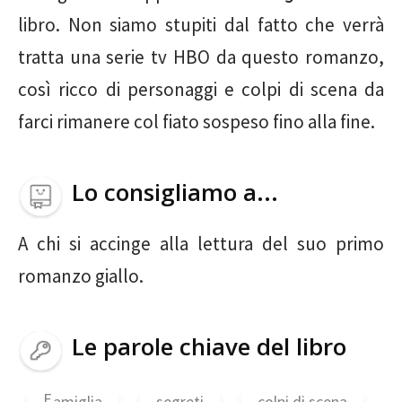
libro. Non siamo stupiti dal fatto che verrà
tratta una serie tv HBO da questo romanzo,
così ricco di personaggi e colpi di scena da
farci rimanere col fiato sospeso fino alla fine.
Lo consigliamo a...
A chi si accinge alla lettura del suo primo
romanzo giallo.
Le parole chiave del libro
F
amiglia
segreti
colpi di scena