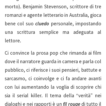
morto). Benjamin Stevenson, scrittore di tre
romanzi e agente letterario in Australia, gioca
bene col suo
cluedo
personale, impostando
una scrittura semplice ma adeguata al
lettore.
Ci convince la prosa pop che rimanda ai film
dove il narratore guarda in camera e parla col
pubblico, ci riferisce i suoi pensieri, battute e
sarcasmo, ci coinvolge e ci fa andare avanti
con lui aumentando la voglia di scoprire chi
sia il serial killer. Il tema della “verità” nei
dialoghi e nei rapporti è un
fil rouge
di tutto il