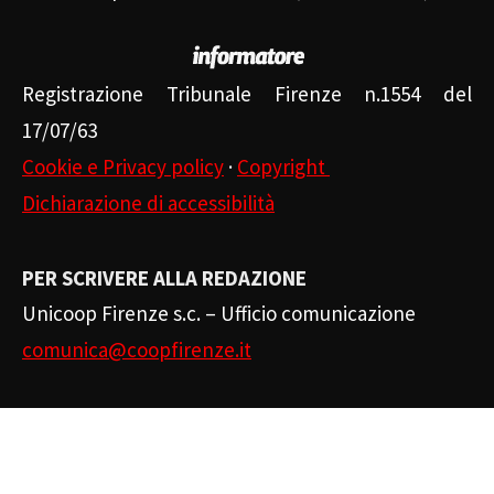
Registrazione Tribunale Firenze n.1554 del
17/07/63
Cookie e Privacy policy
·
Copyright
Dichiarazione di accessibilità
PER SCRIVERE ALLA REDAZIONE
Unicoop Firenze s.c. – Ufficio comunicazione
comunica@coopfirenze.it