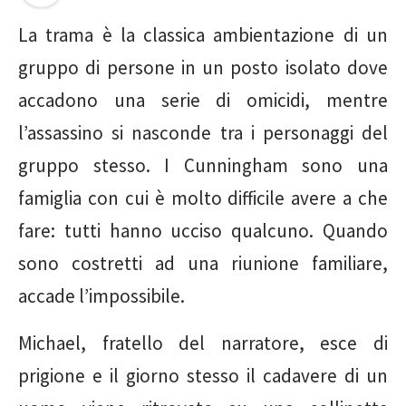
La trama è la classica ambientazione di un
gruppo di persone in un posto isolato dove
accadono una serie di omicidi, mentre
l’assassino si nasconde tra i personaggi del
gruppo stesso. I Cunningham sono una
famiglia con cui è molto difficile avere a che
fare: tutti hanno ucciso qualcuno. Quando
sono costretti ad una riunione familiare,
accade l’impossibile.
Michael, fratello del narratore, esce di
prigione e il giorno stesso il cadavere di un