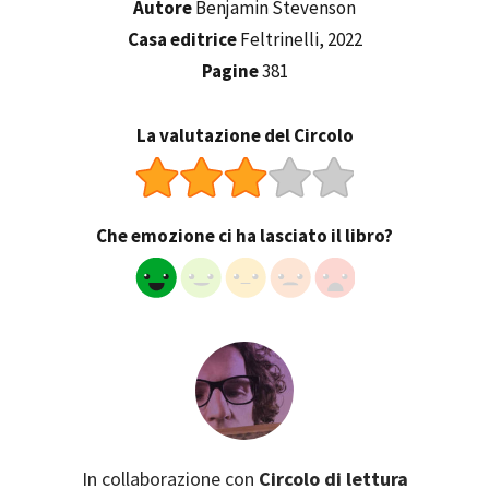
Autore
Benjamin Stevenson
Casa editrice
Feltrinelli, 2022
Pagine
381
La valutazione del Circolo
Che emozione ci ha lasciato il libro?
In collaborazione con
Circolo di lettura