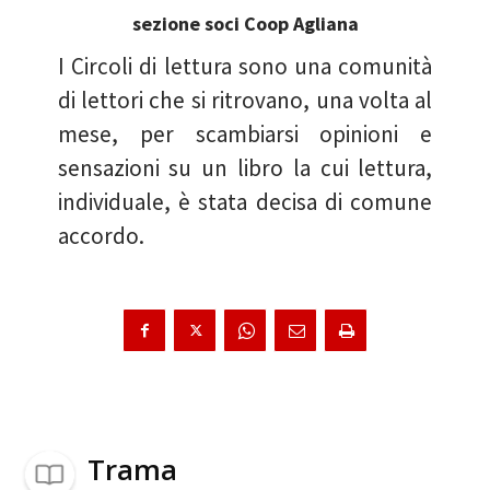
sezione soci Coop Agliana
I Circoli di lettura sono una comunità
di lettori che si ritrovano, una volta al
mese, per scambiarsi opinioni e
sensazioni su un libro la cui lettura,
individuale, è stata decisa di comune
accordo.
Trama