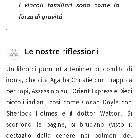
I vincoli familiari sono come la
forza di gravità
.
Le nostre riflessioni
Un libro di puro intrattenimento, condito di
ironia, che cita Agatha Christie con Trappola
per topi, Assassinio sull’Orient Express e Dieci
piccoli indiani, così come Conan Doyle con
Sherlock Holmes e il dottor Watson. Si
scorrono le pagine, si bruciano (visto il
dettaglio della cenere nei polmoni del