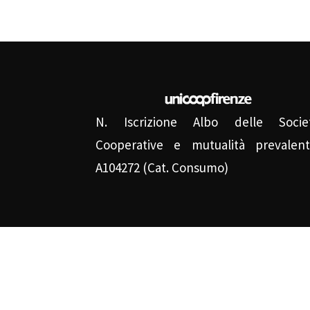
N. Iscrizione Albo delle Socie
Cooperative e mutualità prevalent
A104272 (Cat. Consumo)