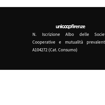
N. Iscrizione Albo delle Socie
Cooperative e mutualità prevalent
A104272 (Cat. Consumo)