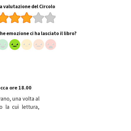
a valutazione del Circolo
he emozione ci ha lasciato il libro?
ucca ore 18.00
vano, una volta al
 la cui lettura,