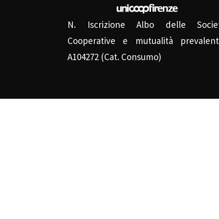
N. Iscrizione Albo delle Socie
Cooperative e mutualità prevalent
A104272 (Cat. Consumo)