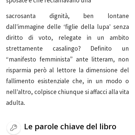
sposate e che reclamavano una
sacrosanta dignità, ben lontane
dall’immagine delle ‘figlie della lupa’ senza
diritto di voto, relegate in un ambito
strettamente casalingo? Definito un
“manifesto femminista” ante litteram, non
risparmia però al lettore la dimensione del
fallimento esistenziale che, in un modo o
nell’altro, colpisce chiunque si affacci alla vita
adulta.
Le parole chiave del libro