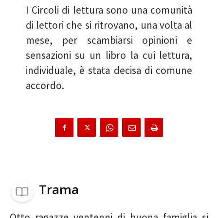
I Circoli di lettura sono una comunità
di lettori che si ritrovano, una volta al
mese, per scambiarsi opinioni e
sensazioni su un libro la cui lettura,
individuale, è stata decisa di comune
accordo.
Trama
Otto ragazze ventenni di buona famiglia si