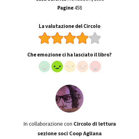
Pagine
458
La valutazione del Circolo
Che emozione ci ha lasciato il libro?
In collaborazione con
Circolo di lettura
sezione soci Coop Agliana