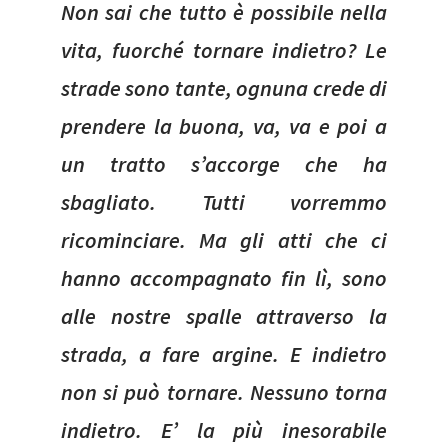
Non sai che tutto è possibile nella
vita, fuorché tornare indietro? Le
strade sono tante, ognuna crede di
prendere la buona, va, va e poi a
un tratto s’accorge che ha
sbagliato. Tutti vorremmo
ricominciare. Ma gli atti che ci
hanno accompagnato fin lì, sono
alle nostre spalle attraverso la
strada, a fare argine. E indietro
non si può tornare. Nessuno torna
indietro. E’ la più inesorabile