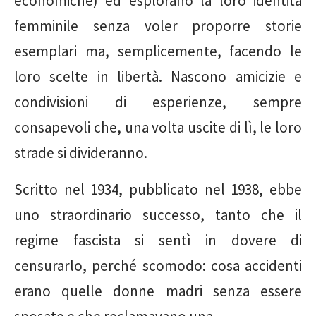
economiche) ed esplorano la loro identità
femminile senza voler proporre storie
esemplari ma, semplicemente, facendo le
loro scelte in libertà. Nascono amicizie e
condivisioni di esperienze, sempre
consapevoli che, una volta uscite di lì, le loro
strade si divideranno.
Scritto nel 1934, pubblicato nel 1938, ebbe
uno straordinario successo, tanto che il
regime fascista si sentì in dovere di
censurarlo, perché scomodo: cosa accidenti
erano quelle donne madri senza essere