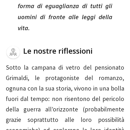
forma di eguaglianza di tutti gli
uomini di fronte alle leggi della
vita.
Le nostre riflessioni
Sotto la campana di vetro del pensionato
Grimaldi, le protagoniste del romanzo,
ognuna con la sua storia, vivono in una bolla
fuori dal tempo: non risentono del pericolo
della guerra all’orizzonte (probabilmente
grazie soprattutto alle loro possibilità