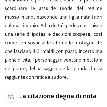
scardinare le assurde teorie del regime
mussoliniano, nasconde una figlia nata fuori
dal matrimonio. Alba de Céspedes costruisce
una serie di ipotesi e decisioni sospese, così
come son sospese le vite delle protagoniste
che lasciano il Grimaldi con passo incerto ma
piene di vita. I personaggi diventano metafora
del ponte, del passaggio, della sponda che va
raggiunta con fatica e sudore.
La citazione degna di nota