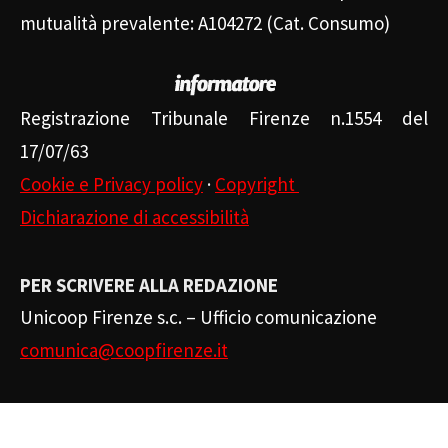
mutualità prevalente: A104272 (Cat. Consumo)
Registrazione Tribunale Firenze n.1554 del
17/07/63
Cookie e Privacy policy
·
Copyright
Dichiarazione di accessibilità
PER SCRIVERE ALLA REDAZIONE
Unicoop Firenze s.c. – Ufficio comunicazione
comunica@coopfirenze.it