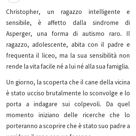
Christopher, un ragazzo intelligente e
sensibile, è affetto dalla sindrome di
Asperger, una forma di autismo raro. Il
ragazzo, adolescente, abita con il padre e
frequenta il liceo, ma la sua sensibilità non
rende la vita facile né a lui né alla sua famiglia.
Un giorno, la scoperta che il cane della vicina
è stato ucciso brutalmente lo sconvolge e lo
porta a indagare sui colpevoli. Da quel
momento iniziano delle ricerche che lo
porteranno a scoprire che è stato suo padre a