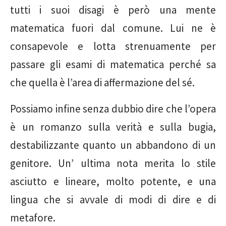
tutti i suoi disagi è però una mente
matematica fuori dal comune. Lui ne è
consapevole e lotta strenuamente per
passare gli esami di matematica perché sa
che quella è l’area di affermazione del sé.
Possiamo infine senza dubbio dire che l’opera
è un romanzo sulla verità e sulla bugia,
destabilizzante quanto un abbandono di un
genitore. Un’ ultima nota merita lo stile
asciutto e lineare, molto potente, e una
lingua che si avvale di modi di dire e di
metafore.