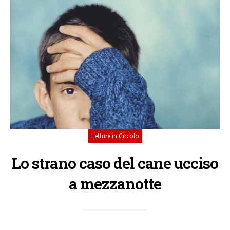
Letture in Circolo
Lo strano caso del cane ucciso
a mezzanotte