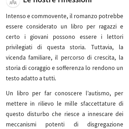
Intenso e commovente, il romanzo potrebbe
essere considerato un libro per ragazzi e
certo i giovani possono essere i lettori
privilegiati di questa storia. Tuttavia, la
vicenda familiare, il percorso di crescita, la
storia di coraggio e sofferenza lo rendono un
testo adatto a tutti.
Un libro per far conoscere l’autismo, per
mettere in rilievo le mille sfaccettature di
questo disturbo che riesce a innescare dei
meccanismi potenti di disgregazione