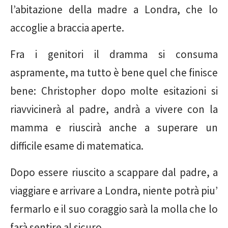
l’abitazione della madre a Londra, che lo
accoglie a braccia aperte.
Fra i genitori il dramma si consuma
aspramente, ma tutto è bene quel che finisce
bene: Christopher dopo molte esitazioni si
riavvicinerà al padre, andrà a vivere con la
mamma e riuscirà anche a superare un
difficile esame di matematica.
Dopo essere riuscito a scappare dal padre, a
viaggiare e arrivare a Londra, niente potrà piu’
fermarlo e il suo coraggio sarà la molla che lo
farà sentire al sicuro.