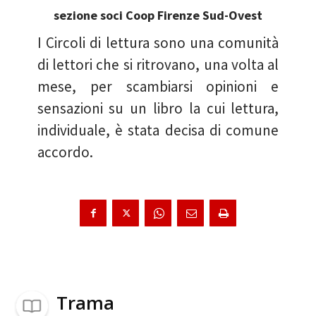
sezione soci Coop Firenze Sud-Ovest
I Circoli di lettura sono una comunità
di lettori che si ritrovano, una volta al
mese, per scambiarsi opinioni e
sensazioni su un libro la cui lettura,
individuale, è stata decisa di comune
accordo.
Trama