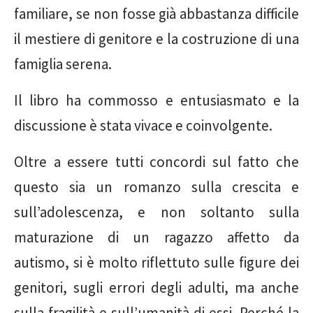
familiare, se non fosse già abbastanza difficile
il mestiere di genitore e la costruzione di una
famiglia serena.
Il libro ha commosso e entusiasmato e la
discussione è stata vivace e coinvolgente.
Oltre a essere tutti concordi sul fatto che
questo sia un romanzo sulla crescita e
sull’adolescenza, e non soltanto sulla
maturazione di un ragazzo affetto da
autismo, si è molto riflettuto sulle figure dei
genitori, sugli errori degli adulti, ma anche
sulla fragilità e sull’umanità di essi. Perché la