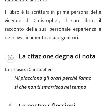
Il libro è la scrittura in prima persona delle
vicende di Christopher, il suo libro, il
racconto della sua personale esperienza e
del riavvicinamento ai suoi genitori.
La citazione degna di nota
Una frase di Christopher:
Mi piacciono gli orari perché fanno
sì che non ti smarrisca nel tempo
Le nostre riflessioni