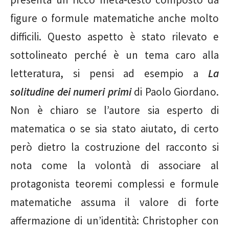
figure o formule matematiche anche molto
difficili. Questo aspetto è stato rilevato e
sottolineato perché è un tema caro alla
letteratura, si pensi ad esempio a
La
solitudine dei numeri primi
di Paolo Giordano.
Non è chiaro se l’autore sia esperto di
matematica o se sia stato aiutato, di certo
però dietro la costruzione del racconto si
nota come la volontà di associare al
protagonista teoremi complessi e formule
matematiche assuma il valore di forte
affermazione di un’identità: Christopher con