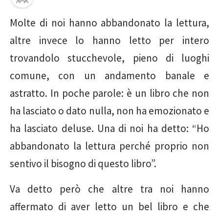
Molte di noi hanno abbandonato la lettura,
altre invece lo hanno letto per intero
trovandolo stucchevole, pieno di luoghi
comune, con un andamento banale e
astratto. In poche parole: è un libro che non
ha lasciato o dato nulla, non ha emozionato e
ha lasciato deluse. Una di noi ha detto: “Ho
abbandonato la lettura perché proprio non
sentivo il bisogno di questo libro”.
Va detto però che altre tra noi hanno
affermato di aver letto un bel libro e che