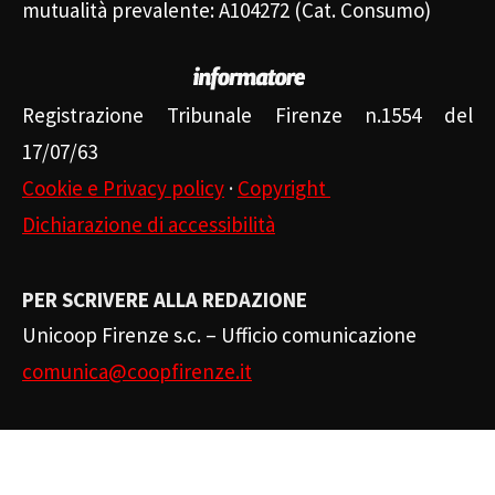
mutualità prevalente: A104272 (Cat. Consumo)
Registrazione Tribunale Firenze n.1554 del
17/07/63
Cookie e Privacy policy
·
Copyright
Dichiarazione di accessibilità
PER SCRIVERE ALLA REDAZIONE
Unicoop Firenze s.c. – Ufficio comunicazione
comunica@coopfirenze.it