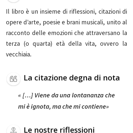
Il libro è un insieme di riflessioni, citazioni di
opere d’arte, poesie e brani musicali, unito al
racconto delle emozioni che attraversano la
terza (o quarta) età della vita, ovvero la
vecchiaia.
La citazione degna di nota
« […] Viene da una lontananza che
mi è ignota, ma che mi contiene»
Le nostre riflessioni