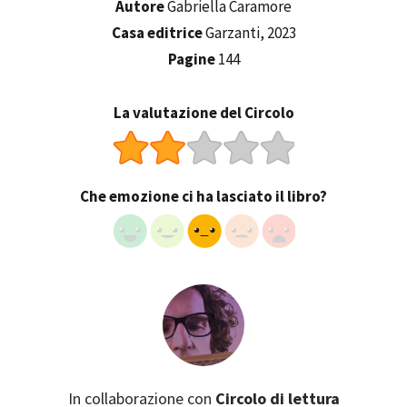
Autore
Gabriella Caramore
Casa editrice
Garzanti, 2023
Pagine
144
La valutazione del Circolo
Che emozione ci ha lasciato il libro?
In collaborazione con
Circolo di lettura