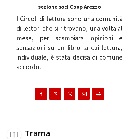
sezione soci Coop Arezzo
I Circoli di lettura sono una comunità
di lettori che si ritrovano, una volta al
mese, per scambiarsi opinioni e
sensazioni su un libro la cui lettura,
individuale, è stata decisa di comune
accordo.
Trama