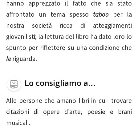
hanno apprezzato il fatto che sia stato
affrontato un tema spesso
taboo
per la
nostra società ricca di atteggiamenti
giovanilisti; la lettura del libro ha dato loro lo
spunto per riflettere su una condizione che
le
riguarda.
Lo consigliamo a...
Alle persone che amano libri in cui trovare
citazioni di opere d’arte, poesie e brani
musicali.