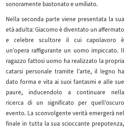
sonoramente bastonato e umiliato.
Nella seconda parte viene presentata la sua
età adulta: Giacomo è diventato un affermato
e celebre scultore il cui capolavoro è
un’opera raffigurante un uomo impiccato. Il
ragazzo fattosi uomo ha realizzato la propria
catarsi personale tramite l’arte, il legno ha
dato forma e vita ai suoi fantasmi e alle sue
paure, inducendolo a continuare nella
ricerca di un significato per quell’oscuro
evento. La sconvolgente verità emergerà nel
finale in tutta la sua scioccante prepotenza,