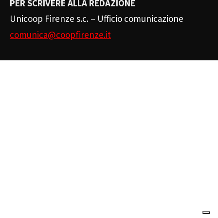
PER SCRIVERE ALLA REDAZIONE
Unicoop Firenze s.c. – Ufficio comunicazione
comunica@coopfirenze.it