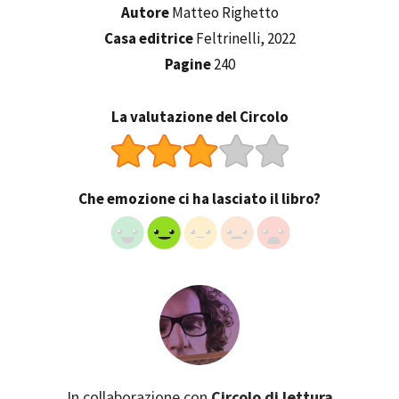
Autore
Matteo Righetto
Casa editrice
Feltrinelli, 2022
Pagine
240
La valutazione del Circolo
Che emozione ci ha lasciato il libro?
In collaborazione con
Circolo di lettura