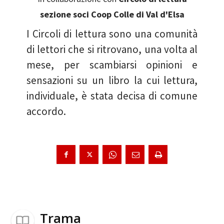
sezione soci Coop Colle di Val d'Elsa
I Circoli di lettura sono una comunità
di lettori che si ritrovano, una volta al
mese, per scambiarsi opinioni e
sensazioni su un libro la cui lettura,
individuale, è stata decisa di comune
accordo.
Trama