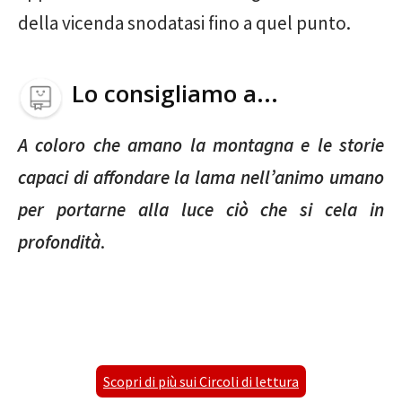
della vicenda snodatasi fino a quel punto.
Lo consigliamo a...
A coloro che amano la montagna e le storie
capaci di affondare la lama nell’animo umano
per portarne alla luce ciò che si cela in
profondità
.
Scopri di più sui Circoli di lettura