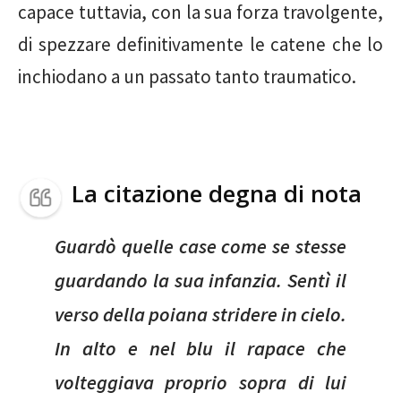
capace tuttavia, con la sua forza travolgente,
di spezzare definitivamente le catene che lo
inchiodano a un passato tanto traumatico.
La citazione degna di nota
Guardò quelle case come se stesse
guardando la sua infanzia. Sentì il
verso della poiana stridere in cielo.
In alto e nel blu il rapace che
volteggiava proprio sopra di lui