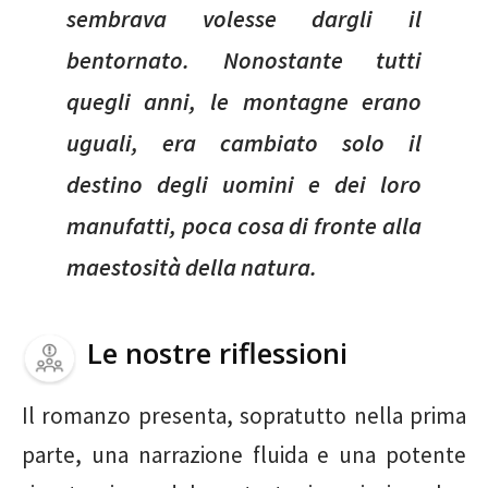
sembrava volesse dargli il
bentornato. Nonostante tutti
quegli anni, le montagne erano
uguali, era cambiato solo il
destino degli uomini e dei loro
manufatti, poca cosa di fronte alla
maestosità della natura.
Le nostre riflessioni
Il romanzo presenta, sopratutto nella prima
parte, una narrazione fluida e una potente