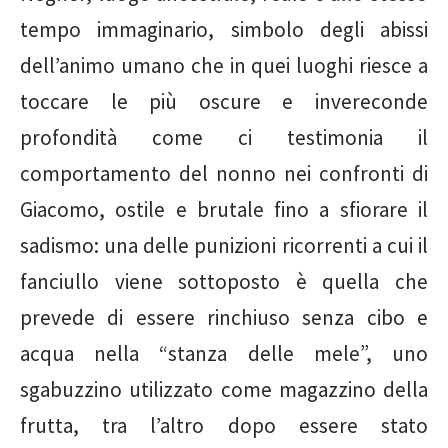
tempo immaginario, simbolo degli abissi
dell’animo umano che in quei luoghi riesce a
toccare le più oscure e invereconde
profondità come ci testimonia il
comportamento del nonno nei confronti di
Giacomo, ostile e brutale fino a sfiorare il
sadismo: una delle punizioni ricorrenti a cui il
fanciullo viene sottoposto è quella che
prevede di essere rinchiuso senza cibo e
acqua nella “stanza delle mele”, uno
sgabuzzino utilizzato come magazzino della
frutta, tra l’altro dopo essere stato