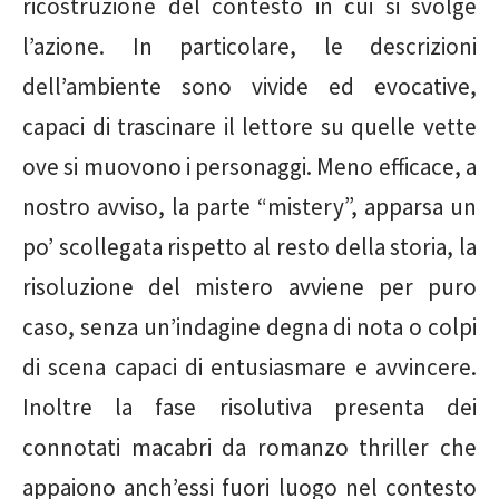
ricostruzione del contesto in cui si svolge
l’azione. In particolare, le descrizioni
dell’ambiente sono vivide ed evocative,
capaci di trascinare il lettore su quelle vette
ove si muovono i personaggi. Meno efficace, a
nostro avviso, la parte “mistery”, apparsa un
po’ scollegata rispetto al resto della storia, la
risoluzione del mistero avviene per puro
caso, senza un’indagine degna di nota o colpi
di scena capaci di entusiasmare e avvincere.
Inoltre la fase risolutiva presenta dei
connotati macabri da romanzo thriller che
appaiono anch’essi fuori luogo nel contesto