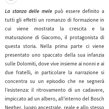
La stanza delle mele
può essere definito a
tutti gli effetti un romanzo di formazione in
cui viene mostrata la crescita e la
maturazione di Giacomo, il protagonista di
questa storia. Nella prima parte ci viene
presentato uno spaccato della sua infanzia
sulle Dolomiti, dove vive insieme ai nonni e ai
due fratelli, in particolare la narrazione si
concentra su un episodio che ne segnerà
l’esistenza: il ritrovamento di un cadavere,
impiccato ad un albero, all’interno del Bosch
Negher, luogo ancestrale, reale e allo stesso