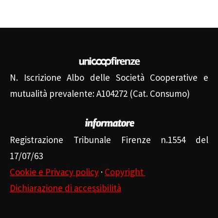
N. Iscrizione Albo delle Società Cooperative e
mutualità prevalente: A104272 (Cat. Consumo)
Registrazione Tribunale Firenze n.1554 del
17/07/63
Cookie e Privacy policy
·
Copyright
Dichiarazione di accessibilità