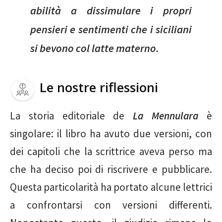
abilità a dissimulare i propri
pensieri e sentimenti che i siciliani
si bevono col latte materno.
Le nostre riflessioni
La storia editoriale de
La Mennulara
è
singolare: il libro ha avuto due versioni, con
dei capitoli che la scrittrice aveva perso ma
che ha deciso poi di riscrivere e pubblicare.
Questa particolarità ha portato alcune lettrici
a confrontarsi con versioni differenti.