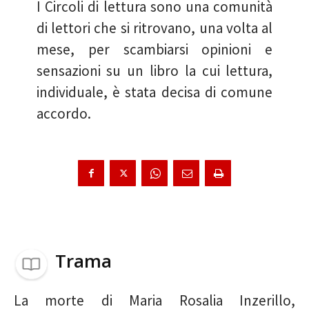
I Circoli di lettura sono una comunità
di lettori che si ritrovano, una volta al
mese, per scambiarsi opinioni e
sensazioni su un libro la cui lettura,
individuale, è stata decisa di comune
accordo.
Trama
La morte di Maria Rosalia Inzerillo,