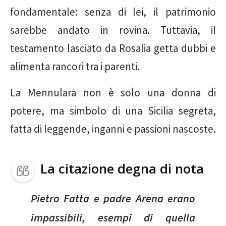
fondamentale: senza di lei, il patrimonio
sarebbe andato in rovina. Tuttavia, il
testamento lasciato da Rosalia getta dubbi e
alimenta rancori tra i parenti.
La Mennulara non è solo una donna di
potere, ma simbolo di una Sicilia segreta,
fatta di leggende, inganni e passioni nascoste.
La citazione degna di nota
Pietro Fatta e padre Arena erano
impassibili, esempi di quella