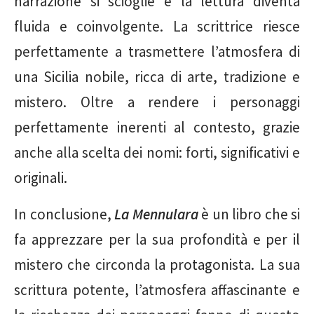
narrazione si scioglie e la lettura diventa
fluida e coinvolgente. La scrittrice riesce
perfettamente a trasmettere l’atmosfera di
una Sicilia nobile, ricca di arte, tradizione e
mistero. Oltre a rendere i personaggi
perfettamente inerenti al contesto, grazie
anche alla scelta dei nomi: forti, significativi e
originali.
In conclusione,
La Mennulara
è un libro che si
fa apprezzare per la sua profondità e per il
mistero che circonda la protagonista. La sua
scrittura potente, l’atmosfera affascinante e