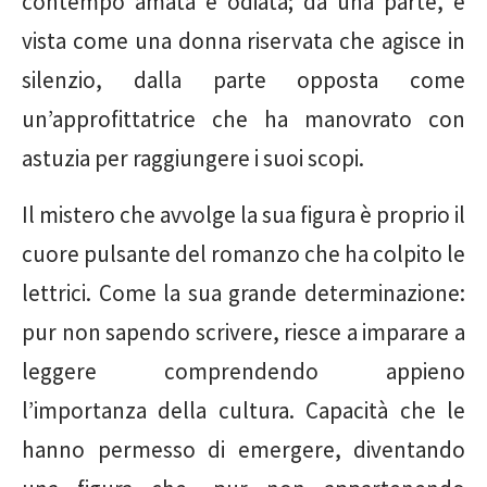
contempo amata e odiata; da una parte, è
vista come una donna riservata che agisce in
silenzio, dalla parte opposta come
un’approfittatrice che ha manovrato con
astuzia per raggiungere i suoi scopi.
Il mistero che avvolge la sua figura è proprio il
cuore pulsante del romanzo che ha colpito le
lettrici. Come la sua grande determinazione:
pur non sapendo scrivere, riesce a imparare a
leggere comprendendo appieno
l’importanza della cultura. Capacità che le
hanno permesso di emergere, diventando