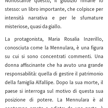
Nonostante questo, il giudizio rimane lo
stesso: un libro importante, che colpisce per
intensità narrativa e per le sfumature
misteriose, quasi da giallo.
La protagonista, Maria Rosalia Inzerillo,
conosciuta come la Mennulara, è una figura
su cui si sono concentrati commenti. Una
donna affiscinante che ha avuto una grande
responsabilità: quella di gestire il patrimonio
della famiglia Alfallipe. Dopo la sua morte, il
paese si interroga sul motivo di questa sua
posizione di potere. La Mennulara è al