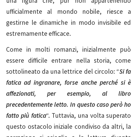
una figura che, pur non appartenendo
ufficialmente al mondo nobile, riesce a
gestirne le dinamiche in modo invisibile ed
estremamente efficace.
Come in molti romanzi, inizialmente può
essere difficile entrare nella storia, come
sottolineato da una lettrice del circolo: “
Si fa
fatica ad ingranare, forse anche perché si è
affezionati, per esempio, al libro
precedentemente letto. In questo caso però ho
fatto più fatica
“. Tuttavia, una volta superato
questo ostacolo iniziale condiviso da altri, la