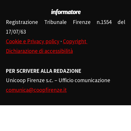
Registrazione Tribunale Firenze n.1554 del
17/07/63
Cookie e Privacy policy
·
Copyright
Dichiarazione di accessibilità
PER SCRIVERE ALLA REDAZIONE
Unicoop Firenze s.c. – Ufficio comunicazione
comunica@coopfirenze.it