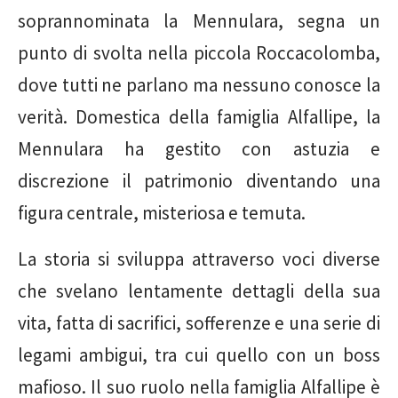
soprannominata la Mennulara, segna un
punto di svolta nella piccola Roccacolomba,
dove tutti ne parlano ma nessuno conosce la
verità. Domestica della famiglia Alfallipe, la
Mennulara ha gestito con astuzia e
discrezione il patrimonio diventando una
figura centrale, misteriosa e temuta.
La storia si sviluppa attraverso voci diverse
che svelano lentamente dettagli della sua
vita, fatta di sacrifici, sofferenze e una serie di
legami ambigui, tra cui quello con un boss
mafioso. Il suo ruolo nella famiglia Alfallipe è