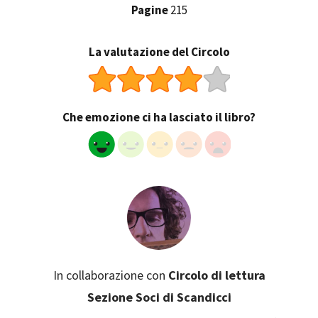
Pagine
215
La valutazione del Circolo
Che emozione ci ha lasciato il libro?
In collaborazione con
Circolo di lettura
Sezione Soci di Scandicci