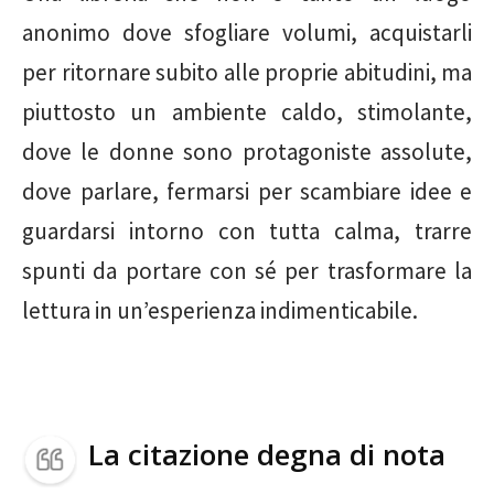
anonimo dove sfogliare volumi, acquistarli
per ritornare subito alle proprie abitudini, ma
piuttosto un ambiente caldo, stimolante,
dove le donne sono protagoniste assolute,
dove parlare, fermarsi per scambiare idee e
guardarsi intorno con tutta calma, trarre
spunti da portare con sé per trasformare la
lettura in un’esperienza indimenticabile.
La citazione degna di nota