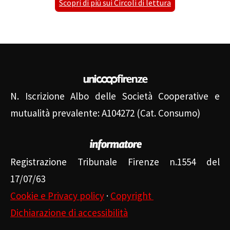
Scopri di più sui Circoli di lettura
N. Iscrizione Albo delle Società Cooperative e
mutualità prevalente: A104272 (Cat. Consumo)
Registrazione Tribunale Firenze n.1554 del
17/07/63
Cookie e Privacy policy
·
Copyright
Dichiarazione di accessibilità