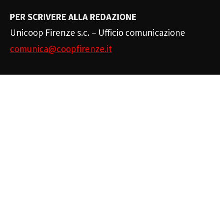
PER SCRIVERE ALLA REDAZIONE
Unicoop Firenze s.c. – Ufficio comunicazione
comunica@coopfirenze.it