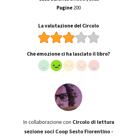
Pagine
200
La valutazione del Circolo
Che emozione ci ha lasciato il libro?
In collaborazione con
Circolo di lettura
sezione soci Coop Sesto Fiorentino -