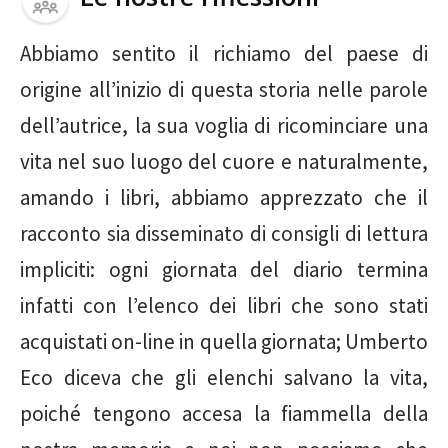
Abbiamo sentito il richiamo del paese di
origine all’inizio di questa storia nelle parole
dell’autrice, la sua voglia di ricominciare una
vita nel suo luogo del cuore e naturalmente,
amando i libri, abbiamo apprezzato che il
racconto sia disseminato di consigli di lettura
impliciti: ogni giornata del diario termina
infatti con l’elenco dei libri che sono stati
acquistati on-line in quella giornata; Umberto
Eco diceva che gli elenchi salvano la vita,
poiché tengono accesa la fiammella della