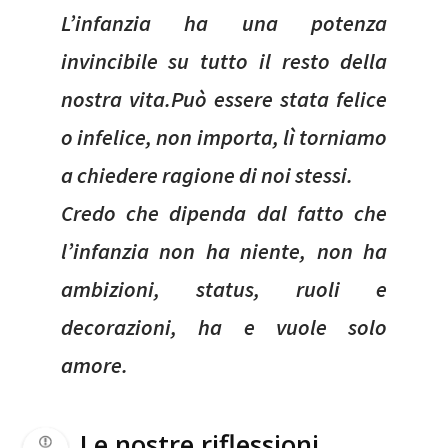
L’infanzia ha una potenza
invincibile su tutto il resto della
nostra vita.Può essere stata felice
o infelice, non importa, lì torniamo
a chiedere ragione di noi stessi.
Credo che dipenda dal fatto che
l’infanzia non ha niente, non ha
ambizioni, status, ruoli e
decorazioni, ha e vuole solo
amore.
Le nostre riflessioni