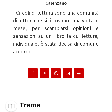
Calenzano
I Circoli di lettura sono una comunità
di lettori che si ritrovano, una volta al
mese, per scambiarsi opinioni e
sensazioni su un libro la cui lettura,
individuale, è stata decisa di comune
accordo.
Trama