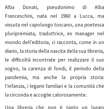
Alba Donati, pseudonimo di Alba
Franceschini, nata nel 1960 a Lucca, ma
vissuta nel capoluogo toscano, una poetessa
pluripremiata, traduttrice, ex manager nel
mondo dell’editoria, ci racconta, come in un
diario, la storia della nascita della sua libreria,
le difficoltà incontrate per realizzare il suo
sogno, la carenza di fondi, il periodo della
pandemia, ma anche la propria storia:
l’infanzia, i legami familiari e la comunità che
la circonda e accoglie calorosamente.
Una libreria che non è tanto un luogo