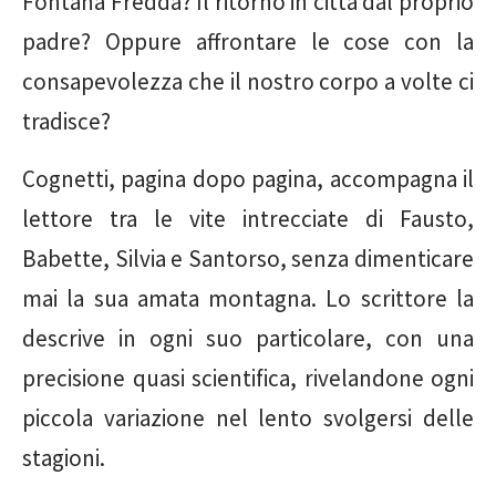
Fontana Fredda? Il ritorno in città dal proprio
padre? Oppure affrontare le cose con la
consapevolezza che il nostro corpo a volte ci
tradisce?
Cognetti, pagina dopo pagina, accompagna il
lettore tra le vite intrecciate di Fausto,
Babette, Silvia e Santorso, senza dimenticare
mai la sua amata montagna. Lo scrittore la
descrive in ogni suo particolare, con una
precisione quasi scientifica, rivelandone ogni
piccola variazione nel lento svolgersi delle
stagioni.