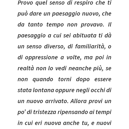
Provo quel senso di respiro che ti
può dare un paesaggio nuovo, che
da tanto tempo non provavo. Il
paesaggio a cui sei abituata ti dà
un senso diverso, di familiarità, o
di oppressione a volte, ma poi in
realtà non lo vedi neanche più, se
non quando torni dopo essere
stata lontana oppure negli occhi di
un nuovo arrivato. Allora provi un
po’ di tristezza ripensando ai tempi
in cui eri nuova anche tu, e nuovi