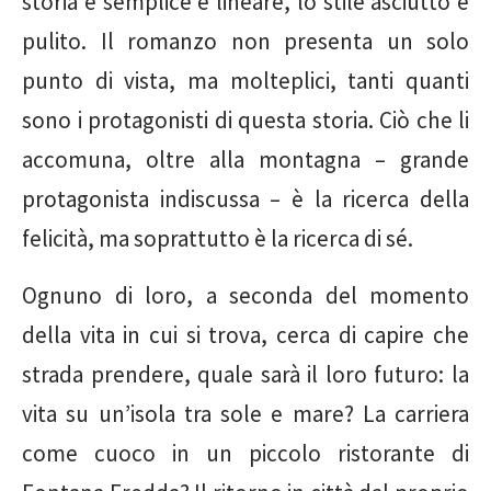
storia è semplice e lineare, lo stile asciutto e
pulito. Il romanzo non presenta un solo
punto di vista, ma molteplici, tanti quanti
sono i protagonisti di questa storia. Ciò che li
accomuna, oltre alla montagna – grande
protagonista indiscussa – è la ricerca della
felicità, ma soprattutto è la ricerca di sé.
Ognuno di loro, a seconda del momento
della vita in cui si trova, cerca di capire che
strada prendere, quale sarà il loro futuro: la
vita su un’isola tra sole e mare? La carriera
come cuoco in un piccolo ristorante di