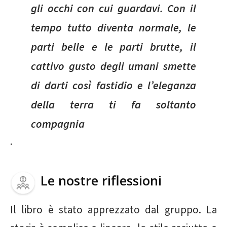
gli occhi con cui guardavi. Con il
tempo tutto diventa normale, le
parti belle e le parti brutte, il
cattivo gusto degli umani smette
di darti così fastidio e l’eleganza
della terra ti fa soltanto
compagnia
.
Le nostre riflessioni
Il libro è stato apprezzato dal gruppo. La