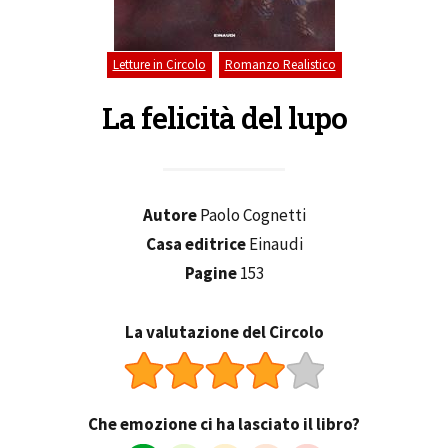
,
Letture in Circolo
Romanzo Realistico
La felicità del lupo
Autore
Paolo Cognetti
Casa editrice
Einaudi
Pagine
153
La valutazione del Circolo
Che emozione ci ha lasciato il libro?