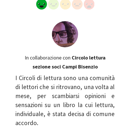
In collaborazione con
Circolo lettura
sezione soci Campi Bisenzio
I Circoli di lettura sono una comunità
di lettori che si ritrovano, una volta al
mese, per scambiarsi opinioni e
sensazioni su un libro la cui lettura,
individuale, è stata decisa di comune
accordo.