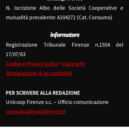
N. Iscrizione Albo delle Società Cooperative e
mutualità prevalente: A104272 (Cat. Consumo)
Registrazione Tribunale Firenze n.1554 del
17/07/63
Cookie e Privacy policy
·
Copyright
Dichiarazione di accessibilità
PER SCRIVERE ALLA REDAZIONE
Unicoop Firenze s.c. – Ufficio comunicazione
comunica@coopfirenze.it