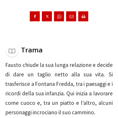
Trama
Fausto chiude la sua lunga relazione e decide
di dare un taglio netto alla sua vita. Si
trasferisce a Fontana Fredda, tra i paesaggi e i
ricordi della sua infanzia. Qui inizia a lavorare
come cuoco e, tra un piatto e l’altro, alcuni
personaggi incrociano il suo cammino.