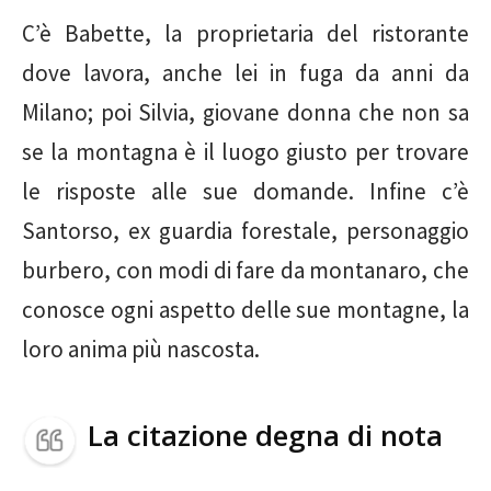
C’è Babette, la proprietaria del ristorante
dove lavora, anche lei in fuga da anni da
Milano; poi Silvia, giovane donna che non sa
se la montagna è il luogo giusto per trovare
le risposte alle sue domande. Infine c’è
Santorso, ex guardia forestale, personaggio
burbero, con modi di fare da montanaro, che
conosce ogni aspetto delle sue montagne, la
loro anima più nascosta.
La citazione degna di nota