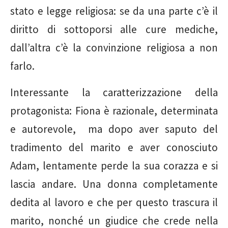
stato e legge religiosa: se da una parte c’è il
diritto di sottoporsi alle cure mediche,
dall’altra c’è la convinzione religiosa a non
farlo.
Interessante la caratterizzazione della
protagonista: Fiona è razionale, determinata
e autorevole, ma dopo aver saputo del
tradimento del marito e aver conosciuto
Adam, lentamente perde la sua corazza e si
lascia andare. Una donna completamente
dedita al lavoro e che per questo trascura il
marito, nonché un giudice che crede nella