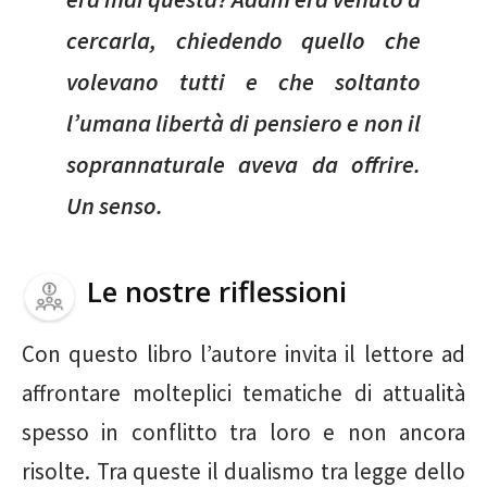
cercarla, chiedendo quello che
volevano tutti e che soltanto
l’umana libertà di pensiero e non il
soprannaturale aveva da offrire.
Un senso.
Le nostre riflessioni
Con questo libro l’autore invita il lettore ad
affrontare molteplici tematiche di attualità
spesso in conflitto tra loro e non ancora
risolte. Tra queste il dualismo tra legge dello