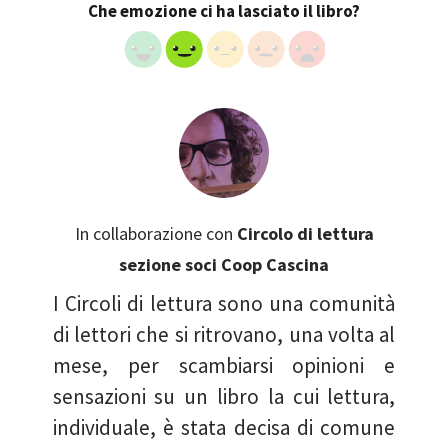
Che emozione ci ha lasciato il libro?
In collaborazione con
Circolo di lettura
sezione soci Coop Cascina
I Circoli di lettura sono una comunità
di lettori che si ritrovano, una volta al
mese, per scambiarsi opinioni e
sensazioni su un libro la cui lettura,
individuale, è stata decisa di comune