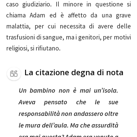
caso giudiziario. Il minore in questione si
chiama Adam ed è affetto da una grave
malattia, per cui necessita di avere delle
trasfusioni di sangue, ma i genitori, per motivi
religiosi, si rifiutano.
La citazione degna di nota
Un bambino non è mai un’isola.
Aveva pensato che le sue
responsabilità non andassero oltre
le mura dell’aula. Ma che assurdità
era mai questa? Adam era venuto a