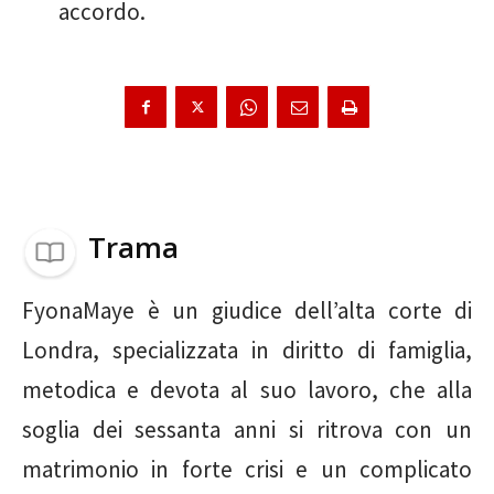
accordo.
Trama
FyonaMaye è un giudice dell’alta corte di
Londra, specializzata in diritto di famiglia,
metodica e devota al suo lavoro, che alla
soglia dei sessanta anni si ritrova con un
matrimonio in forte crisi e un complicato