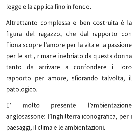
legge e la applica fino in fondo.
Altrettanto complessa e ben costruita è la
figura del ragazzo, che dal rapporto con
Fiona scopre l’amore per la vita e la passione
per le arti, rimane inebriato da questa donna
tanto da arrivare a confondere il loro
rapporto per amore, sfiorando talvolta, il
patologico.
E’ molto presente l’ambientazione
anglosassone: l’Inghilterra iconografica, per i
paesaggi, il clima e le ambientazioni.