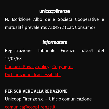
N. Iscrizione Albo delle Società Cooperative e
mutualità prevalente: A104272 (Cat. Consumo)
Registrazione Tribunale Firenze n.1554 del
17/07/63
Cookie e Privacy policy
·
Copyright
Dichiarazione di accessibilità
PER SCRIVERE ALLA REDAZIONE
Unicoop Firenze s.c. – Ufficio comunicazione
comunica@coopfirenze.it