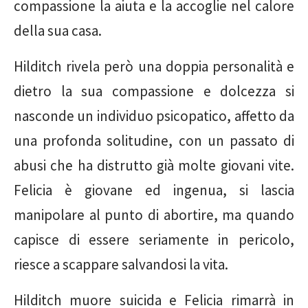
compassione la aiuta e la accoglie nel calore
della sua casa.
Hilditch rivela però una doppia personalità e
dietro la sua compassione e dolcezza si
nasconde un individuo psicopatico, affetto da
una profonda solitudine, con un passato di
abusi che ha distrutto già molte giovani vite.
Felicia è giovane ed ingenua, si lascia
manipolare al punto di abortire, ma quando
capisce di essere seriamente in pericolo,
riesce a scappare salvandosi la vita.
Hilditch muore suicida e Felicia rimarrà in