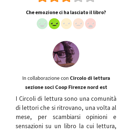
Che emozione ci ha lasciato il libro?
In collaborazione con
Circolo di lettura
sezione soci Coop Firenze nord est
I Circoli di lettura sono una comunità
di lettori che si ritrovano, una volta al
mese, per scambiarsi opinioni e
sensazioni su un libro la cui lettura,