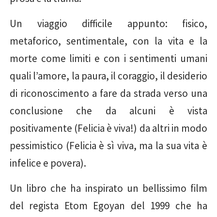
Un viaggio difficile appunto: fisico,
metaforico, sentimentale, con la vita e la
morte come limiti e con i sentimenti umani
quali l’amore, la paura, il coraggio, il desiderio
di riconoscimento a fare da strada verso una
conclusione che da alcuni è vista
positivamente (Felicia è viva!) da altri in modo
pessimistico (Felicia è sì viva, ma la sua vita è
infelice e povera).
Un libro che ha inspirato un bellissimo film
del regista Etom Egoyan del 1999 che ha