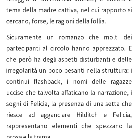
tema della madre cattiva, nel cui rapporto si
cercano, forse, le ragioni della follia.
Sicuramente un romanzo che molti dei
partecipanti al circolo hanno apprezzato. E
che però ha degli aspetti disturbanti e delle
irregolarità un poco pesanti nella struttura: i
continui flashback, i nomi delle ragazze
uccise che talvolta affaticano la narrazione, i
sogni di Felicia, la presenza di una setta che
riesce ad agganciare Hilditch e Felicia,
rappresentano elementi che spezzano la
prosa e la trama.