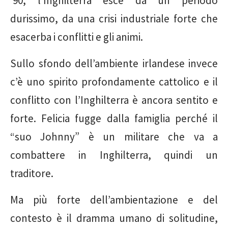
‘90, l’Inghilterra esce da un periodo
durissimo, da una crisi industriale forte che
esacerba i conflitti e gli animi.
Sullo sfondo dell’ambiente irlandese invece
c’è uno spirito profondamente cattolico e il
conflitto con l’Inghilterra è ancora sentito e
forte. Felicia fugge dalla famiglia perché il
“suo Johnny” è un militare che va a
combattere in Inghilterra, quindi un
traditore.
Ma più forte dell’ambientazione e del
contesto è il dramma umano di solitudine,