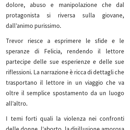
dolore, abuso e manipolazione che dal
protagonista si riversa sulla giovane,
dall’animo purissimo.
Trevor riesce a esprimere le sfide e le
speranze di Felicia, rendendo il lettore
partecipe delle sue esperienze e delle sue
riflessioni. La narrazione è ricca di dettagli che
trasportano il lettore in un viaggio che va
oltre il semplice spostamento da un luogo
all’altro.
I temi forti quali la violenza nei confronti
delle donne, l’aborto, la disillusione amorosa