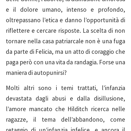
e il dolore umano, intenso e profondo,
oltrepassano l’etica e danno l’opportunità di
riflettere e cercare risposte. La scelta di non
tornare nella casa patriarcale non è una fuga
da parte di Felicia, ma un atto di coraggio che
paga però con una vita da randagia. Forse una
maniera di autopunirsi?
Molti altri sono i temi trattati, l’infanzia
devastata dagli abusi e dalla disillusione,
l’amore mancato che Hilditch ricerca nelle
ragazze, il tema dell’abbandono, come
retaggio di un’infanzia infelice, e ancora il