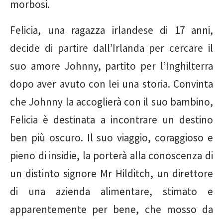
morbosi.
Felicia, una ragazza irlandese di 17 anni,
decide di partire dall’Irlanda per cercare il
suo amore Johnny, partito per l’Inghilterra
dopo aver avuto con lei una storia. Convinta
che Johnny la accoglierà con il suo bambino,
Felicia è destinata a incontrare un destino
ben più oscuro. Il suo viaggio, coraggioso e
pieno di insidie, la porterà alla conoscenza di
un distinto signore Mr Hilditch, un direttore
di una azienda alimentare, stimato e
apparentemente per bene, che mosso da