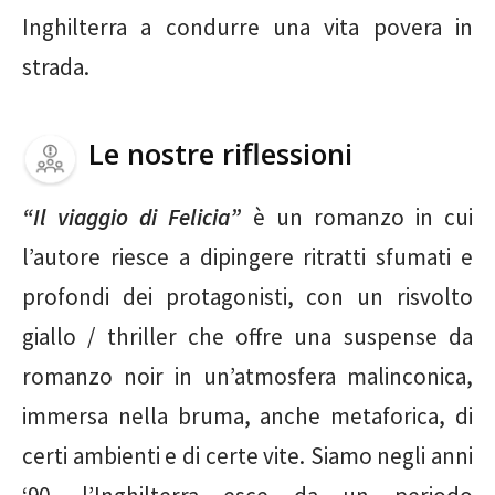
Inghilterra a condurre una vita povera in
strada.
Le nostre riflessioni
“Il viaggio di Felicia”
è un romanzo in cui
l’autore riesce a dipingere ritratti sfumati e
profondi dei protagonisti, con un risvolto
giallo / thriller che offre una suspense da
romanzo noir in un’atmosfera malinconica,
immersa nella bruma, anche metaforica, di
certi ambienti e di certe vite. Siamo negli anni