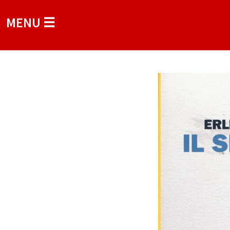
MENU ☰