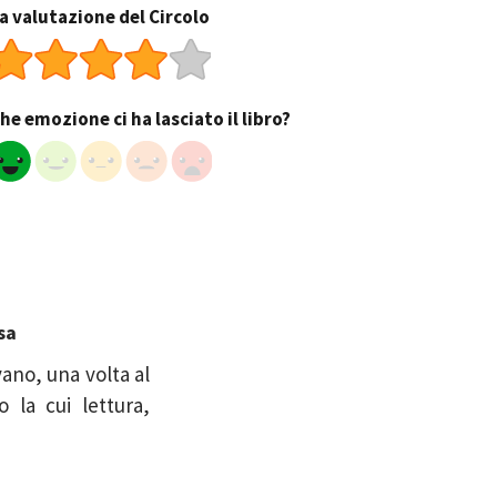
a valutazione del Circolo
he emozione ci ha lasciato il libro?
sa
vano, una volta al
 la cui lettura,