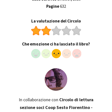
Pagine
632
La valutazione del Circolo
Che emozione ci ha lasciato il libro?
In collaborazione con
Circolo di lettura
sezione soci Coop Sesto Fiorentino -