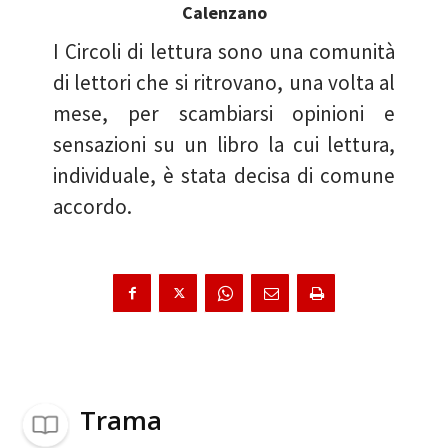
Calenzano
I Circoli di lettura sono una comunità
di lettori che si ritrovano, una volta al
mese, per scambiarsi opinioni e
sensazioni su un libro la cui lettura,
individuale, è stata decisa di comune
accordo.
Trama