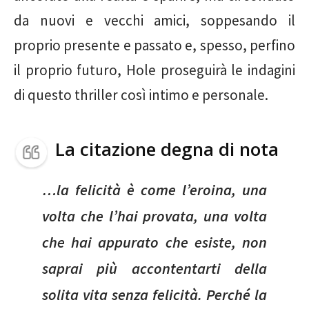
da nuovi e vecchi amici, soppesando il
proprio presente e passato e, spesso, perfino
il proprio futuro, Hole proseguirà le indagini
di questo thriller così intimo e personale.
La citazione degna di nota
…la felicità è come l’eroina, una
volta che l’hai provata, una volta
che hai appurato che esiste, non
saprai più accontentarti della
solita vita senza felicità. Perché la