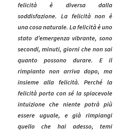
felicità è diversa dalla
soddisfazione. La felicità non è
una cosa naturale. La felicità è uno
stato d’emergenza vibrante, sono
secondi, minuti, giorni che non sai
quanto possono durare. E il
rimpianto non arriva dopo, ma
insieme alla felicità. Perché la
felicità porta con sé la spiacevole
intuizione che niente potrà più
essere uguale, e già rimpiangi
quello che hai adesso, temi