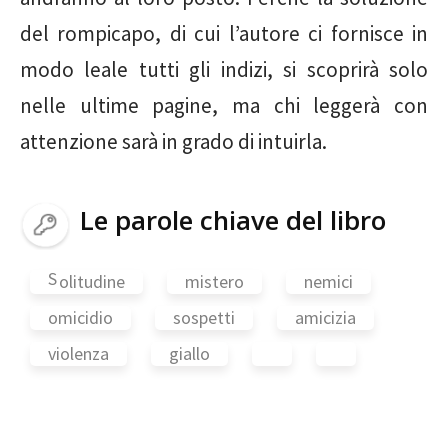
del rompicapo, di cui l’autore ci fornisce in
modo leale tutti gli indizi, si scoprirà solo
nelle ultime pagine, ma chi leggerà con
attenzione sarà in grado di intuirla.
Le parole chiave del libro
S
olitudine
mistero
nemici
omicidio
sospetti
amicizia
violenza
giallo