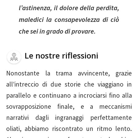
l’astinenza, il dolore della perdita,
maledici la consapevolezza di ciò
che sei in grado di provare.
Le nostre riflessioni
Nonostante la trama avvincente, grazie
all’intreccio di due storie che viaggiano in
parallelo e continuano a incrociarsi fino alla
sovrapposizione finale, e a meccanismi
narrativi dagli ingranaggi perfettamente
oliati, abbiamo riscontrato un ritmo lento.