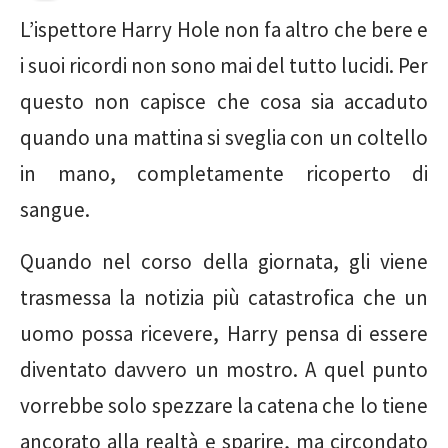
L’ispettore Harry Hole non fa altro che bere e
i suoi ricordi non sono mai del tutto lucidi. Per
questo non capisce che cosa sia accaduto
quando una mattina si sveglia con un coltello
in mano, completamente ricoperto di
sangue.
Quando nel corso della giornata, gli viene
trasmessa la notizia più catastrofica che un
uomo possa ricevere, Harry pensa di essere
diventato davvero un mostro. A quel punto
vorrebbe solo spezzare la catena che lo tiene
ancorato alla realtà e sparire, ma circondato