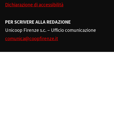
Dichiarazione di accessibilità
PER SCRIVERE ALLA REDAZIONE
Unicoop Firenze s.c. – Ufficio comunicazione
comunica@coopfirenze.it