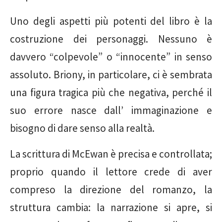
Uno degli aspetti più potenti del libro è la
costruzione dei personaggi. Nessuno è
davvero “colpevole” o “innocente” in senso
assoluto. Briony, in particolare, ci è sembrata
una figura tragica più che negativa, perché il
suo errore nasce dall’ immaginazione e
bisogno di dare senso alla realtà.
La scrittura di McEwan è precisa e controllata;
proprio quando il lettore crede di aver
compreso la direzione del romanzo, la
struttura cambia: la narrazione si apre, si