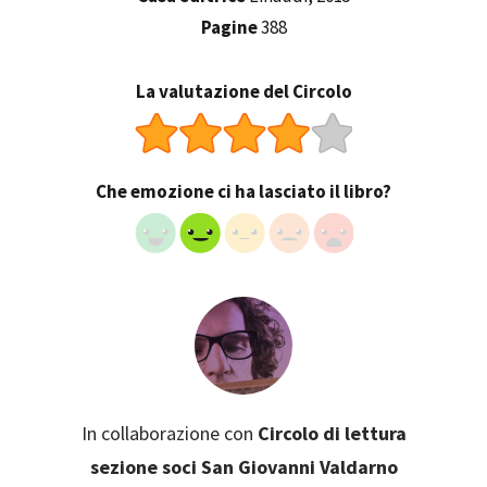
Pagine
388
La valutazione del Circolo
Che emozione ci ha lasciato il libro?
In collaborazione con
Circolo di lettura
sezione soci San Giovanni Valdarno