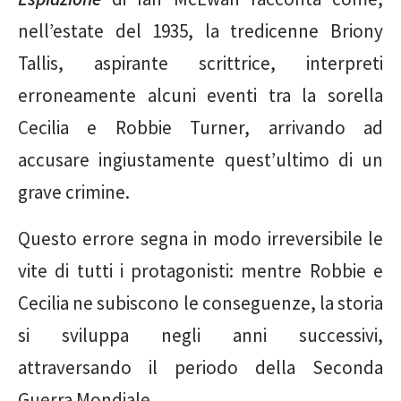
nell’estate del 1935, la tredicenne Briony
Tallis, aspirante scrittrice, interpreti
erroneamente alcuni eventi tra la sorella
Cecilia e Robbie Turner, arrivando ad
accusare ingiustamente quest’ultimo di un
grave crimine.
Questo errore segna in modo irreversibile le
vite di tutti i protagonisti: mentre Robbie e
Cecilia ne subiscono le conseguenze, la storia
si sviluppa negli anni successivi,
attraversando il periodo della Seconda
Guerra Mondiale.