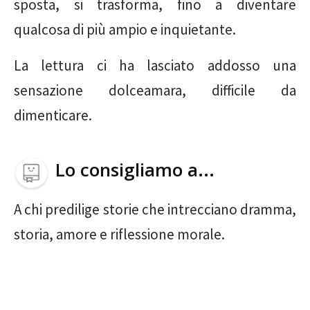
sposta, si trasforma, fino a diventare
qualcosa di più ampio e inquietante.
La lettura ci ha lasciato addosso una
sensazione dolceamara, difficile da
dimenticare.
Lo consigliamo a...
A chi predilige storie che intrecciano dramma,
storia, amore e riflessione morale.