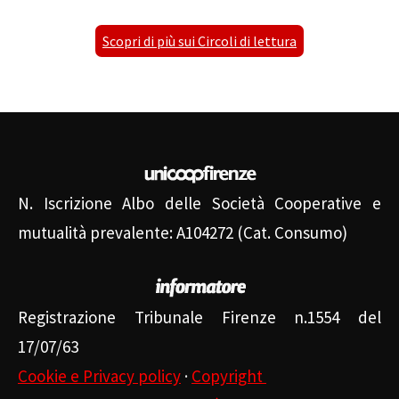
Scopri di più sui Circoli di lettura
N. Iscrizione Albo delle Società Cooperative e
mutualità prevalente: A104272 (Cat. Consumo)
Registrazione Tribunale Firenze n.1554 del
17/07/63
Cookie e Privacy policy
·
Copyright