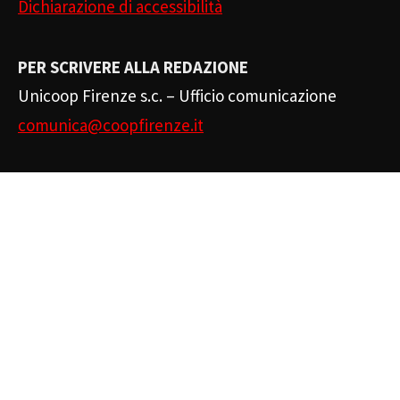
Dichiarazione di accessibilità
PER SCRIVERE ALLA REDAZIONE
Unicoop Firenze s.c. – Ufficio comunicazione
comunica@coopfirenze.it