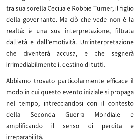
tra sua sorella Cecilia e Robbie Turner, il figlio
della governante. Ma ciò che vede non è la
realtà: è una sua interpretazione, filtrata
dall’età e dall’emotività. Un’interpretazione
che diventerà accusa, e che segnerà
irrimediabilmente il destino di tutti.
Abbiamo trovato particolarmente efficace il
modo in cui questo evento iniziale si propaga
nel tempo, intrecciandosi con il contesto
della Seconda Guerra Mondiale e
amplificando il senso di perdita e
irreparabilità.