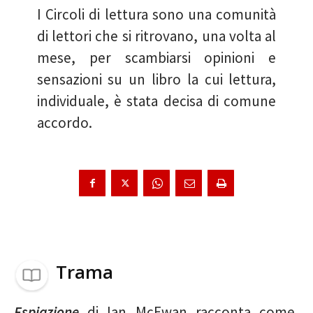
I Circoli di lettura sono una comunità
di lettori che si ritrovano, una volta al
mese, per scambiarsi opinioni e
sensazioni su un libro la cui lettura,
individuale, è stata decisa di comune
accordo.
Trama
Espiazione
di Ian McEwan racconta come,