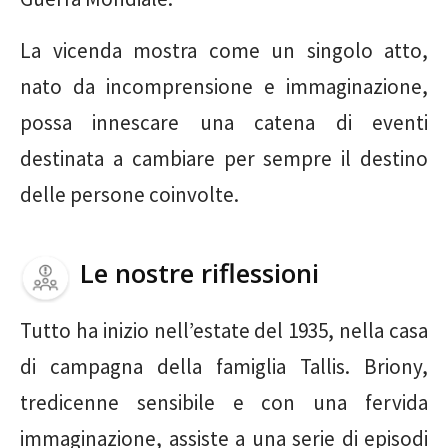
La vicenda mostra come un singolo atto,
nato da incomprensione e immaginazione,
possa innescare una catena di eventi
destinata a cambiare per sempre il destino
delle persone coinvolte.
Le nostre riflessioni
Tutto ha inizio nell’estate del 1935, nella casa
di campagna della famiglia Tallis. Briony,
tredicenne sensibile e con una fervida
immaginazione, assiste a una serie di episodi