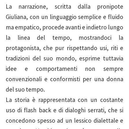
La narrazione, scritta dalla pronipote
Giuliana, con un linguaggio semplice e fluido
ma empatico, procede avanti e indietro lungo
la linea del tempo, mostrandoci la
protagonista, che pur rispettando usi, riti e
tradizioni del suo mondo, esprime tuttavia
idee e comportamenti non sempre
convenzionali e conformisti per una donna
del suo tempo.
La storia è rappresentata con un costante
uso di flash back e di dialoghi serrati, che si
concedono spesso ad un lessico dialettale e