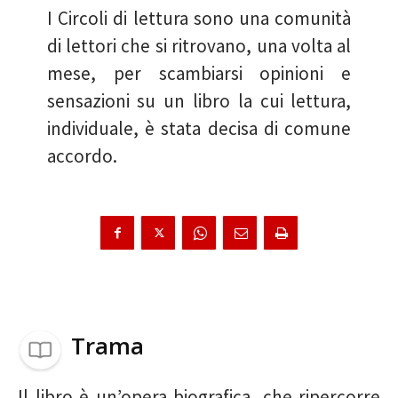
I Circoli di lettura sono una comunità
di lettori che si ritrovano, una volta al
mese, per scambiarsi opinioni e
sensazioni su un libro la cui lettura,
individuale, è stata decisa di comune
accordo.
Trama
Il libro è un’opera biografica, che ripercorre