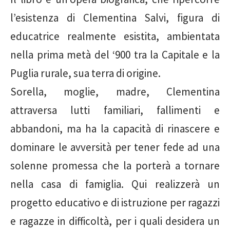
l’esistenza di Clementina Salvi, figura di
educatrice realmente esistita, ambientata
nella prima metà del ‘900 tra la Capitale e la
Puglia rurale, sua terra di origine.
Sorella, moglie, madre, Clementina
attraversa lutti familiari, fallimenti e
abbandoni, ma ha la capacità di rinascere e
dominare le avversità per tener fede ad una
solenne promessa che la porterà a tornare
nella casa di famiglia. Qui realizzerà un
progetto educativo e di istruzione per ragazzi
e ragazze in difficoltà, per i quali desidera un