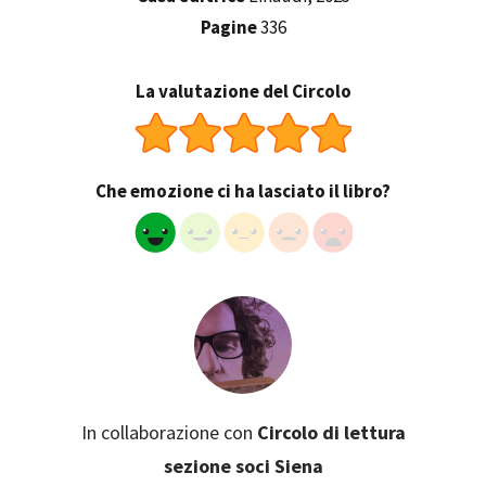
Pagine
336
La valutazione del Circolo
Che emozione ci ha lasciato il libro?
In collaborazione con
Circolo di lettura
sezione soci Siena