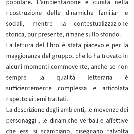
popolare. L’ambientazione è curata nella
ricostruzione delle dinamiche familiari e
sociali, mentre la contestualizzazione
storica, pur presente, rimane sullo sfondo.
La lettura del libro è stata piacevole per la
maggioranza del gruppo, che lo ha trovato in
alcuni momenti commovente, anche se non
sempre la qualità letteraria è
sufficientemente complessa e articolata
rispetto ai temi trattati.
La descrizione degli ambienti, le movenze dei
personaggi , le dinamiche verbali e affettive
che essi si scambiano, disegnano talvolta