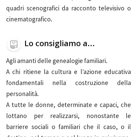
quadri scenografici da racconto televisivo o
cinematografico.
Lo consigliamo a...
Agli amanti delle genealogie familiari.
A chi ritiene la cultura e l’azione educativa
fondamentali nella costruzione della
personalità.
A tutte le donne, determinate e capaci, che
lottano per realizzarsi, nonostante le
barriere sociali o familiari che il caso, o il