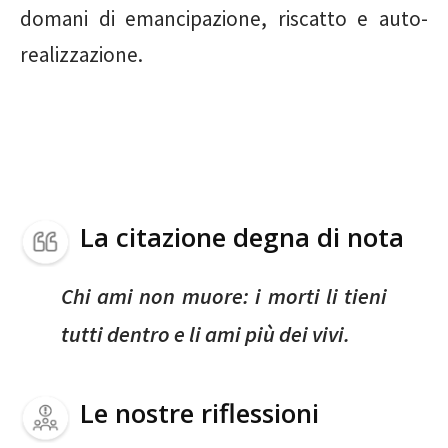
domani di emancipazione, riscatto e auto-
realizzazione.
La citazione degna di nota
Chi ami non muore: i morti li tieni
tutti dentro e li ami più dei vivi.
Le nostre riflessioni