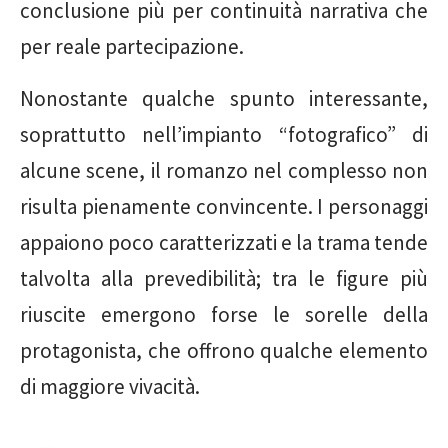
conclusione più per continuità narrativa che
per reale partecipazione.
Nonostante qualche spunto interessante,
soprattutto nell’impianto “fotografico” di
alcune scene, il romanzo nel complesso non
risulta pienamente convincente. I personaggi
appaiono poco caratterizzati e la trama tende
talvolta alla prevedibilità; tra le figure più
riuscite emergono forse le sorelle della
protagonista, che offrono qualche elemento
di maggiore vivacità.