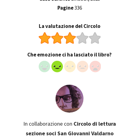
Pagine
336
La valutazione del Circolo
Che emozione ci ha lasciato il libro?
In collaborazione con
Circolo di lettura
sezione soci San Giovanni Valdarno