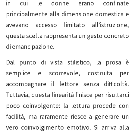
in cui le donne erano confinate
principalmente alla dimensione domestica e
avevano accesso limitato all’istruzione,
questa scelta rappresenta un gesto concreto
di emancipazione.
Dal punto di vista stilistico, la prosa è
semplice e scorrevole, costruita per
accompagnare il lettore senza difficoltà.
Tuttavia, questa linearità finisce per risultarci
poco coinvolgente: la lettura procede con
facilità, ma raramente riesce a generare un
vero coinvolgimento emotivo. Si arriva alla