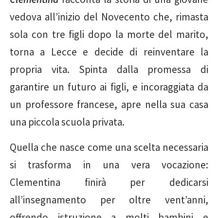
vedova all’inizio del Novecento che, rimasta
sola con tre figli dopo la morte del marito,
torna a Lecce e decide di reinventare la
propria vita. Spinta dalla promessa di
garantire un futuro ai figli, e incoraggiata da
un professore francese, apre nella sua casa
una piccola scuola privata.
Quella che nasce come una scelta necessaria
si trasforma in una vera vocazione:
Clementina finirà per dedicarsi
all’insegnamento per oltre vent’anni,
offrendo istruzione a molti bambini e