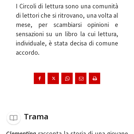
I Circoli di lettura sono una comunità
di lettori che si ritrovano, una volta al
mese, per scambiarsi opinioni e
sensazioni su un libro la cui lettura,
individuale, è stata decisa di comune
accordo.
Trama
Clementina
racconta la storia di una giovane