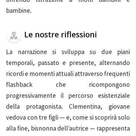
bambine.
Le nostre riflessioni
La narrazione si sviluppa su due piani
temporali, passato e presente, alternando
ricordi e momenti attuali attraverso frequenti
flashback che ricompongono
progressivamente il percorso esistenziale
della protagonista. Clementina, giovane
vedova con tre figli — e, come si scoprirà solo
alla fine, bisnonna dell’autrice — rappresenta