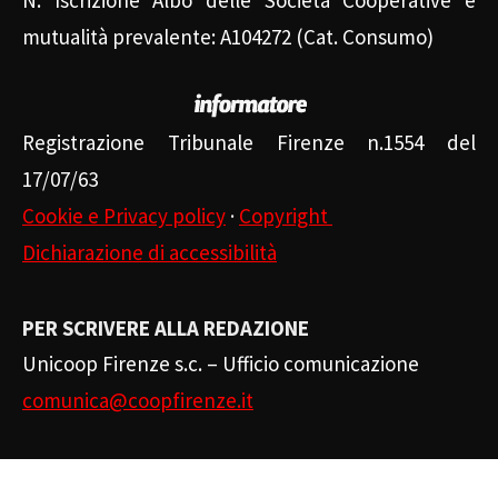
mutualità prevalente: A104272 (Cat. Consumo)
Registrazione Tribunale Firenze n.1554 del
17/07/63
Cookie e Privacy policy
·
Copyright
Dichiarazione di accessibilità
PER SCRIVERE ALLA REDAZIONE
Unicoop Firenze s.c. – Ufficio comunicazione
comunica@coopfirenze.it