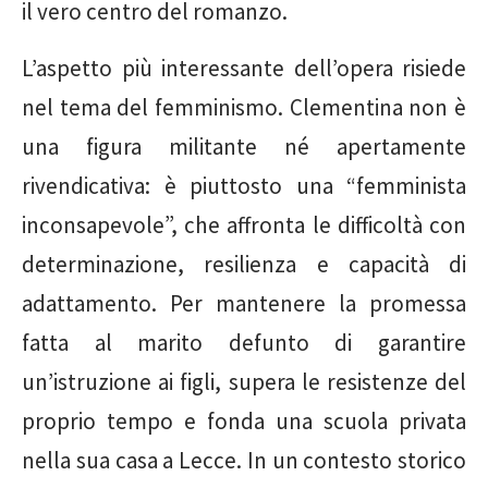
il vero centro del romanzo.
L’aspetto più interessante dell’opera risiede
nel tema del femminismo. Clementina non è
una figura militante né apertamente
rivendicativa: è piuttosto una “femminista
inconsapevole”, che affronta le difficoltà con
determinazione, resilienza e capacità di
adattamento. Per mantenere la promessa
fatta al marito defunto di garantire
un’istruzione ai figli, supera le resistenze del
proprio tempo e fonda una scuola privata
nella sua casa a Lecce. In un contesto storico