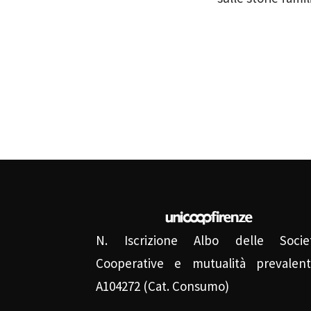
N. Iscrizione Albo delle Socie
Cooperative e mutualità prevalent
A104272 (Cat. Consumo)