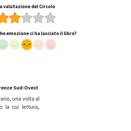
a valutazione del Circolo
he emozione ci ha lasciato il libro?
Firenze Sud-Ovest
vano, una volta al
 la cui lettura,