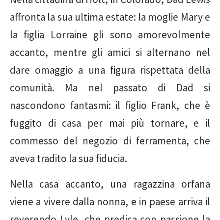
affronta la sua ultima estate: la moglie Mary e
la figlia Lorraine gli sono amorevolmente
accanto, mentre gli amici si alternano nel
dare omaggio a una figura rispettata della
comunità. Ma nel passato di Dad si
nascondono fantasmi: il figlio Frank, che è
fuggito di casa per mai più tornare, e il
commesso del negozio di ferramenta, che
aveva tradito la sua fiducia.
Nella casa accanto, una ragazzina orfana
viene a vivere dalla nonna, e in paese arriva il
reverendo Lyle, che predica con passione la