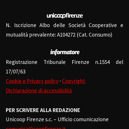
N. Iscrizione Albo delle Società Cooperative e
mutualità prevalente: A104272 (Cat. Consumo)
Registrazione Tribunale Firenze n.1554 del
17/07/63
Cookie e Privacy policy
·
Copyright
Dichiarazione di accessibilità
PER SCRIVERE ALLA REDAZIONE
Unicoop Firenze s.c. – Ufficio comunicazione
comunica@coopfirenze.it