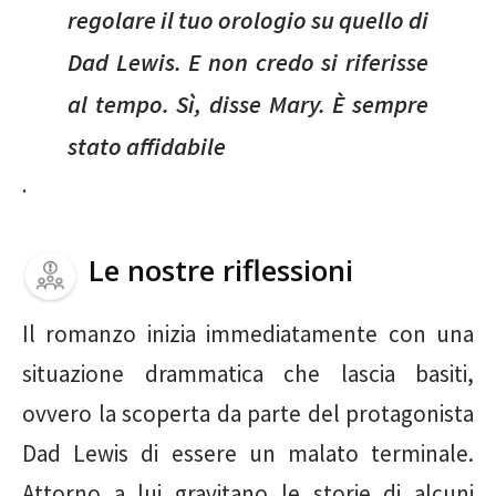
regolare il tuo orologio su quello di
Dad Lewis. E non credo si riferisse
al tempo. Sì, disse Mary. È sempre
stato affidabile
.
Le nostre riflessioni
Il romanzo inizia immediatamente con una
situazione drammatica che lascia basiti,
ovvero la scoperta da parte del protagonista
Dad Lewis di essere un malato terminale.
Attorno a lui gravitano le storie di alcuni