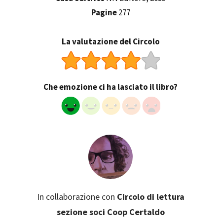
Pagine
277
La valutazione del Circolo
Che emozione ci ha lasciato il libro?
In collaborazione con
Circolo di lettura
sezione soci Coop Certaldo