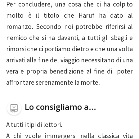
Per concludere, una cosa che ci ha colpito
molto è il titolo che Haruf ha dato al
romanzo. Secondo noi potrebbe riferirsi al
nemico che si ha davanti, a tutti gli sbagli e
rimorsi che ci portiamo dietro e che una volta
arrivati alla fine del viaggio necessitano di una
vera e propria benedizione al fine di poter
affrontare serenamente la morte.
Lo consigliamo a...
A tutti i tipi di lettori.
A chi vuole immergersi nella classica vita