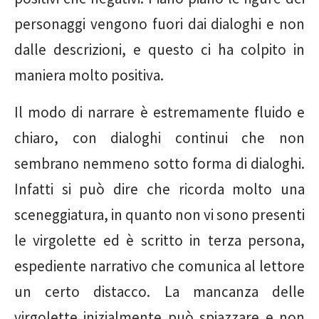
personaggi vengono fuori dai dialoghi e non
dalle descrizioni, e questo ci ha colpito in
maniera molto positiva.
Il modo di narrare è estremamente fluido e
chiaro, con dialoghi continui che non
sembrano nemmeno sotto forma di dialoghi.
Infatti si può dire che ricorda molto una
sceneggiatura, in quanto non vi sono presenti
le virgolette ed è scritto in terza persona,
espediente narrativo che comunica al lettore
un certo distacco. La mancanza delle
virgolette inizialmente può spiazzare e non