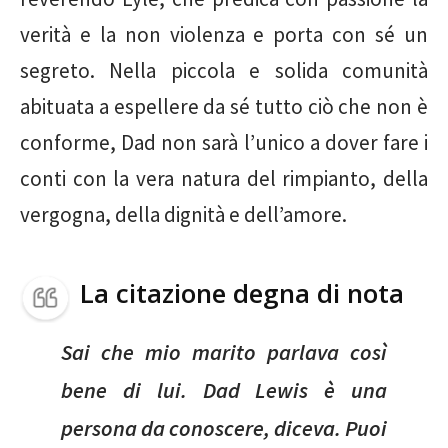
verità e la non violenza e porta con sé un
segreto. Nella piccola e solida comunità
abituata a espellere da sé tutto ciò che non è
conforme, Dad non sarà l’unico a dover fare i
conti con la vera natura del rimpianto, della
vergogna, della dignità e dell’amore.
La citazione degna di nota
Sai che mio marito parlava così
bene di lui. Dad Lewis è una
persona da conoscere, diceva. Puoi