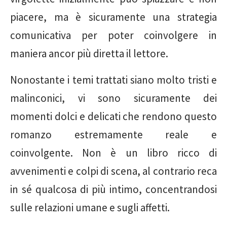
piacere, ma è sicuramente una strategia
comunicativa per poter coinvolgere in
maniera ancor più diretta il lettore.
Nonostante i temi trattati siano molto tristi e
malinconici, vi sono sicuramente dei
momenti dolci e delicati che rendono questo
romanzo estremamente reale e
coinvolgente. Non è un libro ricco di
avvenimenti e colpi di scena, al contrario reca
in sé qualcosa di più intimo, concentrandosi
sulle relazioni umane e sugli affetti.