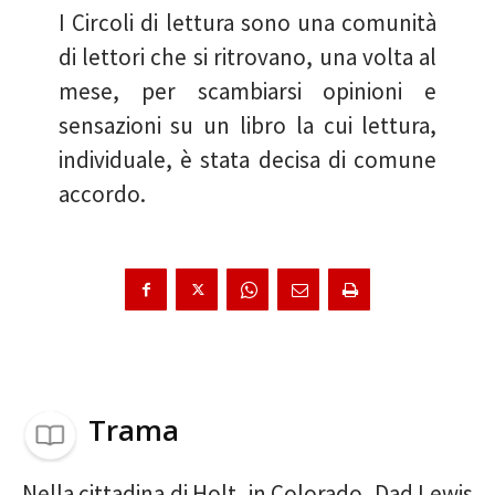
I Circoli di lettura sono una comunità
di lettori che si ritrovano, una volta al
mese, per scambiarsi opinioni e
sensazioni su un libro la cui lettura,
individuale, è stata decisa di comune
accordo.
Trama
Nella cittadina di Holt, in Colorado, Dad Lewis