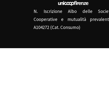
N. Iscrizione Albo delle Socie
Cooperative e mutualità prevalent
A104272 (Cat. Consumo)