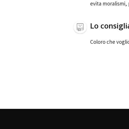
evita moralismi, 
Lo consigli
Coloro che voglio