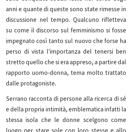
anni e quante di queste sono state rimesse in
discussione nel tempo. Qualcuno rifletteva
su come il discorso sul femminismo si fosse
impegnato così tanto sul nuovo che forse ha
perso di vista l’importanza del tenersi ben
stretto quello che si era appreso, a partire dal
rapporto uomo-donna, tema molto trattato
dalle protagoniste.
Serrano racconta di persone alla ricerca di sé
e della propria intimità, emblematica infatti la
stessa isola che le donne scelgono come
luogo per stare sole con loro stesse e allo