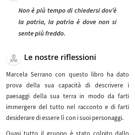
Non è più tempo di chiedersi dov’è
la patria, la patria è dove non si
sente più freddo.
Le nostre riflessioni
Marcela Serrano con questo libro ha dato
prova della sua capacità di descrivere i
paesaggi della sua terra in modo da farti
immergere del tutto nel racconto e di farti
desiderare di essere lì con i suoi personaggi.
Quasi tutto il gruppo è stato colpito dallo