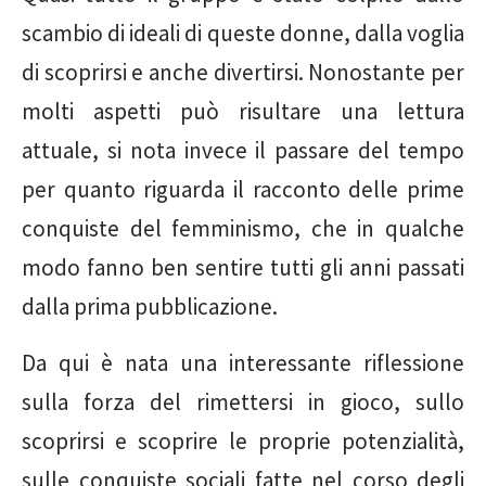
scambio di ideali di queste donne, dalla voglia
di scoprirsi e anche divertirsi. Nonostante per
molti aspetti può risultare una lettura
attuale, si nota invece il passare del tempo
per quanto riguarda il racconto delle prime
conquiste del femminismo, che in qualche
modo fanno ben sentire tutti gli anni passati
dalla prima pubblicazione.
Da qui è nata una interessante riflessione
sulla forza del rimettersi in gioco, sullo
scoprirsi e scoprire le proprie potenzialità,
sulle conquiste sociali fatte nel corso degli