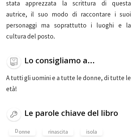
stata apprezzata la scrittura di questa
autrice, il suo modo di raccontare i suoi
personaggi ma soprattutto i luoghi e la
cultura del posto.
Lo consigliamo a...
A tutti gli uomini e a tutte le donne, di tutte le
età!
Le parole chiave del libro
D
onne
rinascita
isola