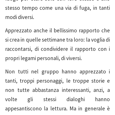
stesso tempo come una via di fuga, in tanti
modi diversi.
Apprezzato anche il bellissimo rapporto che
si crea in quelle settimane tra loro: la voglia di
raccontarsi, di condividere il rapporto con i
propri legami personali, di viversi.
Non tutti nel gruppo hanno apprezzato i
tanti, troppi personaggi, le troppe storie e
non tutte abbastanza interessanti, anzi, a
volte gli stessi dialoghi hanno
appesantiscono la lettura. Ma in generale è