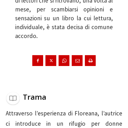
di lettori che si ritrovano, una volta al
mese, per scambiarsi opinioni e
sensazioni su un libro la cui lettura,
individuale, è stata decisa di comune
accordo.
Trama
Attraverso l’esperienza di Floreana, l’autrice
ci introduce in un rifugio per donne