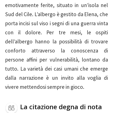
emotivamente ferite, situato in un’isola nel
Sud del Cile. L’albergo è gestito da Elena, che
porta incisi sul viso i segni di una guerra vinta
con il dolore. Per tre mesi, le ospiti
dell’albergo hanno la possibilità di trovare
conforto attraverso la conoscenza di
persone affini per vulnerabilità, lontano da
tutto. La varietà dei casi umani che emerge
dalla narrazione è un invito alla voglia di
vivere mettendosi sempre in gioco.
La citazione degna di nota