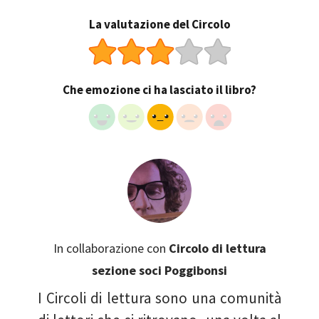
La valutazione del Circolo
Che emozione ci ha lasciato il libro?
In collaborazione con
Circolo di lettura
sezione soci Poggibonsi
I Circoli di lettura sono una comunità