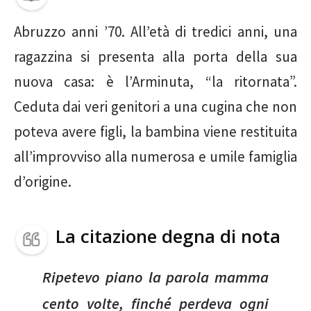
Abruzzo anni ’70. All’età di tredici anni, una
ragazzina si presenta alla porta della sua
nuova casa: è l’Arminuta, “la ritornata”.
Ceduta dai veri genitori a una cugina che non
poteva avere figli, la bambina viene restituita
all’improvviso alla numerosa e umile famiglia
d’origine.
La citazione degna di nota
Ripetevo piano la parola mamma
cento volte, finché perdeva ogni