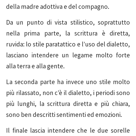
della madre adottiva e del compagno.
Da un punto di vista stilistico, soprattutto
nella prima parte, la scrittura è diretta,
ruvida: lo stile paratattico e l’uso del dialetto,
lasciano intendere un legame molto forte
alla terra e alla gente.
La seconda parte ha invece uno stile molto
più rilassato, non c’è il dialetto, i periodi sono
più lunghi, la scrittura diretta e più chiara,
sono ben descritti sentimenti ed emozioni.
Il finale lascia intendere che le due sorelle