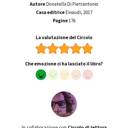
Autore
Donatella Di Pietrantonio
Casa editrice
Einaudi, 2017
Pagine
176
La valutazione del Circolo
Che emozione ci ha lasciato il libro?
In collaborazione con
Circolo di lettura