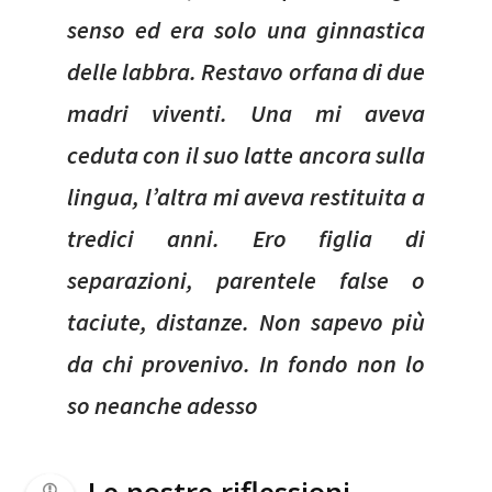
senso ed era solo una ginnastica
delle labbra. Restavo orfana di due
madri viventi. Una mi aveva
ceduta con il suo latte ancora sulla
lingua, l’altra mi aveva restituita a
tredici anni. Ero figlia di
separazioni, parentele false o
taciute, distanze. Non sapevo più
da chi provenivo. In fondo non lo
so neanche adesso
Le nostre riflessioni