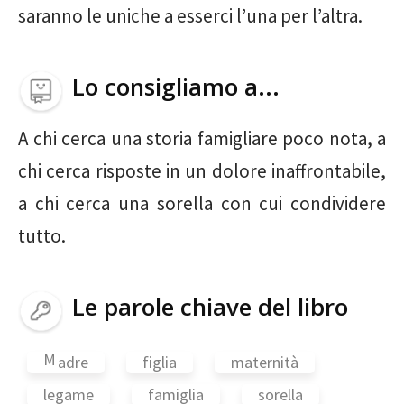
saranno le uniche a esserci l’una per l’altra.
Lo consigliamo a...
A chi cerca una storia famigliare poco nota, a
chi cerca risposte in un dolore inaffrontabile,
a chi cerca una sorella con cui condividere
tutto.
Le parole chiave del libro
M
adre
figlia
maternità
legame
famiglia
sorella