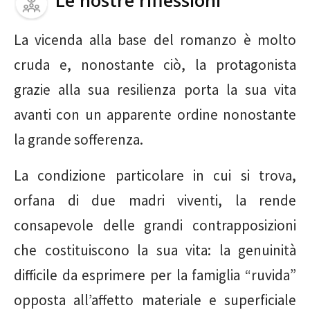
La vicenda alla base del romanzo è molto
cruda e, nonostante ciò, la protagonista
grazie alla sua resilienza porta la sua vita
avanti con un apparente ordine nonostante
la grande sofferenza.
La condizione particolare in cui si trova,
orfana di due madri viventi, la rende
consapevole delle grandi contrapposizioni
che costituiscono la sua vita: la genuinità
difficile da esprimere per la famiglia “ruvida”
opposta all’affetto materiale e superficiale