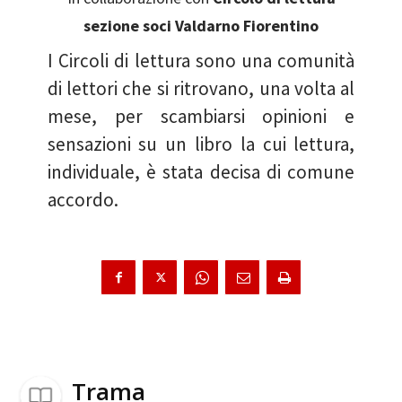
sezione soci Valdarno Fiorentino
I Circoli di lettura sono una comunità
di lettori che si ritrovano, una volta al
mese, per scambiarsi opinioni e
sensazioni su un libro la cui lettura,
individuale, è stata decisa di comune
accordo.
Trama