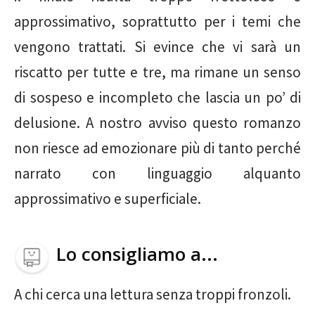
approssimativo, soprattutto per i temi che
vengono trattati. Si evince che vi sarà un
riscatto per tutte e tre, ma rimane un senso
di sospeso e incompleto che lascia un po’ di
delusione. A nostro avviso questo romanzo
non riesce ad emozionare più di tanto perché
narrato con linguaggio alquanto
approssimativo e superficiale.
Lo consigliamo a...
A chi cerca una lettura senza troppi fronzoli.