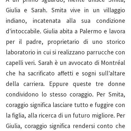
Giulia e Sarah. Smita vive in un villaggio
indiano, incatenata alla sua condizione
d’intoccabile. Giulia abita a Palermo e lavora
per il padre, proprietario di uno storico
laboratorio in cui si realizzano parrucche con
capelli veri. Sarah è un avvocato di Montréal
che ha sacrificato affetti e sogni sull’altare
della carriera. Eppure queste tre donne
condividono lo stesso coraggio. Per Smita,
coraggio significa lasciare tutto e fuggire con
la figlia, alla ricerca di un futuro migliore. Per
Giulia, coraggio significa rendersi conto che