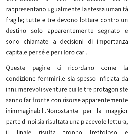
rappresentano ugualmente la stessa umanità
fragile; tutte e tre devono lottare contro un
destino solo apparentemente segnato e
sono chiamate a decisioni di importanza
capitale per sé e per i loro cari.
Queste pagine ci ricordano come la
condizione femminile sia spesso inficiata da
innumerevoli sventure cui le tre protagoniste
sanno far fronte con risorse apparentemente
inimmaginabili.Nonostante per la maggior
parte di noi sia risultata una piacevole lettura,
il finale risulta troppo frettoloso e