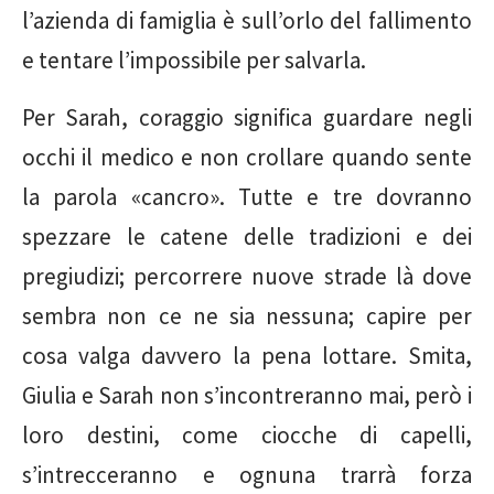
l’azienda di famiglia è sull’orlo del fallimento
e tentare l’impossibile per salvarla.
Per Sarah, coraggio significa guardare negli
occhi il medico e non crollare quando sente
la parola «cancro». Tutte e tre dovranno
spezzare le catene delle tradizioni e dei
pregiudizi; percorrere nuove strade là dove
sembra non ce ne sia nessuna; capire per
cosa valga davvero la pena lottare. Smita,
Giulia e Sarah non s’incontreranno mai, però i
loro destini, come ciocche di capelli,
s’intrecceranno e ognuna trarrà forza