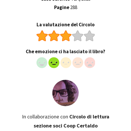
Pagine
288
La valutazione del Circolo
Che emozione ci ha lasciato il libro?
In collaborazione con
Circolo di lettura
sezione soci Coop Certaldo