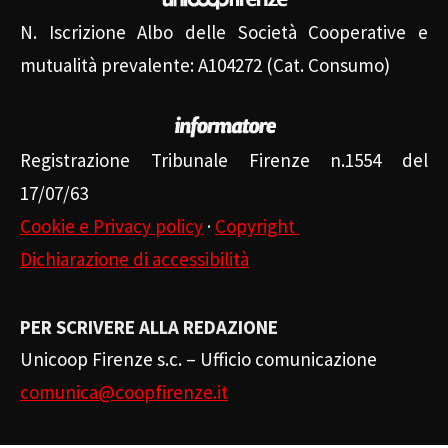
N. Iscrizione Albo delle Società Cooperative e
mutualità prevalente: A104272 (Cat. Consumo)
Registrazione Tribunale Firenze n.1554 del
17/07/63
Cookie e Privacy policy
·
Copyright
Dichiarazione di accessibilità
PER SCRIVERE ALLA REDAZIONE
Unicoop Firenze s.c. – Ufficio comunicazione
comunica@coopfirenze.it