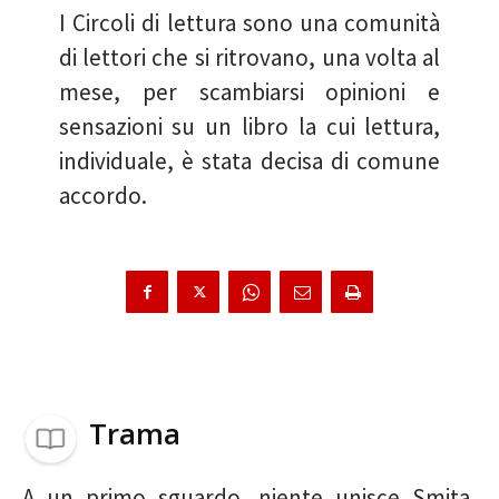
I Circoli di lettura sono una comunità
di lettori che si ritrovano, una volta al
mese, per scambiarsi opinioni e
sensazioni su un libro la cui lettura,
individuale, è stata decisa di comune
accordo.
Trama
A un primo sguardo, niente unisce Smita,