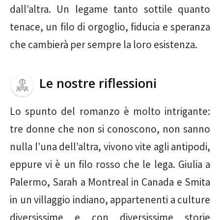
dall’altra. Un legame tanto sottile quanto
tenace, un filo di orgoglio, fiducia e speranza
che cambierà per sempre la loro esistenza.
Le nostre riflessioni
Lo spunto del romanzo è molto intrigante:
tre donne che non si conoscono, non sanno
nulla l’una dell’altra, vivono vite agli antipodi,
eppure vi è un filo rosso che le lega. Giulia a
Palermo, Sarah a Montreal in Canada e Smita
in un villaggio indiano, appartenenti a culture
diversissime e con diversissime storie