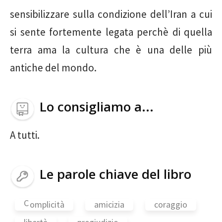
sensibilizzare sulla condizione dell’Iran a cui
si sente fortemente legata perchè di quella
terra ama la cultura che è una delle più
antiche del mondo.
Lo consigliamo a...
A tutti.
Le parole chiave del libro
C
omplicità
amicizia
coraggio