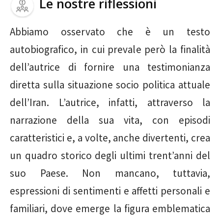
Le nostre riflessioni
Abbiamo osservato che è un testo
autobiografico, in cui prevale però la finalità
dell’autrice di fornire una testimonianza
diretta sulla situazione socio politica attuale
dell’Iran. L’autrice, infatti, attraverso la
narrazione della sua vita, con episodi
caratteristici e, a volte, anche divertenti, crea
un quadro storico degli ultimi trent’anni del
suo Paese. Non mancano, tuttavia,
espressioni di sentimenti e affetti personali e
familiari, dove emerge la figura emblematica