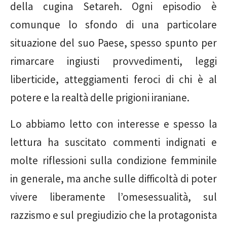
della cugina Setareh. Ogni episodio è
comunque lo sfondo di una particolare
situazione del suo Paese, spesso spunto per
rimarcare ingiusti provvedimenti, leggi
liberticide, atteggiamenti feroci di chi è al
potere e la realtà delle prigioni iraniane.
Lo abbiamo letto con interesse e spesso la
lettura ha suscitato commenti indignati e
molte riflessioni sulla condizione femminile
in generale, ma anche sulle difficoltà di poter
vivere liberamente l’omesessualità, sul
razzismo e sul pregiudizio che la protagonista