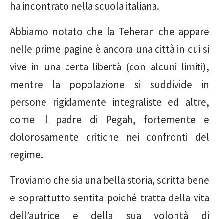
ha incontrato nella scuola italiana.
Abbiamo notato che la Teheran che appare
nelle prime pagine è ancora una città in cui si
vive in una certa libertà (con alcuni limiti),
mentre la popolazione si suddivide in
persone rigidamente integraliste ed altre,
come il padre di Pegah, fortemente e
dolorosamente critiche nei confronti del
regime.
Troviamo che sia una bella storia, scritta bene
e soprattutto sentita poiché tratta della vita
dell’autrice e della sua volontà di