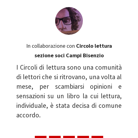
In collaborazione con
Circolo lettura
sezione soci Campi Bisenzio
I Circoli di lettura sono una comunità
di lettori che si ritrovano, una volta al
mese, per scambiarsi opinioni e
sensazioni su un libro la cui lettura,
individuale, è stata decisa di comune
accordo.