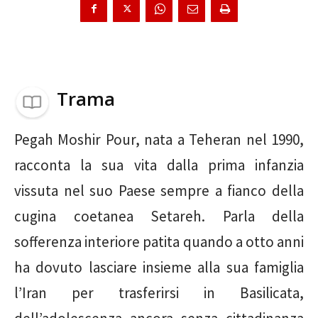
Trama
Pegah Moshir Pour, nata a Teheran nel 1990,
racconta la sua vita dalla prima infanzia
vissuta nel suo Paese sempre a fianco della
cugina coetanea Setareh. Parla della
sofferenza interiore patita quando a otto anni
ha dovuto lasciare insieme alla sua famiglia
l’Iran per trasferirsi in Basilicata,