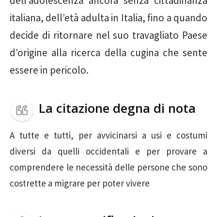
dell’adolescenza ancora senza cittadinanza
italiana, dell’età adulta in Italia, fino a quando
decide di ritornare nel suo travagliato Paese
d’origine alla ricerca della cugina che sente
essere in pericolo.
La citazione degna di nota
A tutte e tutti, per avvicinarsi a usi e costumi
diversi da quelli occidentali e per provare a
comprendere le necessità delle persone che sono
costrette a migrare per poter vivere