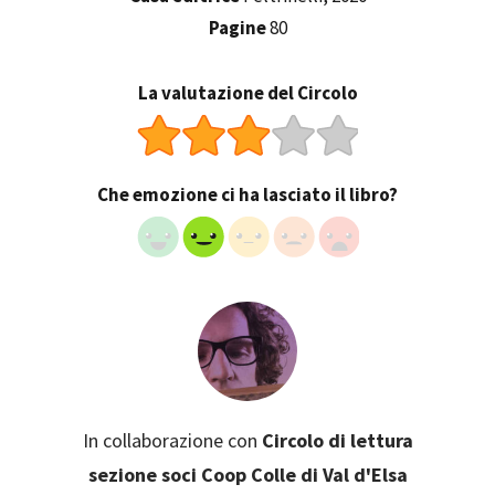
Pagine
80
La valutazione del Circolo
Che emozione ci ha lasciato il libro?
In collaborazione con
Circolo di lettura
sezione soci Coop Colle di Val d'Elsa