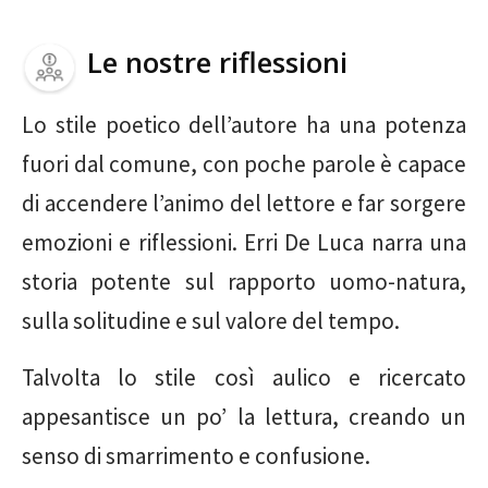
Le nostre riflessioni
Lo stile poetico dell’autore ha una potenza
fuori dal comune, con poche parole è capace
di accendere l’animo del lettore e far sorgere
emozioni e riflessioni. Erri De Luca narra una
storia potente sul rapporto uomo-natura,
sulla solitudine e sul valore del tempo.
Talvolta lo stile così aulico e ricercato
appesantisce un po’ la lettura, creando un
senso di smarrimento e confusione.