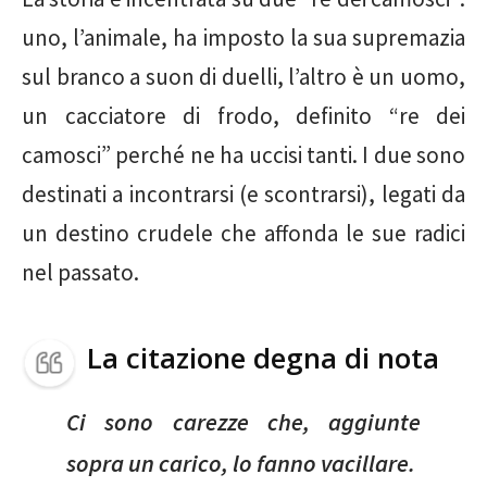
uno, l’animale, ha imposto la sua supremazia
sul branco a suon di duelli, l’altro è un uomo,
un cacciatore di frodo, definito “re dei
camosci” perché ne ha uccisi tanti. I due sono
destinati a incontrarsi (e scontrarsi), legati da
un destino crudele che affonda le sue radici
nel passato.
La citazione degna di nota
Ci sono carezze che, aggiunte
sopra un carico, lo fanno vacillare.