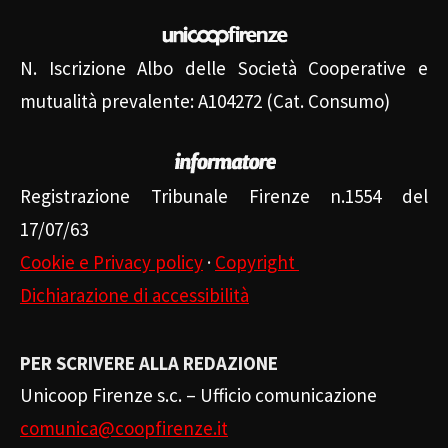
N. Iscrizione Albo delle Società Cooperative e
mutualità prevalente: A104272 (Cat. Consumo)
Registrazione Tribunale Firenze n.1554 del
17/07/63
Cookie e Privacy policy
·
Copyright
Dichiarazione di accessibilità
PER SCRIVERE ALLA REDAZIONE
Unicoop Firenze s.c. – Ufficio comunicazione
comunica@coopfirenze.it