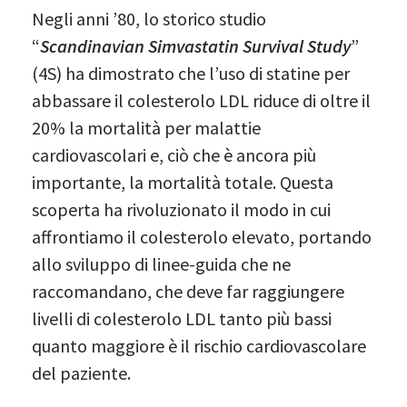
Negli anni ’80, lo storico studio
“
Scandinavian Simvastatin Survival Study
”
(4S) ha dimostrato che l’uso di statine per
abbassare il colesterolo LDL riduce di oltre il
20% la mortalità per malattie
cardiovascolari e, ciò che è ancora più
importante, la mortalità totale. Questa
scoperta ha rivoluzionato il modo in cui
affrontiamo il colesterolo elevato, portando
allo sviluppo di linee-guida che ne
raccomandano, che deve far raggiungere
livelli di colesterolo LDL tanto più bassi
quanto maggiore è il rischio cardiovascolare
del paziente.