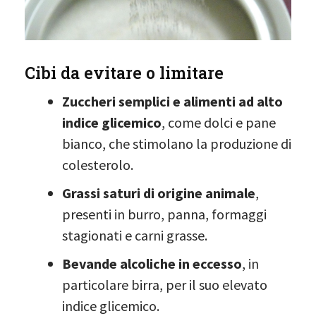
Cibi da evitare o limitare
Zuccheri semplici e alimenti ad alto
indice glicemico
, come dolci e pane
bianco, che stimolano la produzione di
colesterolo.
Grassi saturi di origine animale
,
presenti in burro, panna, formaggi
stagionati e carni grasse.
Bevande alcoliche in eccesso
, in
particolare birra, per il suo elevato
indice glicemico.