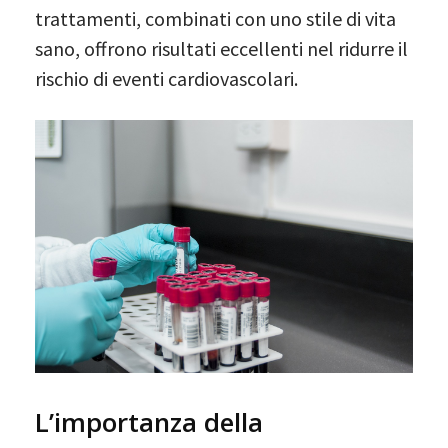
trattamenti, combinati con uno stile di vita
sano, offrono risultati eccellenti nel ridurre il
rischio di eventi cardiovascolari.
L’importanza della