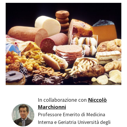
Niccolò
Marchionni
Professore Emerito di Medicina
Interna e Geriatria Università degli