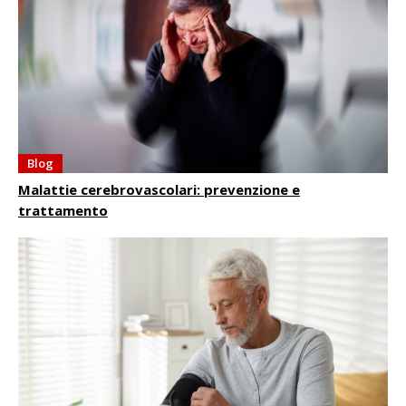
Blog
Malattie cerebrovascolari: prevenzione e
trattamento