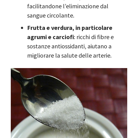
facilitandone l’eliminazione dal
sangue circolante.
Frutta e verdura, in particolare
agrumi e carciofi
: ricchi di fibre e
sostanze antiossidanti, aiutano a
migliorare la salute delle arterie.