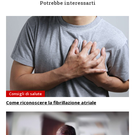
Potrebbe interessarti
Consigli di salute
Come riconoscere la fibrillazione atriale