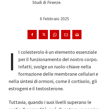
Studi di Firenze.
6 Febbraio 2025
I
l colesterolo è un elemento essenziale
per il funzionamento del nostro corpo.
Infatti, svolge un ruolo-chiave nella
formazione delle membrane cellulari e
nella sintesi di ormoni, come il cortisolo, gli
estrogeni e il testosterone.
Tuttavia, quando i suoi livelli superano le