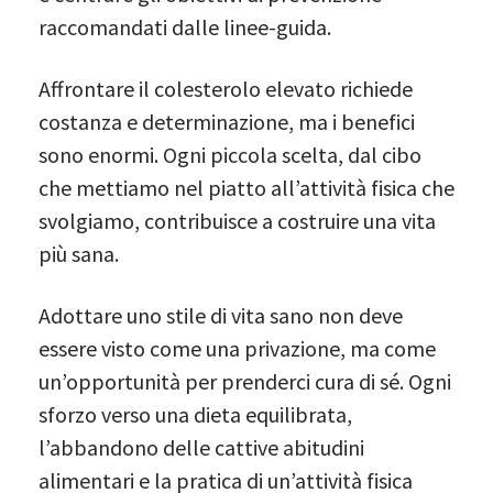
raccomandati dalle linee-guida.
Affrontare il colesterolo elevato richiede
costanza e determinazione, ma i benefici
sono enormi. Ogni piccola scelta, dal cibo
che mettiamo nel piatto all’attività fisica che
svolgiamo, contribuisce a costruire una vita
più sana.
Adottare uno stile di vita sano non deve
essere visto come una privazione, ma come
un’opportunità per prenderci cura di sé. Ogni
sforzo verso una dieta equilibrata,
l’abbandono delle cattive abitudini
alimentari e la pratica di un’attività fisica