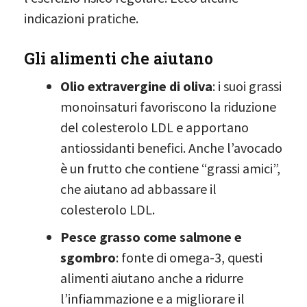
indicazioni pratiche.
Gli alimenti che aiutano
Olio extravergine di oliva
: i suoi grassi
monoinsaturi favoriscono la riduzione
del colesterolo LDL e apportano
antiossidanti benefici. Anche l’avocado
è un frutto che contiene “grassi amici”,
che aiutano ad abbassare il
colesterolo LDL.
Pesce grasso come salmone e
sgombro
: fonte di omega-3, questi
alimenti aiutano anche a ridurre
l’infiammazione e a migliorare il