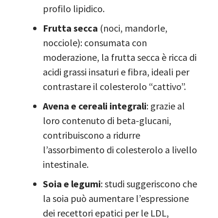
profilo lipidico.
Frutta secca
(noci, mandorle,
nocciole): consumata con
moderazione, la frutta secca è ricca di
acidi grassi insaturi e fibra, ideali per
contrastare il colesterolo “cattivo”.
Avena e cereali integrali
: grazie al
loro contenuto di beta-glucani,
contribuiscono a ridurre
l’assorbimento di colesterolo a livello
intestinale.
Soia e legumi
: studi suggeriscono che
la soia può aumentare l’espressione
dei recettori epatici per le LDL,