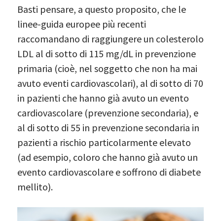
Basti pensare, a questo proposito, che le
linee-guida europee più recenti
raccomandano di raggiungere un colesterolo
LDL al di sotto di 115 mg/dL in prevenzione
primaria (cioè, nel soggetto che non ha mai
avuto eventi cardiovascolari), al di sotto di 70
in pazienti che hanno già avuto un evento
cardiovascolare (prevenzione secondaria), e
al di sotto di 55 in prevenzione secondaria in
pazienti a rischio particolarmente elevato
(ad esempio, coloro che hanno già avuto un
evento cardiovascolare e soffrono di diabete
mellito).