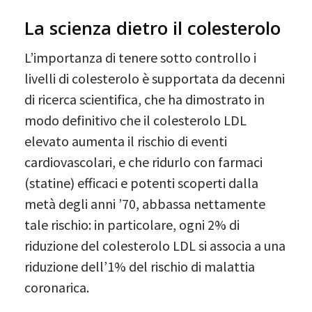
La scienza dietro il colesterolo
L’importanza di tenere sotto controllo i
livelli di colesterolo è supportata da decenni
di ricerca scientifica, che ha dimostrato in
modo definitivo che il colesterolo LDL
elevato aumenta il rischio di eventi
cardiovascolari, e che ridurlo con farmaci
(statine) efficaci e potenti scoperti dalla
metà degli anni ’70, abbassa nettamente
tale rischio: in particolare, ogni 2% di
riduzione del colesterolo LDL si associa a una
riduzione dell’1% del rischio di malattia
coronarica.