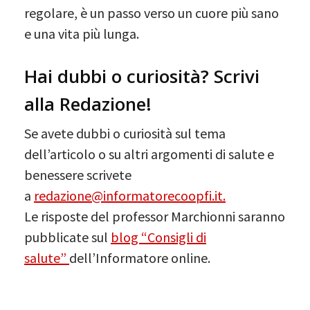
regolare, è un passo verso un cuore più sano
e una vita più lunga.
Hai dubbi o curiosità? Scrivi
alla Redazione!
Se avete dubbi o curiosità sul tema
dell’articolo o su altri argomenti di salute e
benessere scrivete
a
redazione@informatorecoopfi.it.
Le risposte del professor Marchionni saranno
pubblicate sul
blog “Consigli di
salute”
dell’Informatore online.