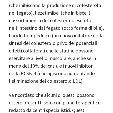
(che inibiscono la produzione di colesterolo
nel fegato), l’ezetimibe (che inibisce il
riassorbimento del colesterolo escreto
nell’intestino dal fegato sotto forma di bile),
l’acido bempedoico (un nuovo inibitore della
sintesi del colesterolo privo dei potenziali
effetti collaterali che le statine possono
esercitare a livello muscolare, anche se in
meno del 10% dei casi), e i nuovi inibitori
della PCSK-9 (che agiscono aumentando
l’eliminazione del colesterolo LDL).
Va ricordato che alcuni di questi possono
essere prescritti solo con piano terapeutico
redatto da centri specialistici. Questi