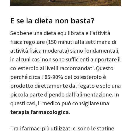
E se la dieta non basta?
Sebbene una dieta equilibrata e l’attività
fisica regolare (150 minuti alla settimana di
attività fisica moderata) siano fondamentali,
in alcuni casi non sono sufficienti a riportare il
colesterolo ai livelli raccomandati. Questo
perché circa l’85-90% del colesterolo è
prodotto direttamente dal fegato e solo una
piccola parte dipende dall’alimentazione. In
questi casi, il medico può consigliare una
terapia farmacologica
.
Tra i farmaci più utilizzati ci sono le statine