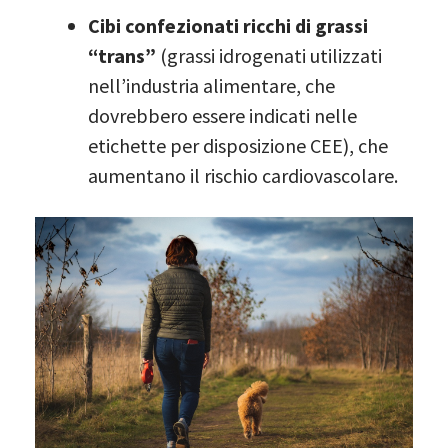
Cibi confezionati ricchi di grassi
“trans”
(grassi idrogenati utilizzati
nell’industria alimentare, che
dovrebbero essere indicati nelle
etichette per disposizione CEE), che
aumentano il rischio cardiovascolare.