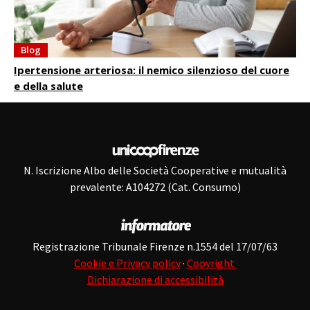
Blog
Ipertensione arteriosa: il nemico silenzioso del cuore
e della salute
N. Iscrizione Albo delle Società Cooperative e mutualità
prevalente: A104272 (Cat. Consumo)
Registrazione Tribunale Firenze n.1554 del 17/07/63
Cookie e Privacy policy
·
Copyright
Dichiarazione di accessibilità