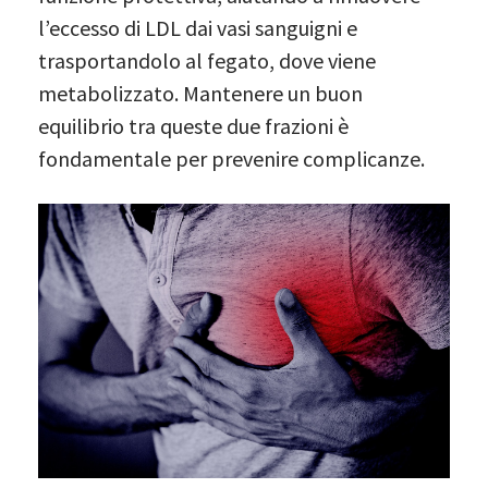
l’eccesso di LDL dai vasi sanguigni e
trasportandolo al fegato, dove viene
metabolizzato. Mantenere un buon
equilibrio tra queste due frazioni è
fondamentale per prevenire complicanze.