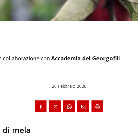
Accademia dei Georgofili
26 Febbraio 2026
à di mela